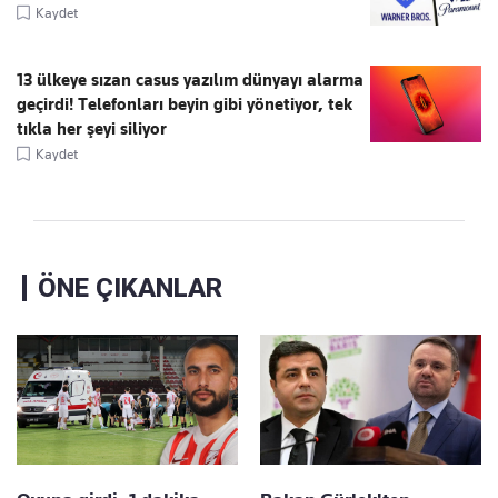
Kaydet
13 ülkeye sızan casus yazılım dünyayı alarma
geçirdi! Telefonları beyin gibi yönetiyor, tek
tıkla her şeyi siliyor
Kaydet
ÖNE ÇIKANLAR