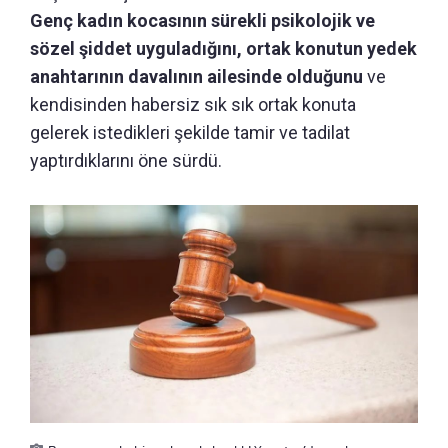
Genç kadın kocasının sürekli psikolojik ve
sözel şiddet uyguladığını, ortak konutun yedek
anahtarının davalının ailesinde olduğunu
ve
kendisinden habersiz sık sık ortak konuta
gelerek istedikleri şekilde tamir ve tadilat
yaptırdıklarını öne sürdü.