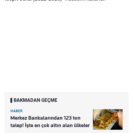
BAKMADAN GEÇME
HABER
Merkez Bankalarından 123 ton
talep! İşte en çok altın alan ülkeler