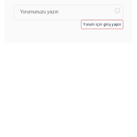
Yorum için giriş yapın