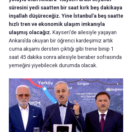
süresini yedi saatten bir saat kırk beş dakikaya
inşallah düşüreceğiz. Yine İstanbul'a beş saatte
hızlı tren ve ekonomik ulaşım imkanıyla
ulaşmış olacağız.
Kayseri'de ailesiyle yaşayan
Ankara'da okuyan bir öğrenci kardeşimiz artık
cuma akşamı dersten çıktığı gibi trene binip 1
saat 45 dakika sonra ailesiyle beraber sofrasında
yemeğini yiyebilecek durumda olacak.