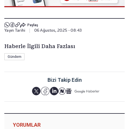
Paylaş
Yayın Tarihi
|
06 Ağustos, 2025 - 08:43
Haberle İlgili Daha Fazlası
Gündem
Bizi Takip Edin
YORUMLAR