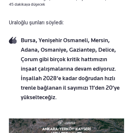
45 dakikaya düşecek
Uraloğlu şunları söyledi:
Bursa, Yenişehir Osmaneli, Mersin,
Adana, Osmaniye, Gaziantep, Delice,
Çorum gibi birçok kritik hattımızın
inşaat çalışmalarına devam ediyoruz.
İnşallah 2028’e kadar doğrudan hızlı
trenle bağlanan il sayımızı 11’den 20’ye
yükselteceğiz.