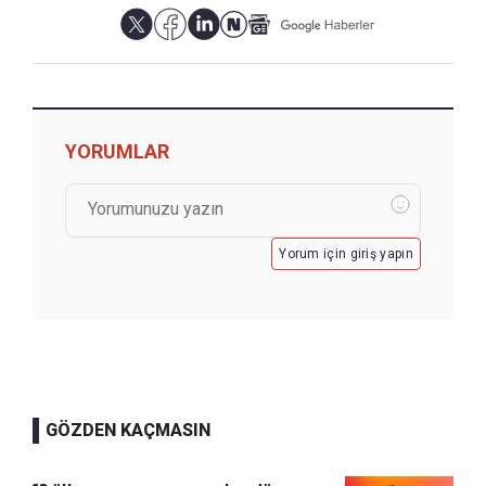
YORUMLAR
Yorum için giriş yapın
GÖZDEN KAÇMASIN