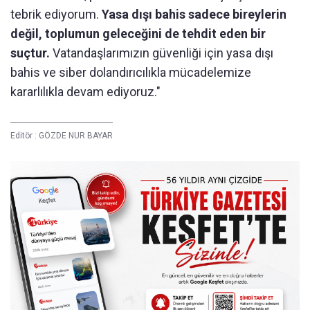
tebrik ediyorum.
Yasa dışı bahis sadece bireylerin
değil, toplumun geleceğini de tehdit eden bir
suçtur.
Vatandaşlarımızın güvenliği için yasa dışı
bahis ve siber dolandırıcılıkla mücadelemize
kararlılıkla devam ediyoruz."
Editör :
GÖZDE NUR BAYAR