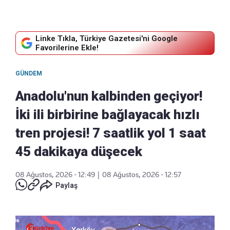
Linke Tıkla, Türkiye Gazetesi'ni Google
Favorilerine Ekle!
GÜNDEM
Anadolu'nun kalbinden geçiyor!
İki ili birbirine bağlayacak hızlı
tren projesi! 7 saatlik yol 1 saat
45 dakikaya düşecek
08 Ağustos, 2026 - 12:49
|
08 Ağustos, 2026 - 12:57
Paylaş