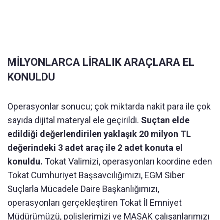
MİLYONLARCA LİRALIK ARAÇLARA EL
KONULDU
Operasyonlar sonucu; çok miktarda nakit para ile çok
sayıda dijital materyal ele geçirildi.
Suçtan elde
edildiği değerlendirilen yaklaşık 20 milyon TL
değerindeki 3 adet araç ile 2 adet konuta el
konuldu.
Tokat Valimizi, operasyonları koordine eden
Tokat Cumhuriyet Başsavcılığımızı, EGM Siber
Suçlarla Mücadele Daire Başkanlığımızı,
operasyonları gerçekleştiren Tokat İl Emniyet
Müdürümüzü, polislerimizi ve MASAK çalışanlarımızı