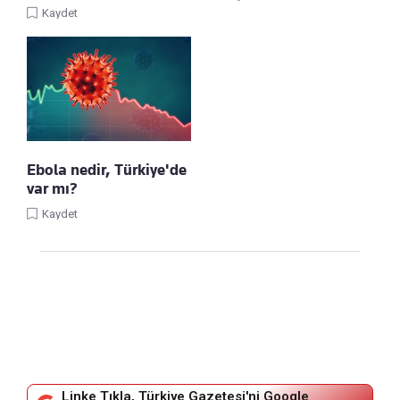
Kaydet
Ebola nedir, Türkiye'de
var mı?
Kaydet
Linke Tıkla, Türkiye Gazetesi'ni Google