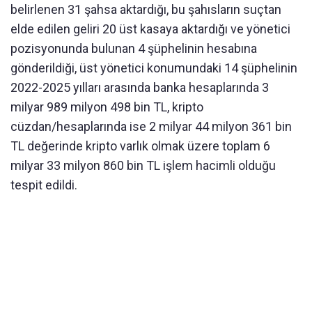
belirlenen 31 şahsa aktardığı, bu şahısların suçtan
elde edilen geliri 20 üst kasaya aktardığı ve yönetici
pozisyonunda bulunan 4 şüphelinin hesabına
gönderildiği, üst yönetici konumundaki 14 şüphelinin
2022-2025 yılları arasında banka hesaplarında 3
milyar 989 milyon 498 bin TL, kripto
cüzdan/hesaplarında ise 2 milyar 44 milyon 361 bin
TL değerinde kripto varlık olmak üzere toplam 6
milyar 33 milyon 860 bin TL işlem hacimli olduğu
tespit edildi.