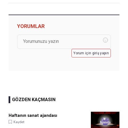
YORUMLAR
Yorum için giriş yapın
GÖZDEN KAÇMASIN
Haftanın sanat ajandası
Kaydet