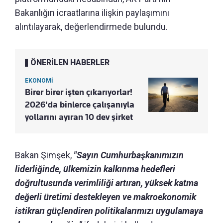
Bakanlığın icraatlarına ilişkin paylaşımını
alıntılayarak, değerlendirmede bulundu.
ÖNERİLEN HABERLER
EKONOMİ
Birer birer işten çıkarıyorlar!
2026'da binlerce çalışanıyla
yollarını ayıran 10 dev şirket
Bakan Şimşek,
"Sayın Cumhurbaşkanımızın
liderliğinde, ülkemizin kalkınma hedefleri
doğrultusunda verimliliği artıran, yüksek katma
değerli üretimi destekleyen ve makroekonomik
istikrarı güçlendiren politikalarımızı uygulamaya