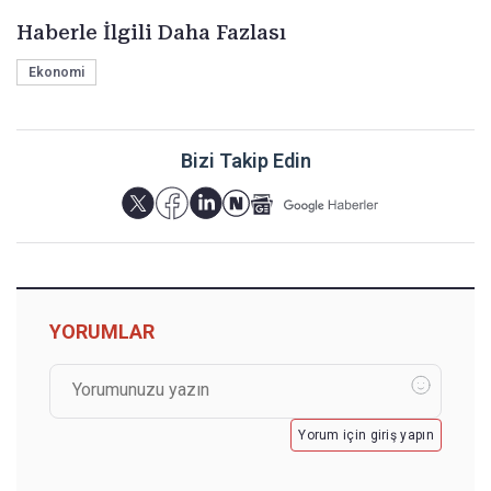
Haberle İlgili Daha Fazlası
Ekonomi
Bizi Takip Edin
YORUMLAR
Yorum için giriş yapın