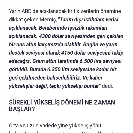
Yarın ABD'de açıklanacak kritik verilerin önemine
dikkat çeken Memiş,
"Tarım dışı istihdam verisi
açıklanacak. Beraberinde işsizlik rakamları
açıklanacak. 4300 dolar seviyesinden geri çekilen
bir ons altın karşımızda olabilir. Bugün ve yarın
destek seviyesi olarak 4150 dolar seviyesini takip
edeceğiz. Gram altın tarafında 6.500 lira seviyesi
görüldü. Burada 6.350 lira seviyesine kadar bir
geri çekilmeden bahsedebiliriz. Ve kalıcı
yükselişler değil, tepki yükselişi bunlar"
dedi.
SÜREKLİ YÜKSELİŞ DÖNEMİ NE ZAMAN
BAŞLAR?
Orta ve uzun vadede yine yükseliş yönü