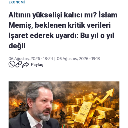
EKONOMI
Altının yükselişi kalıcı mı? İslam
Memiş, beklenen kritik verileri
işaret ederek uyardı: Bu yıl o yıl
değil
06 Ağustos, 2026 - 18:24
|
06 Ağustos, 2026 - 19:13
Paylaş