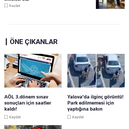
Kaydet
ÖNE ÇIKANLAR
AÖL 3.dönem sınav
Yalova'da ilginç görüntü!
sonuçları için saatler
Park edilmemesi için
kaldı!
yaptığına bakın
Kaydet
Kaydet