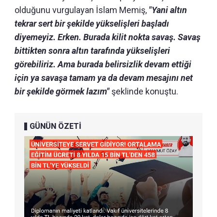
olduğunu vurgulayan İslam Memiş,
"Yani altın
tekrar sert bir şekilde yükselişleri başladı
diyemeyiz. Erken. Burada kilit nokta savaş. Savaş
bittikten sonra altın tarafında yükselişleri
görebiliriz. Ama burada belirsizlik devam ettiği
için ya savaşa tamam ya da devam mesajını net
bir şekilde görmek lazım"
şeklinde konuştu.
GÜNÜN ÖZETİ