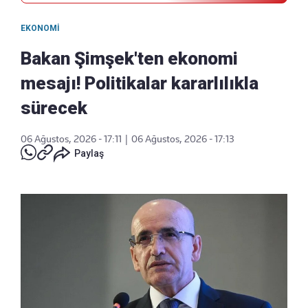
EKONOMI
Bakan Şimşek'ten ekonomi
mesajı! Politikalar kararlılıkla
sürecek
06 Ağustos, 2026 - 17:11
|
06 Ağustos, 2026 - 17:13
Paylaş