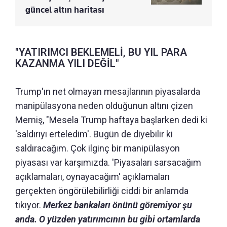
güncel altın haritası
"YATIRIMCI BEKLEMELİ, BU YIL PARA
KAZANMA YILI DEĞİL"
Trump'ın net olmayan mesajlarının piyasalarda
manipülasyona neden olduğunun altını çizen
Memiş, "Mesela Trump haftaya başlarken dedi ki
'saldırıyı erteledim'. Bugün de diyebilir ki
saldıracağım. Çok ilginç bir manipülasyon
piyasası var karşımızda. 'Piyasaları sarsacağım
açıklamaları, oynayacağım' açıklamaları
gerçekten öngörülebilirliği ciddi bir anlamda
tıkıyor.
Merkez bankaları önünü göremiyor şu
anda. O yüzden yatırımcının bu gibi ortamlarda