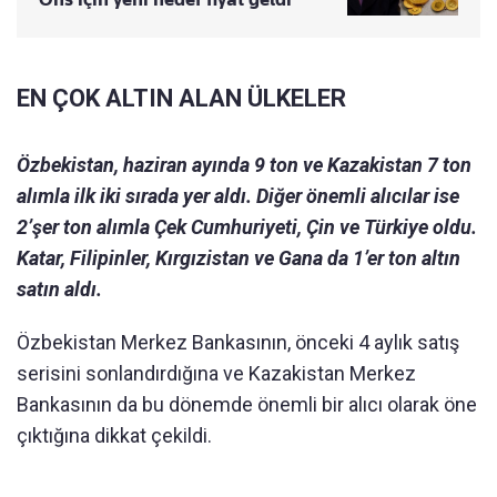
EN ÇOK ALTIN ALAN ÜLKELER
Özbekistan, haziran ayında 9 ton ve Kazakistan 7 ton
alımla ilk iki sırada yer aldı. Diğer önemli alıcılar ise
2’şer ton alımla Çek Cumhuriyeti, Çin ve Türkiye oldu.
Katar, Filipinler, Kırgızistan ve Gana da 1’er ton altın
satın aldı.
Özbekistan Merkez Bankasının, önceki 4 aylık satış
serisini sonlandırdığına ve Kazakistan Merkez
Bankasının da bu dönemde önemli bir alıcı olarak öne
çıktığına dikkat çekildi.