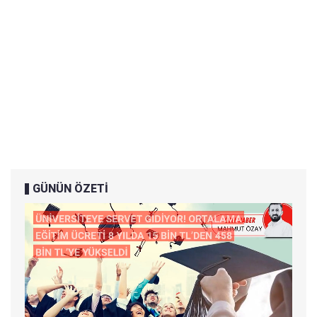
GÜNÜN ÖZETİ