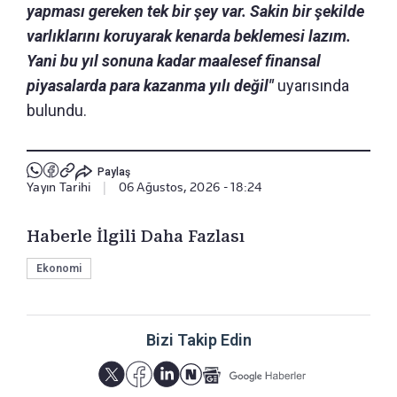
yapması gereken tek bir şey var. Sakin bir şekilde
varlıklarını koruyarak kenarda beklemesi lazım.
Yani bu yıl sonuna kadar maalesef finansal
piyasalarda para kazanma yılı değil"
uyarısında
bulundu.
Paylaş
Yayın Tarihi
|
06 Ağustos, 2026 - 18:24
Haberle İlgili Daha Fazlası
Ekonomi
Bizi Takip Edin