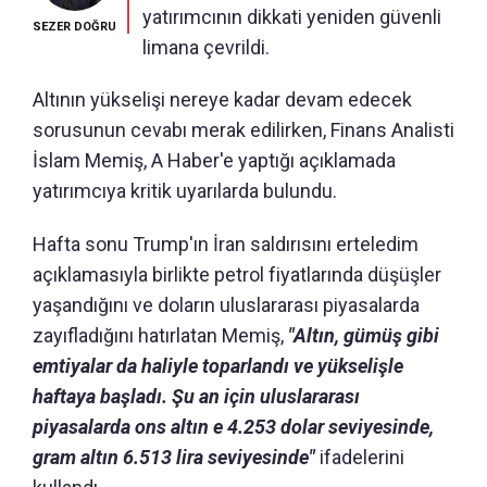
yatırımcının dikkati yeniden güvenli
SEZER DOĞRU
limana çevrildi.
Altının yükselişi nereye kadar devam edecek
sorusunun cevabı merak edilirken, Finans Analisti
İslam Memiş, A Haber'e yaptığı açıklamada
yatırımcıya kritik uyarılarda bulundu.
Hafta sonu Trump'ın İran saldırısını erteledim
açıklamasıyla birlikte petrol fiyatlarında düşüşler
yaşandığını ve doların uluslararası piyasalarda
zayıfladığını hatırlatan Memiş,
"Altın, gümüş gibi
emtiyalar da haliyle toparlandı ve yükselişle
haftaya başladı. Şu an için uluslararası
piyasalarda ons altın e 4.253 dolar seviyesinde,
gram altın 6.513 lira seviyesinde"
ifadelerini