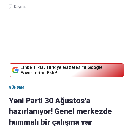
Kaydet
Linke Tıkla, Türkiye Gazetesi'ni Google
Favorilerine Ekle!
GÜNDEM
Yeni Parti 30 Ağustos'a
hazırlanıyor! Genel merkezde
hummalı bir çalışma var