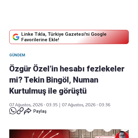
Linke Tıkla, Türkiye Gazetesi'ni Google
Favorilerine Ekle!
GÜNDEM
Özgür Özel’in hesabı fezlekeler
mi? Tekin Bingöl, Numan
Kurtulmuş ile görüştü
07 Ağustos, 2026 - 03:35
|
07 Ağustos, 2026 - 03:36
Paylaş