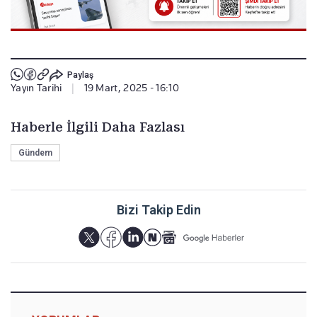
Paylaş
Yayın Tarihi
|
19 Mart, 2025 - 16:10
Haberle İlgili Daha Fazlası
Gündem
Bizi Takip Edin