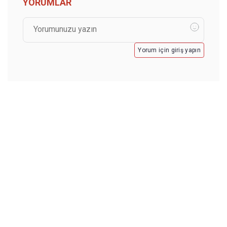
YORUMLAR
Yorum için giriş yapın