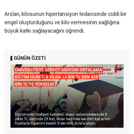
Arslan, kilosunun hipertansiyon tedavisinde ciddi bir
engel oluşturduğunu ve kilo vermesinin sağlığına
büyük katkı sağlayacağını öğrendi.
GÜNÜN ÖZETİ