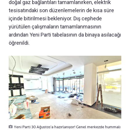
doğal gaz bağlantıları tamamlanırken, elektrik
tesisatındaki son düzenlemelerin de kısa süre
içinde bitirilmesi bekleniyor. Dış cephede
yürütülen çalışmaların tamamlanmasının
ardından Yeni Parti tabelasının da binaya asılacağı
öğrenildi.
Yeni Parti 30 Ağustos'a hazırlanıyor! Genel merkezde hummalı