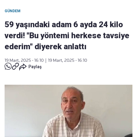
GÜNDEM
59 yaşındaki adam 6 ayda 24 kilo
verdi! "Bu yöntemi herkese tavsiye
ederim" diyerek anlattı
19 Mart, 2025 - 16:10
|
19 Mart, 2025 - 16:10
Paylaş