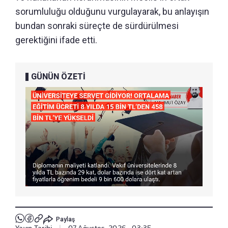
sorumluluğu olduğunu vurgulayarak, bu anlayışın
bundan sonraki süreçte de sürdürülmesi
gerektiğini ifade etti.
GÜNÜN ÖZETİ
Paylaş