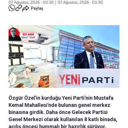
07 Ağustos, 2026 - 03:30
|
07 Ağustos, 2026 - 03:30
Paylaş
Özgür Özel'in kurduğu Yeni Parti'nin Mustafa
Kemal Mahallesi'nde bulunan genel merkez
binasına girdik. Daha önce Gelecek Partisi
Genel Merkezi olarak kullanılan 8 katlı binada,
açılış öncesi hummalı bir hazırlık sürüyor.