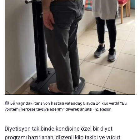
59 yaşındaki tansiyon hastası vatandaş 6 ayda 24 kilo verdi! "Bu
yöntemi herkese tavsiye ederim" diyerek anlattı - 2. Resim
Diyetisyen takibinde kendisine özel bir diyet
programı hazırlanan, düzenli kilo takibi ve vücut