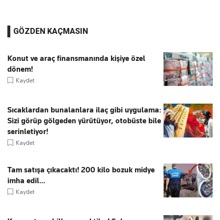
GÖZDEN KAÇMASIN
Konut ve araç finansmanında kişiye özel
dönem!
Kaydet
Sıcaklardan bunalanlara ilaç gibi uygulama:
Sizi görüp gölgeden yürütüyor, otobüste bile
serinletiyor!
Kaydet
Tam satışa çıkacaktı! 200 kilo bozuk midye
imha edil...
Kaydet