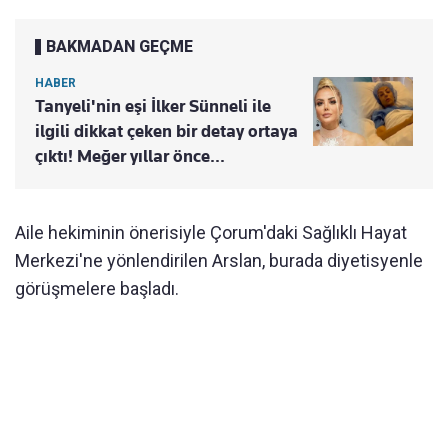
BAKMADAN GEÇME
HABER
Tanyeli'nin eşi İlker Sünneli ile
ilgili dikkat çeken bir detay ortaya
çıktı! Meğer yıllar önce...
Aile hekiminin önerisiyle Çorum'daki Sağlıklı Hayat
Merkezi'ne yönlendirilen Arslan, burada diyetisyenle
görüşmelere başladı.