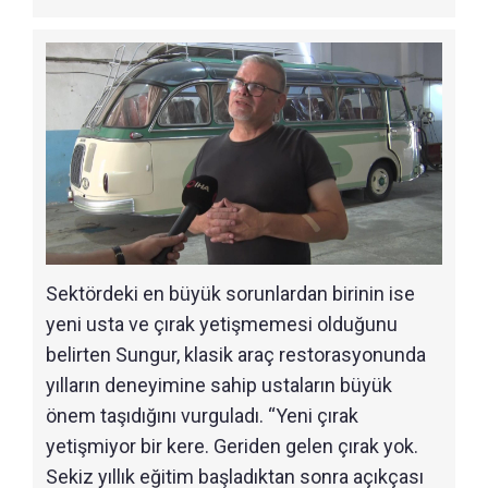
Sektördeki en büyük sorunlardan birinin ise
yeni usta ve çırak yetişmemesi olduğunu
belirten Sungur, klasik araç restorasyonunda
yılların deneyimine sahip ustaların büyük
önem taşıdığını vurguladı. “Yeni çırak
yetişmiyor bir kere. Geriden gelen çırak yok.
Sekiz yıllık eğitim başladıktan sonra açıkçası