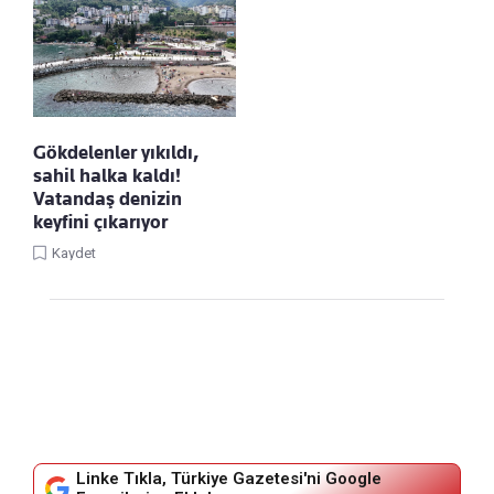
Gökdelenler yıkıldı,
sahil halka kaldı!
Vatandaş denizin
keyfini çıkarıyor
Kaydet
Linke Tıkla, Türkiye Gazetesi'ni Google