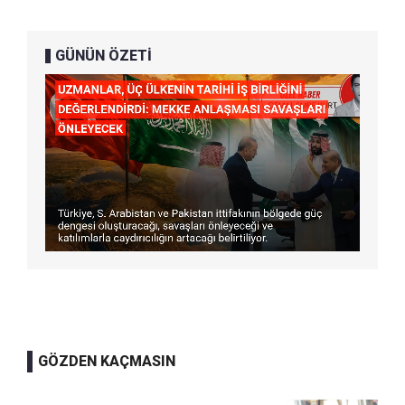
GÜNÜN ÖZETİ
GÖZDEN KAÇMASIN