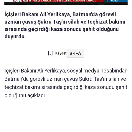
İçişleri Bakanı Ali Yerlikaya, Batman'da görevli
uzman çavuş Şükrü Taş'ın silah ve teçhizat bakımı
sırasında geçirdiği kaza sonucu şehit olduğunu
duyurdu.
a-
|
+A
Kaydet
İçişleri Bakanı Ali Yerlikaya, sosyal medya hesabından
Batman'da görevli uzman çavuş Şükrü Taş'ın silah ve
teçhizat bakımı sırasında geçirdiği kaza sonucu şehit
olduğunu açıkladı.