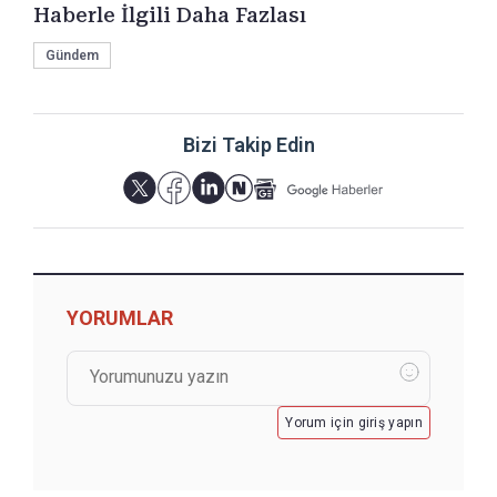
Haberle İlgili Daha Fazlası
Gündem
Bizi Takip Edin
YORUMLAR
Yorum için giriş yapın