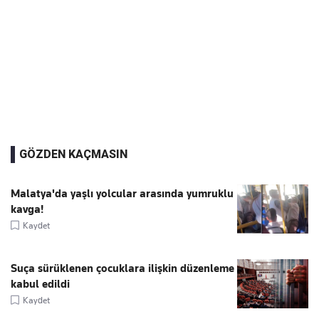
GÖZDEN KAÇMASIN
Malatya'da yaşlı yolcular arasında yumruklu
kavga!
Kaydet
Suça sürüklenen çocuklara ilişkin düzenleme
kabul edildi
Kaydet