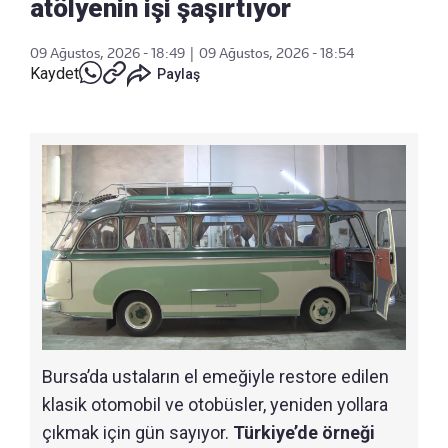
atölyenin işi şaşırtıyor
09 Ağustos, 2026 - 18:49
|
09 Ağustos, 2026 - 18:54
Kaydet
Paylaş
Bursa’da ustaların el emeğiyle restore edilen
klasik otomobil ve otobüsler, yeniden yollara
çıkmak için gün sayıyor.
Türkiye’de örneği