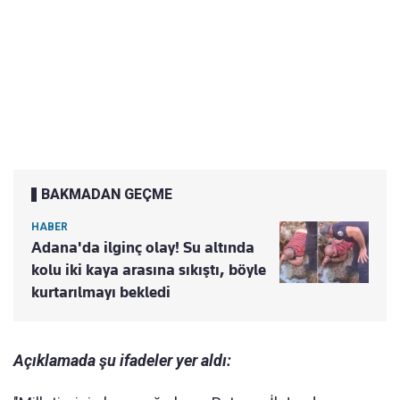
BAKMADAN GEÇME
HABER
Adana'da ilginç olay! Su altında
kolu iki kaya arasına sıkıştı, böyle
kurtarılmayı bekledi
Açıklamada şu ifadeler yer aldı: