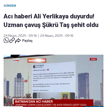
GÜNDEM
Acı haberi Ali Yerlikaya duyurdu!
Uzman çavuş Şükrü Taş şehit oldu
24 Nisan, 2025 - 09:16
|
24 Nisan, 2025 - 09:16
Paylaş