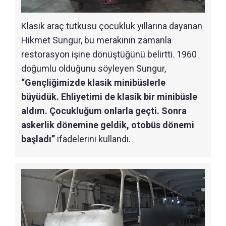
Klasik araç tutkusu çocukluk yıllarına dayanan
Hikmet Sungur, bu merakının zamanla
restorasyon işine dönüştüğünü belirtti. 1960
doğumlu olduğunu söyleyen Sungur,
“Gençliğimizde klasik minibüslerle
büyüdük. Ehliyetimi de klasik bir minibüsle
aldım. Çocukluğum onlarla geçti. Sonra
askerlik dönemine geldik, otobüs dönemi
başladı”
ifadelerini kullandı.