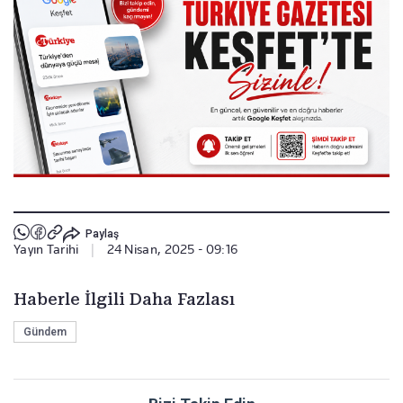
Paylaş
Yayın Tarihi
|
24 Nisan, 2025 - 09:16
Haberle İlgili Daha Fazlası
Gündem