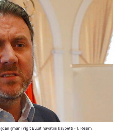
anışmanı Yiğit Bulut hayatını kaybetti - 1. Resim