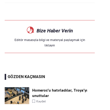
Bize Haber Verin
Editör masasıyla bilgi ve materyal paylaşmak için
tıklayın
GÖZDEN KAÇMASIN
Homeros’u hatırladılar, Troya’yı
unuttular
Kaydet