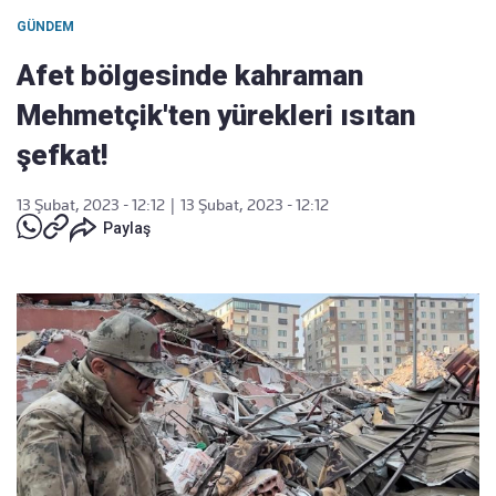
GÜNDEM
Afet bölgesinde kahraman
Mehmetçik'ten yürekleri ısıtan
şefkat!
13 Şubat, 2023 - 12:12
|
13 Şubat, 2023 - 12:12
Paylaş