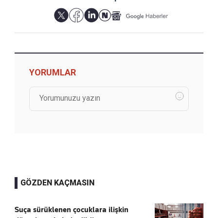
YORUMLAR
GÖZDEN KAÇMASIN
Suça sürüklenen çocuklara ilişkin