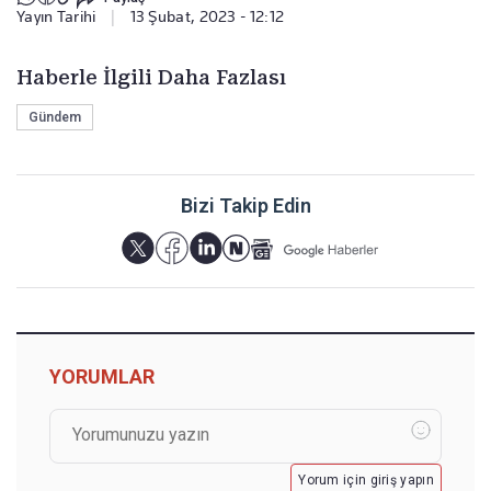
Yayın Tarihi
|
13 Şubat, 2023 - 12:12
Haberle İlgili Daha Fazlası
Gündem
Bizi Takip Edin
YORUMLAR
Yorum için giriş yapın