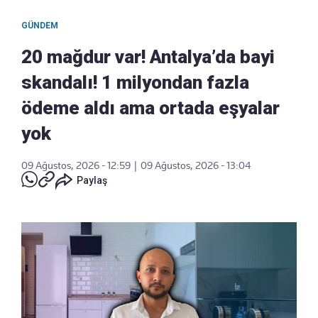
GÜNDEM
20 mağdur var! Antalya’da bayi
skandalı! 1 milyondan fazla
ödeme aldı ama ortada eşyalar
yok
09 Ağustos, 2026 - 12:59
|
09 Ağustos, 2026 - 13:04
Paylaş