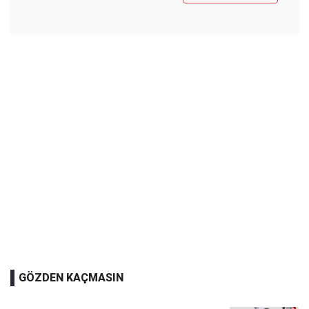
GÖZDEN KAÇMASIN