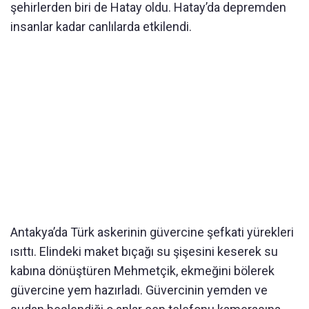
şehirlerden biri de Hatay oldu. Hatay’da depremden
insanlar kadar canlılarda etkilendi.
Antakya’da Türk askerinin güvercine şefkati yürekleri
ısıttı. Elindeki maket bıçağı su şişesini keserek su
kabına dönüştüren Mehmetçik, ekmeğini bölerek
güvercine yem hazırladı. Güvercinin yemden ve