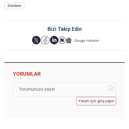
Gündem
Bizi Takip Edin
YORUMLAR
Yorum için giriş yapın