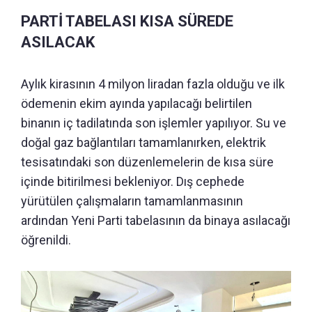
PARTİ TABELASI KISA SÜREDE
ASILACAK
Aylık kirasının 4 milyon liradan fazla olduğu ve ilk
ödemenin ekim ayında yapılacağı belirtilen
binanın iç tadilatında son işlemler yapılıyor. Su ve
doğal gaz bağlantıları tamamlanırken, elektrik
tesisatındaki son düzenlemelerin de kısa süre
içinde bitirilmesi bekleniyor. Dış cephede
yürütülen çalışmaların tamamlanmasının
ardından Yeni Parti tabelasının da binaya asılacağı
öğrenildi.