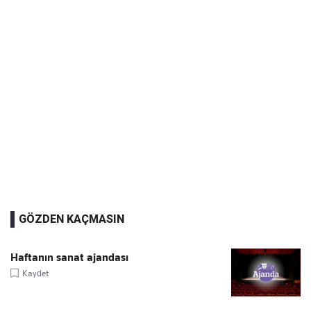
GÖZDEN KAÇMASIN
Haftanın sanat ajandası
Kaydet