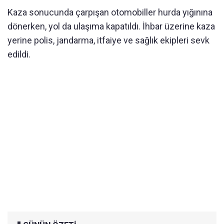
Kaza sonucunda çarpışan otomobiller hurda yığınına
dönerken, yol da ulaşıma kapatıldı. İhbar üzerine kaza
yerine polis, jandarma, itfaiye ve sağlık ekipleri sevk
edildi.