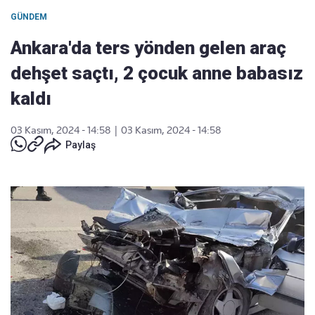
GÜNDEM
Ankara'da ters yönden gelen araç
dehşet saçtı, 2 çocuk anne babasız
kaldı
03 Kasım, 2024 - 14:58
|
03 Kasım, 2024 - 14:58
Paylaş