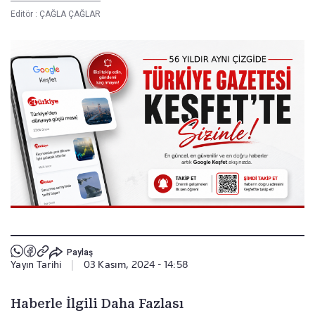
Editör :
ÇAĞLA ÇAĞLAR
Paylaş
Yayın Tarihi
|
03 Kasım, 2024 - 14:58
Haberle İlgili Daha Fazlası