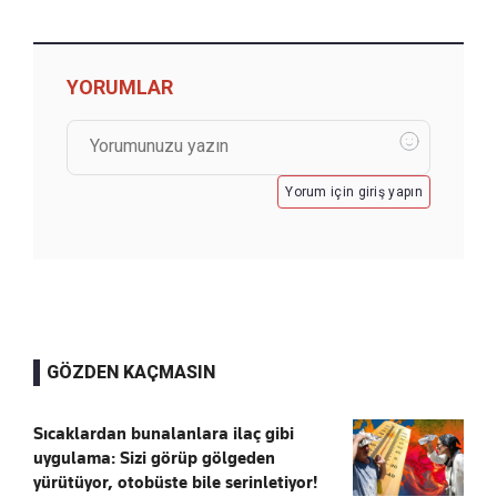
YORUMLAR
Yorum için giriş yapın
GÖZDEN KAÇMASIN
Sıcaklardan bunalanlara ilaç gibi
uygulama: Sizi görüp gölgeden
yürütüyor, otobüste bile serinletiyor!