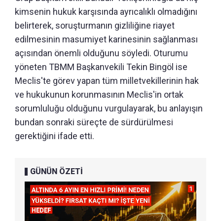
kimsenin hukuk karşısında ayrıcalıklı olmadığını
belirterek, soruşturmanın gizliliğine riayet
edilmesinin masumiyet karinesinin sağlanması
açısından önemli olduğunu söyledi. Oturumu
yöneten TBMM Başkanvekili Tekin Bingöl ise
Meclis'te görev yapan tüm milletvekillerinin hak
ve hukukunun korunmasının Meclis'in ortak
sorumluluğu olduğunu vurgulayarak, bu anlayışın
bundan sonraki süreçte de sürdürülmesi
gerektiğini ifade etti.
GÜNÜN ÖZETİ