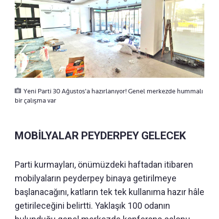
Yeni Parti 30 Ağustos'a hazırlanıyor! Genel merkezde hummalı
bir çalışma var
MOBİLYALAR PEYDERPEY GELECEK
Parti kurmayları, önümüzdeki haftadan itibaren
mobilyaların peyderpey binaya getirilmeye
başlanacağını, katların tek tek kullanıma hazır hâle
getirileceğini belirtti. Yaklaşık 100 odanın