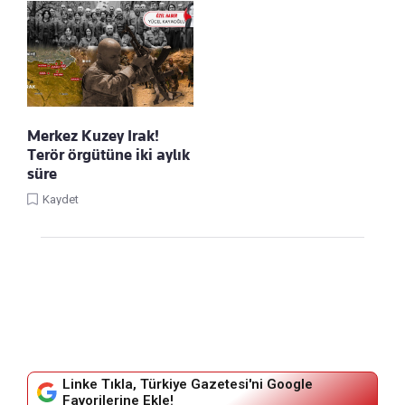
Merkez Kuzey Irak!
Terör örgütüne iki aylık
süre
Kaydet
Linke Tıkla, Türkiye Gazetesi'ni Google
Favorilerine Ekle!