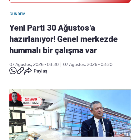
GÜNDEM
Yeni Parti 30 Ağustos'a
hazırlanıyor! Genel merkezde
hummalı bir çalışma var
07 Ağustos, 2026 - 03:30
|
07 Ağustos, 2026 - 03:30
Paylaş