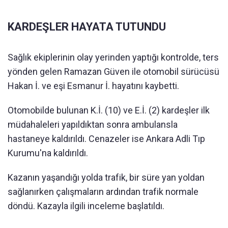
KARDEŞLER HAYATA TUTUNDU
Sağlık ekiplerinin olay yerinden yaptığı kontrolde, ters
yönden gelen Ramazan Güven ile otomobil sürücüsü
Hakan İ. ve eşi Esmanur İ. hayatını kaybetti.
Otomobilde bulunan K.İ. (10) ve E.İ. (2) kardeşler ilk
müdahaleleri yapıldıktan sonra ambulansla
hastaneye kaldırıldı. Cenazeler ise Ankara Adli Tıp
Kurumu'na kaldırıldı.
Kazanın yaşandığı yolda trafik, bir süre yan yoldan
sağlanırken çalışmaların ardından trafik normale
döndü. Kazayla ilgili inceleme başlatıldı.