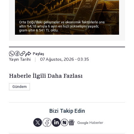
Paylaş
Yayın Tarihi
|
07 Ağustos, 2026 - 03:35
Haberle İlgili Daha Fazlası
Gündem
Bizi Takip Edin