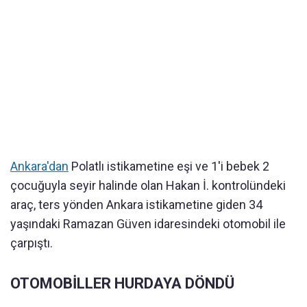
Ankara'dan
Polatlı istikametine eşi ve 1'i bebek 2
çocuğuyla seyir halinde olan Hakan İ. kontrolündeki
araç, ters yönden Ankara istikametine giden 34
yaşındaki Ramazan Güven idaresindeki otomobil ile
çarpıştı.
OTOMOBİLLER HURDAYA DÖNDÜ