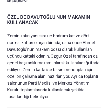
bir çalışma var
ÖZEL DE DAVUTOĞLU'NUN MAKAMINI
KULLANACAK
Zemin katın yanı sıra üç bodrum kat ve dört
normal kattan oluşan binada, daha önce Ahmet
Davutoğlu'nun makam odası olarak kullanılan
üçüncü kattaki odanın, Özgür Özel tarafından da
genel başkanlık makamı olarak kullanılacağı ifade
ediliyor. Zemin katta ise basın mensupları için
özel bir çalışma alanı hazırlanıyor. Ayrıca toplantı
salonunun Parti Meclisi ve Merkez Yönetim
Kurulu toplantılarında kullanılacak şekilde
tasarlandığı belirtiliyor.