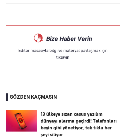
Bize Haber Verin
Editör masasıyla bilgi ve materyal paylaşmak için
tıklayın
GÖZDEN KAÇMASIN
13 ülkeye sızan casus yazılım
dünyayı alarma geçirdi! Telefonları
beyin gibi yönetiyor, tek tıkla her
şeyi siliyor