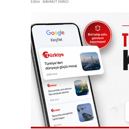
Editör :
MAHMUT EKİNCİ