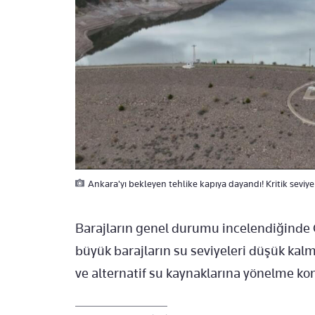
Ankara'yı bekleyen tehlike kapıya dayandı! Kritik seviye
Barajların genel durumu incelendiğinde 
büyük barajların su seviyeleri düşük kalm
ve alternatif su kaynaklarına yönelme k