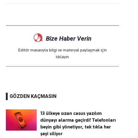
Bize Haber Verin
Editör masasıyla bilgi ve materyal paylaşmak için
tıklayın
GÖZDEN KAÇMASIN
13 ülkeye sızan casus yazılım
dünyayı alarma geçirdi! Telefonları
beyin gibi yönetiyor, tek tıkla her
şeyi siliyor