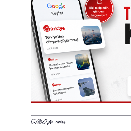
Paylaş