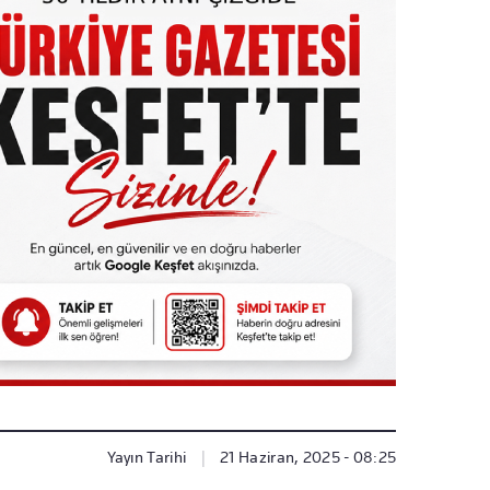
Yayın Tarihi
|
21 Haziran, 2025 - 08:25