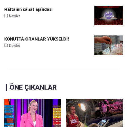
Haftanın sanat ajandası
Kaydet
KONUTTA ORANLAR YÜKSELDİ!
Kaydet
ÖNE ÇIKANLAR