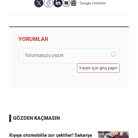
YORUMLAR
Yorum için giriş yapın
GÖZDEN KAÇMASIN
Kıyıya otomobille zor çektiler! Sakarya