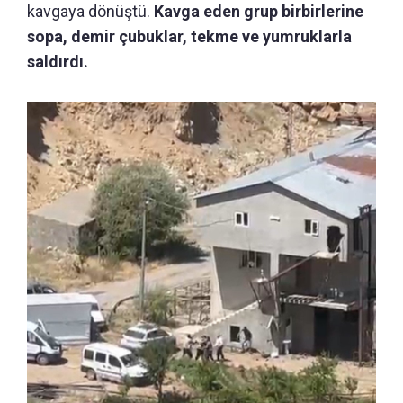
kavgaya dönüştü.
Kavga eden grup birbirlerine
sopa, demir çubuklar, tekme ve yumruklarla
saldırdı.