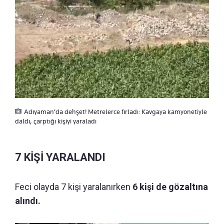
Adıyaman’da dehşet! Metrelerce fırladı: Kavgaya kamyonetiyle
daldı, çarptığı kişiyi yaraladı
7 KİŞİ YARALANDI
Feci olayda 7 kişi yaralanırken
6 kişi de gözaltına
alındı.