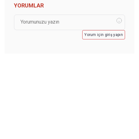
YORUMLAR
Yorum için giriş yapın