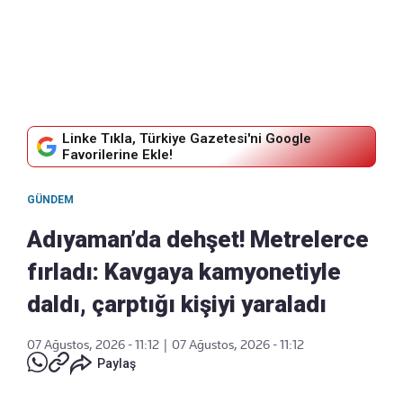
Linke Tıkla, Türkiye Gazetesi'ni Google
Favorilerine Ekle!
GÜNDEM
Adıyaman’da dehşet! Metrelerce
fırladı: Kavgaya kamyonetiyle
daldı, çarptığı kişiyi yaraladı
07 Ağustos, 2026 - 11:12
|
07 Ağustos, 2026 - 11:12
Paylaş