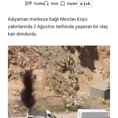
a-
|
+A
Özetle
Dinle
Kaydet
Adıyaman merkeze bağlı Mestan Köyü
yakınlarında 2 Ağustos tarihinde yaşanan bir olay
kan dondurdu.