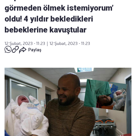
görmeden ölmek istemiyorum’
oldu! 4 yıldır bekledikleri
bebeklerine kavuştular
12 Şubat, 2023 - 11:23
|
12 Şubat, 2023 - 11:23
Paylaş