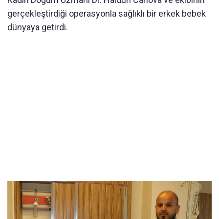
gerçekleştirdiği operasyonla sağlıklı bir erkek bebek
dünyaya getirdi.