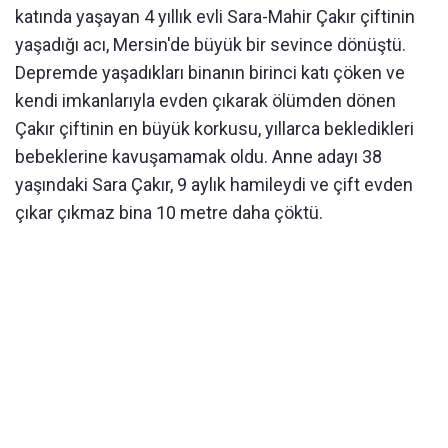
katında yaşayan 4 yıllık evli Sara-Mahir Çakır çiftinin
yaşadığı acı, Mersin'de büyük bir sevince dönüştü.
Depremde yaşadıkları binanın birinci katı çöken ve
kendi imkanlarıyla evden çıkarak ölümden dönen
Çakır çiftinin en büyük korkusu, yıllarca bekledikleri
bebeklerine kavuşamamak oldu. Anne adayı 38
yaşındaki Sara Çakır, 9 aylık hamileydi ve çift evden
çıkar çıkmaz bina 10 metre daha çöktü.