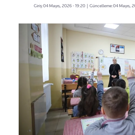
Giriş:
04 Mayıs, 2026 - 19:20
|
Güncelleme:
04 Mayıs, 2