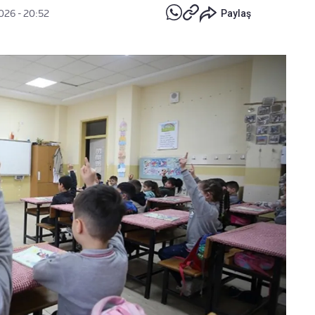
026 - 20:52
Paylaş