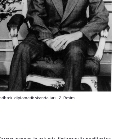
arihteki diplomatik skandalları - 2. Resim