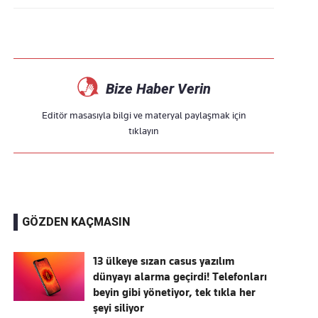
Bize Haber Verin
Editör masasıyla bilgi ve materyal paylaşmak için
tıklayın
GÖZDEN KAÇMASIN
13 ülkeye sızan casus yazılım
dünyayı alarma geçirdi! Telefonları
beyin gibi yönetiyor, tek tıkla her
şeyi siliyor