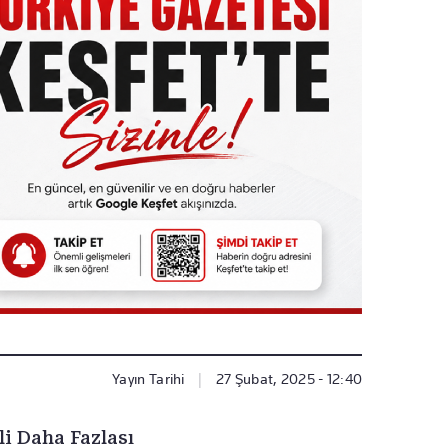
Yayın Tarihi
|
27 Şubat, 2025 - 12:40
li Daha Fazlası