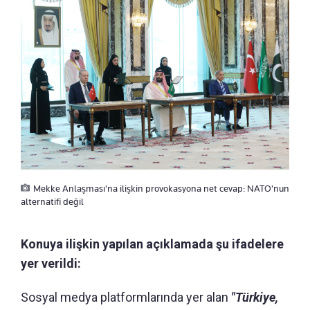
Mekke Anlaşması'na ilişkin provokasyona net cevap: NATO'nun
alternatifi değil
Konuya ilişkin yapılan açıklamada şu ifadelere
yer verildi:
Sosyal medya platformlarında yer alan
"Türkiye,