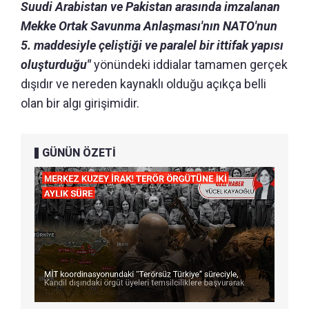
Suudi Arabistan ve Pakistan arasında imzalanan
Mekke Ortak Savunma Anlaşması'nın NATO'nun
5. maddesiyle çeliştiği ve paralel bir ittifak yapısı
oluşturduğu"
yönündeki iddialar tamamen gerçek
dışıdır ve nereden kaynaklı olduğu açıkça belli
olan bir algı girişimidir.
GÜNÜN ÖZETİ