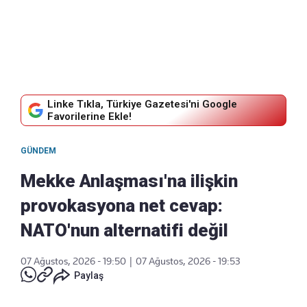
Linke Tıkla, Türkiye Gazetesi'ni Google
Favorilerine Ekle!
GÜNDEM
Mekke Anlaşması'na ilişkin
provokasyona net cevap:
NATO'nun alternatifi değil
07 Ağustos, 2026 - 19:50
|
07 Ağustos, 2026 - 19:53
Paylaş