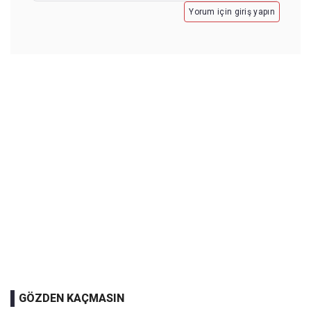
Yorum için giriş yapın
GÖZDEN KAÇMASIN