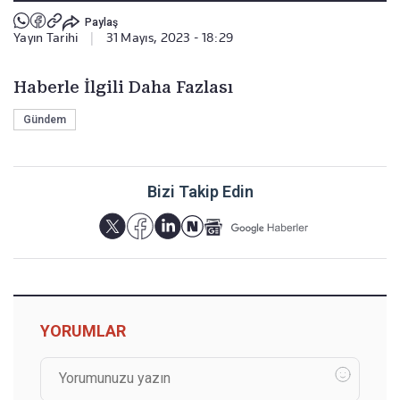
Paylaş
Yayın Tarihi
|
31 Mayıs, 2023 - 18:29
Haberle İlgili Daha Fazlası
Gündem
Bizi Takip Edin
YORUMLAR