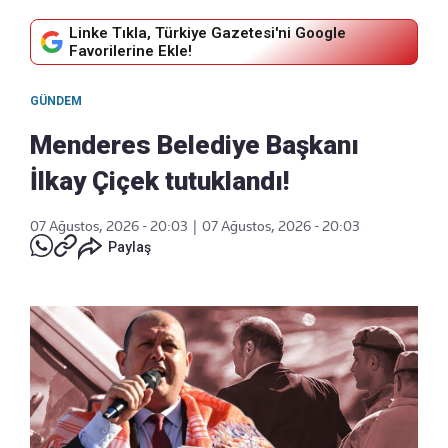
Linke Tıkla, Türkiye Gazetesi'ni Google
Favorilerine Ekle!
GÜNDEM
Menderes Belediye Başkanı
İlkay Çiçek tutuklandı!
07 Ağustos, 2026 - 20:03
|
07 Ağustos, 2026 - 20:03
Paylaş