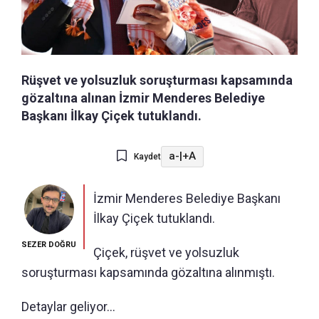
Rüşvet ve yolsuzluk soruşturması kapsamında
gözaltına alınan İzmir Menderes Belediye
Başkanı İlkay Çiçek tutuklandı.
a-
|
+A
Kaydet
İzmir Menderes Belediye Başkanı
İlkay Çiçek tutuklandı.
SEZER DOĞRU
Çiçek, rüşvet ve yolsuzluk
soruşturması kapsamında gözaltına alınmıştı.
Detaylar geliyor...