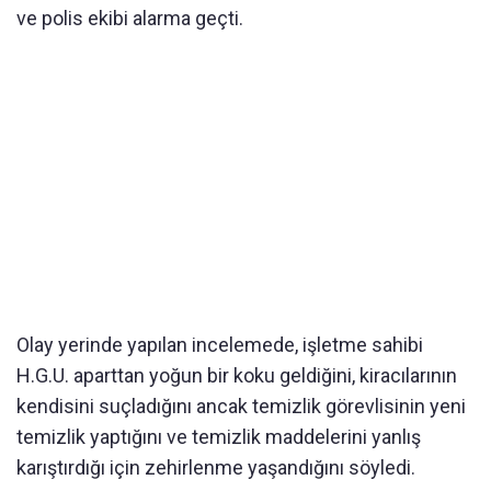
ve polis ekibi alarma geçti.
Olay yerinde yapılan incelemede, işletme sahibi
H.G.U. aparttan yoğun bir koku geldiğini, kiracılarının
kendisini suçladığını ancak temizlik görevlisinin yeni
temizlik yaptığını ve temizlik maddelerini yanlış
karıştırdığı için zehirlenme yaşandığını söyledi.