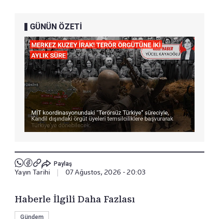
GÜNÜN ÖZETİ
Paylaş
Yayın Tarihi
|
07 Ağustos, 2026 - 20:03
Haberle İlgili Daha Fazlası
Gündem