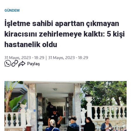
GÜNDEM
İşletme sahibi aparttan çıkmayan
kiracısını zehirlemeye kalktı: 5 kişi
hastanelik oldu
31 Mayıs, 2023 - 18:29
|
31 Mayıs, 2023 - 18:29
Paylaş