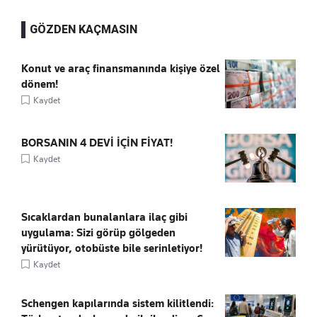
GÖZDEN KAÇMASIN
Konut ve araç finansmanında kişiye özel
dönem!
Kaydet
BORSANIN 4 DEVİ İÇİN FİYAT!
Kaydet
Sıcaklardan bunalanlara ilaç gibi
uygulama: Sizi görüp gölgeden
yürütüyor, otobüste bile serinletiyor!
Kaydet
Schengen kapılarında sistem kilitlendi: