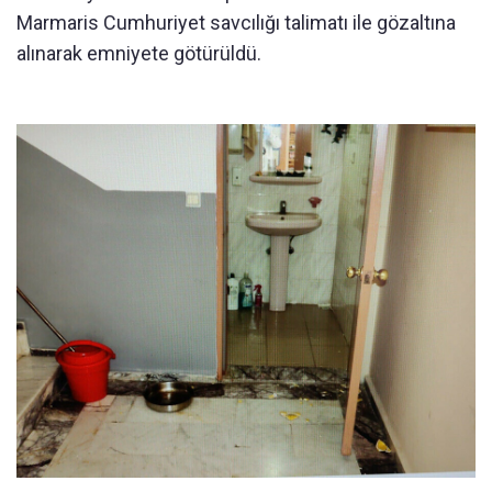
Marmaris Cumhuriyet savcılığı talimatı ile gözaltına
alınarak emniyete götürüldü.