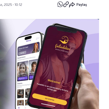
, 2025 - 10:12
Paylaş