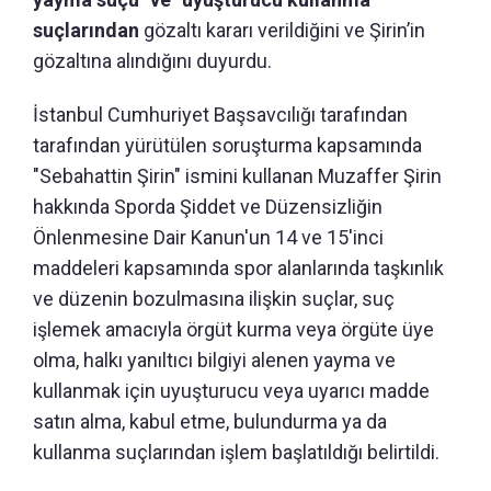
suçlarından
gözaltı kararı verildiğini ve Şirin’in
gözaltına alındığını duyurdu.
İstanbul Cumhuriyet Başsavcılığı tarafından
tarafından yürütülen soruşturma kapsamında
"Sebahattin Şirin" ismini kullanan Muzaffer Şirin
hakkında Sporda Şiddet ve Düzensizliğin
Önlenmesine Dair Kanun'un 14 ve 15'inci
maddeleri kapsamında spor alanlarında taşkınlık
ve düzenin bozulmasına ilişkin suçlar, suç
işlemek amacıyla örgüt kurma veya örgüte üye
olma, halkı yanıltıcı bilgiyi alenen yayma ve
kullanmak için uyuşturucu veya uyarıcı madde
satın alma, kabul etme, bulundurma ya da
kullanma suçlarından işlem başlatıldığı belirtildi.