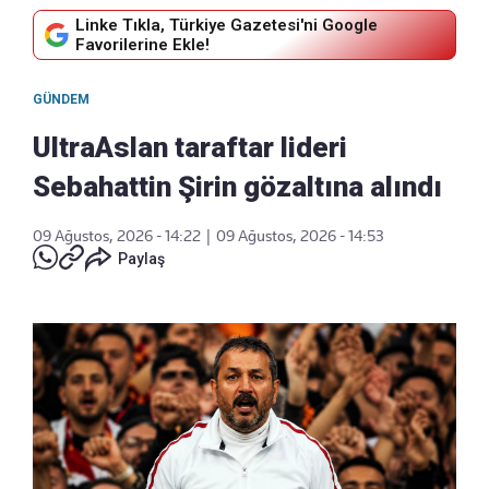
Linke Tıkla, Türkiye Gazetesi'ni Google
Favorilerine Ekle!
GÜNDEM
UltraAslan taraftar lideri
Sebahattin Şirin gözaltına alındı
09 Ağustos, 2026 - 14:22
|
09 Ağustos, 2026 - 14:53
Paylaş