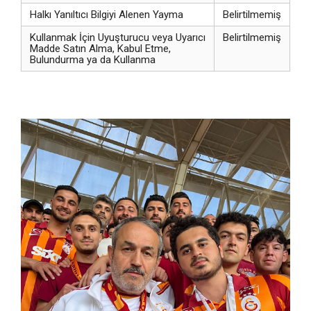
Halkı Yanıltıcı Bilgiyi Alenen Yayma
Belirtilmemiş
Kullanmak İçin Uyuşturucu veya Uyarıcı
Belirtilmemiş
Madde Satın Alma, Kabul Etme,
Bulundurma ya da Kullanma