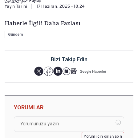
Paylaş
Yayın Tarihi
|
17 Haziran, 2025 - 18:24
Haberle İlgili Daha Fazlası
Gündem
Bizi Takip Edin
YORUMLAR
Yorum için giriş yapın