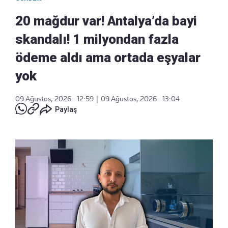
20 mağdur var! Antalya’da bayi
skandalı! 1 milyondan fazla
ödeme aldı ama ortada eşyalar
yok
09 Ağustos, 2026 - 12:59
|
09 Ağustos, 2026 - 13:04
Paylaş