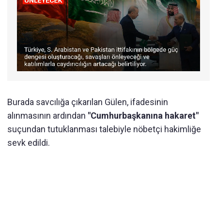
Burada savcılığa çıkarılan Gülen, ifadesinin
alınmasının ardından
"Cumhurbaşkanına hakaret"
suçundan tutuklanması talebiyle nöbetçi hakimliğe
sevk edildi.