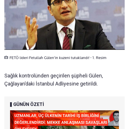
FETÖ lideri Fetullah Gülen'in kuzeni tutuklandı! - 1. Resim
Sağlık kontrolünden geçirilen şüpheli Gülen,
Çağlayan’daki İstanbul Adliyesine getirildi.
GÜNÜN ÖZETİ