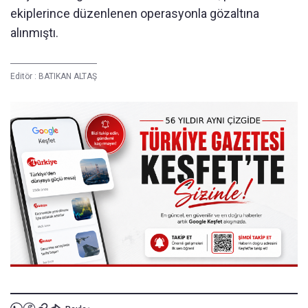
ekiplerince düzenlenen operasyonla gözaltına
alınmıştı.
Editör :
BATIKAN ALTAŞ