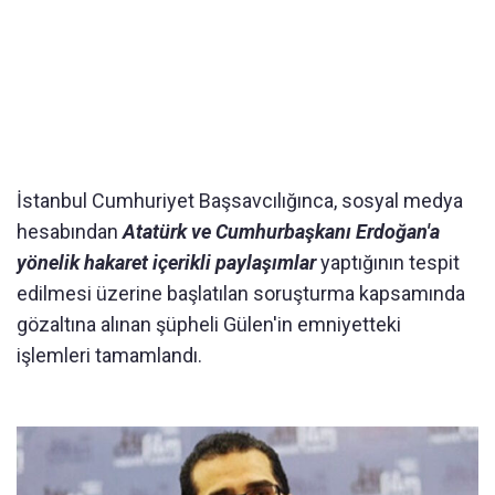
İstanbul Cumhuriyet Başsavcılığınca, sosyal medya
hesabından
Atatürk ve Cumhurbaşkanı Erdoğan'a
yönelik hakaret içerikli paylaşımlar
yaptığının tespit
edilmesi üzerine başlatılan soruşturma kapsamında
gözaltına alınan şüpheli Gülen'in emniyetteki
işlemleri tamamlandı.