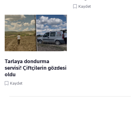
Kaydet
Tarlaya dondurma
servisi! Çiftçilerin gözdesi
oldu
Kaydet