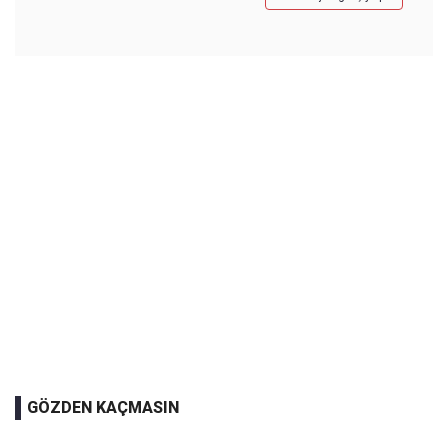
GÖZDEN KAÇMASIN