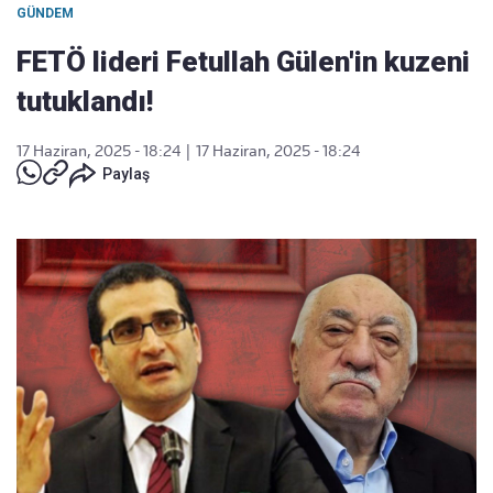
GÜNDEM
FETÖ lideri Fetullah Gülen'in kuzeni
tutuklandı!
17 Haziran, 2025 - 18:24
|
17 Haziran, 2025 - 18:24
Paylaş