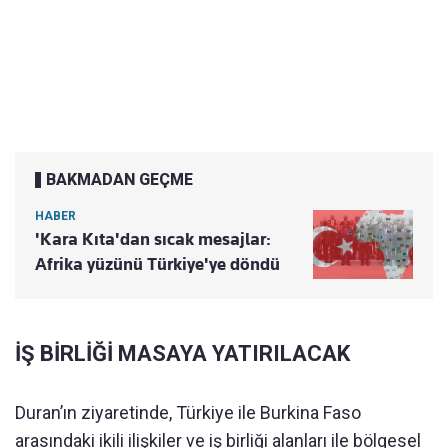
BAKMADAN GEÇME
HABER
'Kara Kıta'dan sıcak mesajlar:
Afrika yüzünü Türkiye'ye döndü
İŞ BİRLİĞİ MASAYA YATIRILACAK
Duran’ın ziyaretinde, Türkiye ile Burkina Faso
arasındaki ikili ilişkiler ve iş birliği alanları ile bölgesel