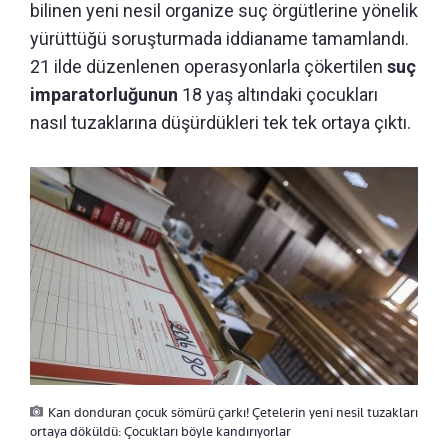
bilinen yeni nesil organize suç örgütlerine yönelik
yürüttüğü soruşturmada iddianame tamamlandı.
21 ilde düzenlenen operasyonlarla çökertilen
suç
imparatorluğunun
18 yaş altındaki çocukları
nasıl tuzaklarına düşürdükleri tek tek ortaya çıktı.
Kan donduran çocuk sömürü çarkı! Çetelerin yeni nesil tuzakları
ortaya döküldü: Çocukları böyle kandırıyorlar