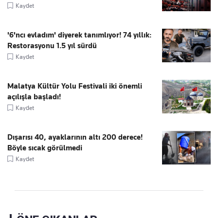
Kaydet
'6'ncı evladım' diyerek tanımlıyor! 74 yıllık:
Restorasyonu 1.5 yıl sürdü
Kaydet
Malatya Kültür Yolu Festivali iki önemli
açılışla başladı!
Kaydet
Dışarısı 40, ayaklarının altı 200 derece!
Böyle sıcak görülmedi
Kaydet