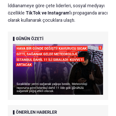
İddianameye göre çete liderleri, sosyal medyayı
özellikle
TikTok ve Instagram’ı
propaganda aracı
olarak kullanarak çocuklara ulaştı.
GÜNÜN ÖZETİ
ÖNERİLEN HABERLER