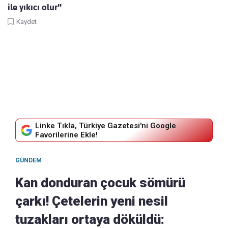
ile yıkıcı olur"
Kaydet
Linke Tıkla, Türkiye Gazetesi'ni Google
Favorilerine Ekle!
GÜNDEM
Kan donduran çocuk sömürü
çarkı! Çetelerin yeni nesil
tuzakları ortaya döküldü: