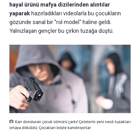
hayal ürünü mafya dizilerinden alıntılar
yaparak
hazırladıkları videolarla bu çocukların
gözünde sanal bir "rol model" haline geldi.
Yalnızlaşan gençler bu çirkin tuzağa düştü.
Kan donduran çocuk sömürü çarkı! Çetelerin yeni nesil tuzakları
ortaya döküldü: Çocukları böyle kandırıyorlar