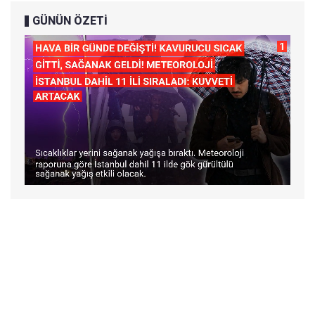
GÜNÜN ÖZETİ