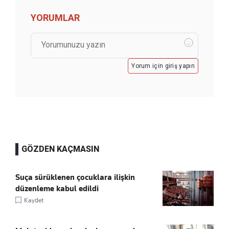
YORUMLAR
Yorum için giriş yapın
GÖZDEN KAÇMASIN
Suça sürüklenen çocuklara ilişkin
düzenleme kabul edildi
Kaydet