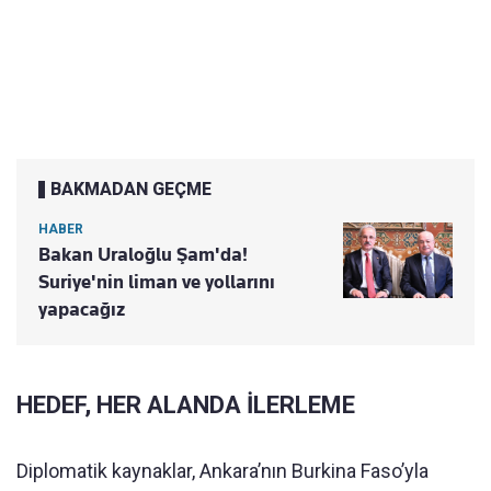
BAKMADAN GEÇME
HABER
Bakan Uraloğlu Şam'da!
Suriye'nin liman ve yollarını
yapacağız
HEDEF, HER ALANDA İLERLEME
Diplomatik kaynaklar, Ankara’nın Burkina Faso’yla