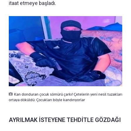
itaat etmeye başladı.
Kan donduran çocuk sömürü çarkı! Çetelerin yeni nesil tuzakları
ortaya döküldü: Çocukları böyle kandırıyorlar
AYRILMAK İSTEYENE TEHDİTLE GÖZDAĞI