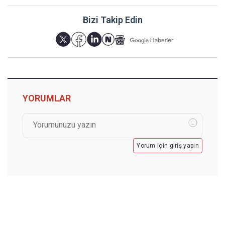
Bizi Takip Edin
YORUMLAR
Yorum için giriş yapın