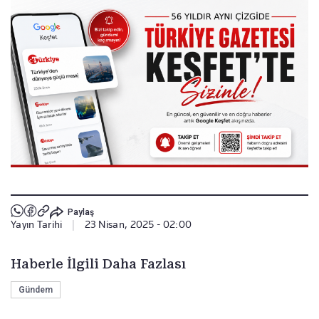
Paylaş
Yayın Tarihi
|
23 Nisan, 2025 - 02:00
Haberle İlgili Daha Fazlası
Gündem