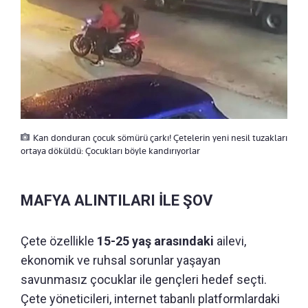
Kan donduran çocuk sömürü çarkı! Çetelerin yeni nesil tuzakları
ortaya döküldü: Çocukları böyle kandırıyorlar
MAFYA ALINTILARI İLE ŞOV
Çete özellikle
15-25 yaş arasındaki
ailevi,
ekonomik ve ruhsal sorunlar yaşayan
savunmasız çocuklar ile gençleri hedef seçti.
Çete yöneticileri, internet tabanlı platformlardaki