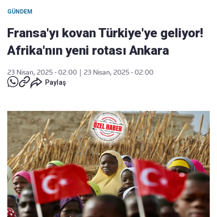
GÜNDEM
Fransa'yı kovan Türkiye'ye geliyor!
Afrika'nın yeni rotası Ankara
23 Nisan, 2025 - 02:00
|
23 Nisan, 2025 - 02:00
Paylaş