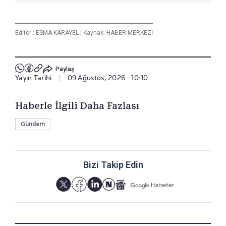
Editör :
ESMA KARAYEL
|
Kaynak: HABER MERKEZİ
Paylaş
Yayın Tarihi
|
09 Ağustos, 2026 - 10:10
Haberle İlgili Daha Fazlası
Gündem
Bizi Takip Edin