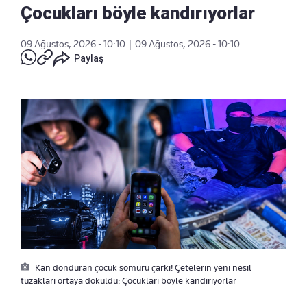
Çocukları böyle kandırıyorlar
09 Ağustos, 2026 - 10:10
|
09 Ağustos, 2026 - 10:10
Paylaş
Kan donduran çocuk sömürü çarkı! Çetelerin yeni nesil
tuzakları ortaya döküldü: Çocukları böyle kandırıyorlar