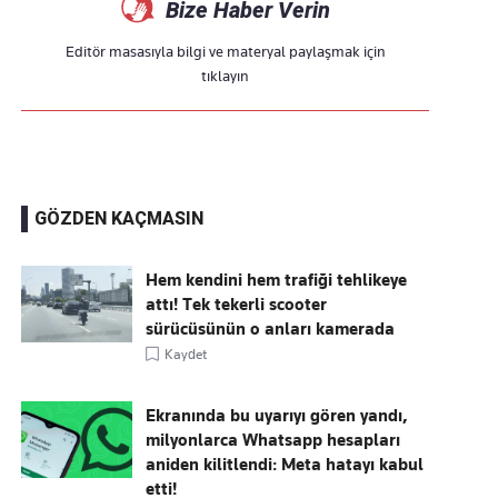
Bize Haber Verin
Editör masasıyla bilgi ve materyal paylaşmak için
tıklayın
GÖZDEN KAÇMASIN
Hem kendini hem trafiği tehlikeye
attı! Tek tekerli scooter
sürücüsünün o anları kamerada
Kaydet
Ekranında bu uyarıyı gören yandı,
milyonlarca Whatsapp hesapları
aniden kilitlendi: Meta hatayı kabul
etti!