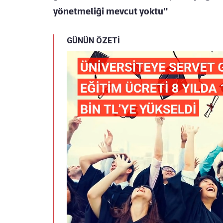
yönetmeliği mevcut yoktu"
GÜNÜN ÖZETİ