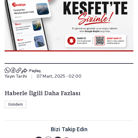
Paylaş
Yayın Tarihi
|
07 Mart, 2025 - 02:00
Haberle İlgili Daha Fazlası
Gündem
Bizi Takip Edin