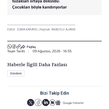
tuzakları ortaya döküldü:
Çocukları böyle kandırıyorlar
Editör :
ESMA KARAYEL
|
Kaynak: ANADOLU AJANSI
Paylaş
Yayın Tarihi
|
09 Ağustos, 2026 - 16:55
Haberle İlgili Daha Fazlası
Gündem
Bizi Takip Edin