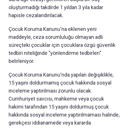
oluşturmadığı takdirde 1 yıldan 3 yıla kadar
hapisle cezalandırılacak.
Çocuk Koruma Kanunu'na eklenen yeni
maddeyle, ceza sorumluluğu olmayan adli
süreçteki çocuklar için çocuklara özgü güvenlik
tedbiri niteliğinde "yönlendirme tedbirleri"
belirleniyor.
Çocuk Koruma Kanunu'nda yapılan değişiklikle,
15 yaşını doldurmamış çocuk hakkında sosyal
inceleme yaptırılması zorunlu olacak.
Cumhuriyet savcısı, mahkeme veya çocuk
hakimi tarafından 15 yaşını doldurmuş çocuk
hakkında sosyal inceleme yaptırılmaması halinde,
gerekçesi iddianamede veya kararda