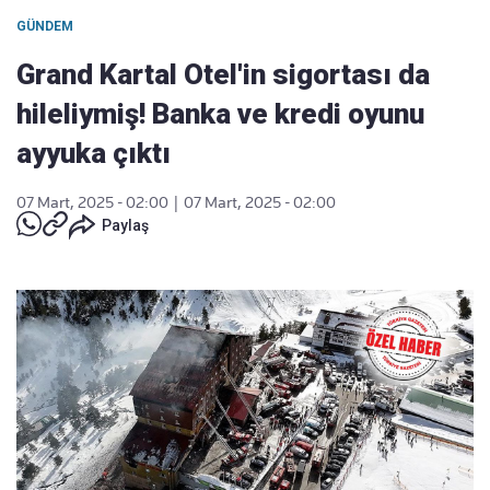
GÜNDEM
Grand Kartal Otel'in sigortası da
hileliymiş! Banka ve kredi oyunu
ayyuka çıktı
07 Mart, 2025 - 02:00
|
07 Mart, 2025 - 02:00
Paylaş