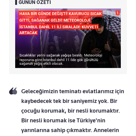
GÜNÜN ÖZETİ
Geleceğimizin teminatı evlatlarımız için
kaybedecek tek bir saniyemiz yok. Bir
çocuğu korumak, bir nesli korumaktır.
Bir nesli korumak ise Türkiye'nin
yarınlarına sahip çıkmaktır. Annelerin