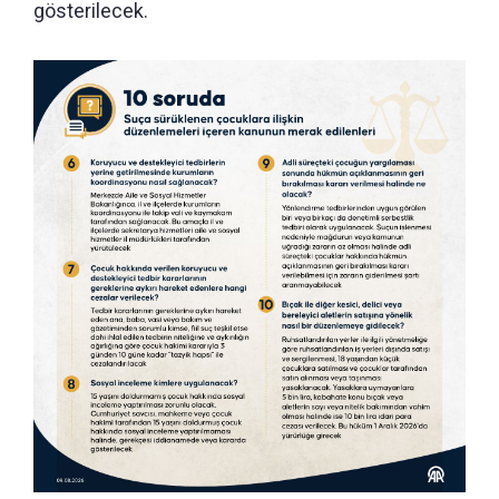
gösterilecek.