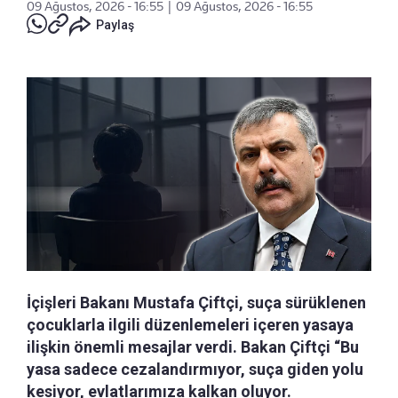
09 Ağustos, 2026 - 16:55
|
09 Ağustos, 2026 - 16:55
Paylaş
İçişleri Bakanı Mustafa Çiftçi, suça sürüklenen
çocuklarla ilgili düzenlemeleri içeren yasaya
ilişkin önemli mesajlar verdi. Bakan Çiftçi “Bu
yasa sadece cezalandırmıyor, suça giden yolu
kesiyor, evlatlarımıza kalkan oluyor.