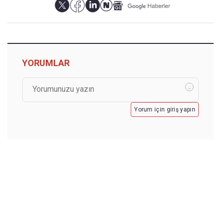
YORUMLAR
Yorum için giriş yapın