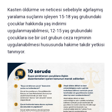
Kasten öldürme ve neticesi sebebiyle ağırlaşmış
yaralama suçlarını işleyen 15-18 yaş grubundaki
çocuklar hakkında yaş indirimi
uygulanmayabilmesi, 12-15 yaş grubundaki
çocuklara ise bir üst grubun ceza rejiminin
uygulanabilmesi hususunda hakime takdir yetkisi
tanınıyor.