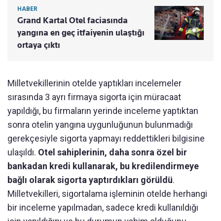
HABER
Grand Kartal Otel faciasında
yangına en geç itfaiyenin ulaştığı
ortaya çıktı
Milletvekillerinin otelde yaptıkları incelemeler
sırasında 3 ayrı firmaya sigorta için müracaat
yapıldığı, bu firmaların yerinde inceleme yaptıktan
sonra otelin yangına uygunluğunun bulunmadığı
gerekçesiyle sigorta yapmayı reddettikleri bilgisine
ulaşıldı.
Otel sahiplerinin, daha sonra özel bir
bankadan kredi kullanarak, bu kredilendirmeye
bağlı olarak sigorta yaptırdıkları görüldü
.
Milletvekilleri, sigortalama işleminin otelde herhangi
bir inceleme yapılmadan, sadece kredi kullanıldığı