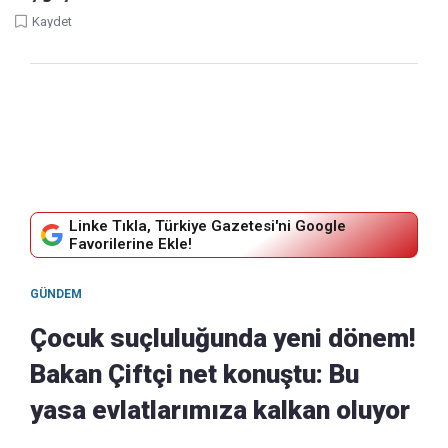
Kaydet
Linke Tıkla, Türkiye Gazetesi'ni Google
Favorilerine Ekle!
GÜNDEM
Çocuk suçluluğunda yeni dönem!
Bakan Çiftçi net konuştu: Bu
yasa evlatlarımıza kalkan oluyor