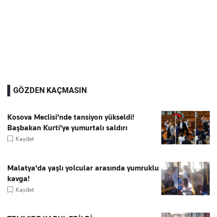
GÖZDEN KAÇMASIN
Kosova Meclisi'nde tansiyon yükseldi!
Başbakan Kurti'ye yumurtalı saldırı
Kaydet
Malatya'da yaşlı yolcular arasında yumruklu
kavga!
Kaydet