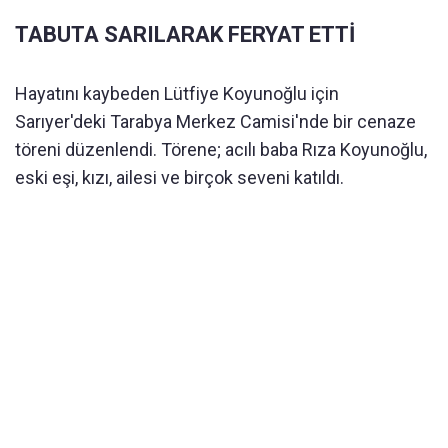
TABUTA SARILARAK FERYAT ETTİ
Hayatını kaybeden Lütfiye Koyunoğlu için
Sarıyer'deki Tarabya Merkez Camisi'nde bir cenaze
töreni düzenlendi. Törene; acılı baba Rıza Koyunoğlu,
eski eşi, kızı, ailesi ve birçok seveni katıldı.