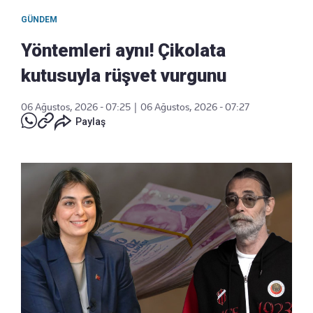
GÜNDEM
Yöntemleri aynı! Çikolata
kutusuyla rüşvet vurgunu
06 Ağustos, 2026 - 07:25
|
06 Ağustos, 2026 - 07:27
Paylaş