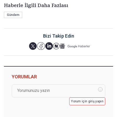
Haberle İlgili Daha Fazlası
Gündem
Bizi Takip Edin
YORUMLAR
Yorum için giriş yapın