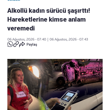
Alkollü kadın sürücü şaşırttı!
Hareketlerine kimse anlam
veremedi
06 Ağustos, 2026 - 07:40
|
06 Ağustos, 2026 - 07:43
Paylaş