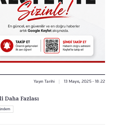
Yayın Tarihi
|
13 Mayıs, 2025 - 18:22
li Daha Fazlası
ündem