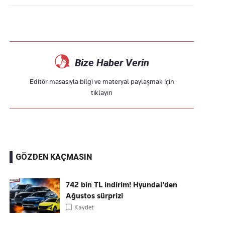
Bize Haber Verin
Editör masasıyla bilgi ve materyal paylaşmak için
tıklayın
GÖZDEN KAÇMASIN
742 bin TL indirim! Hyundai'den
Ağustos sürprizi
Kaydet