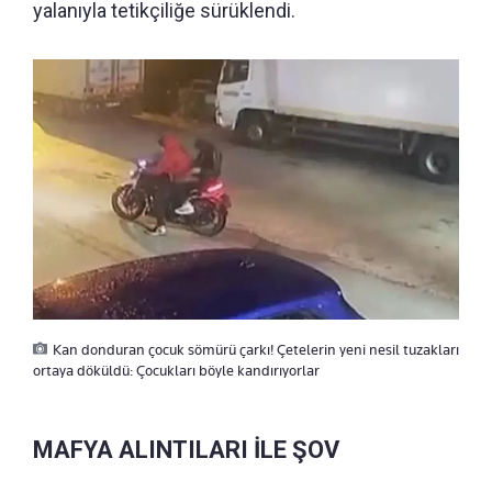
yalanıyla tetikçiliğe sürüklendi.
Kan donduran çocuk sömürü çarkı! Çetelerin yeni nesil tuzakları
ortaya döküldü: Çocukları böyle kandırıyorlar
MAFYA ALINTILARI İLE ŞOV