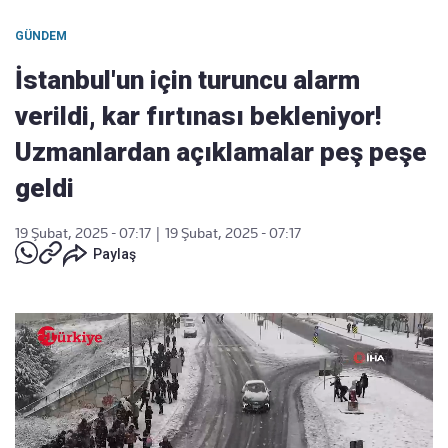
GÜNDEM
İstanbul'un için turuncu alarm
verildi, kar fırtınası bekleniyor!
Uzmanlardan açıklamalar peş peşe
geldi
19 Şubat, 2025 - 07:17
|
19 Şubat, 2025 - 07:17
Paylaş