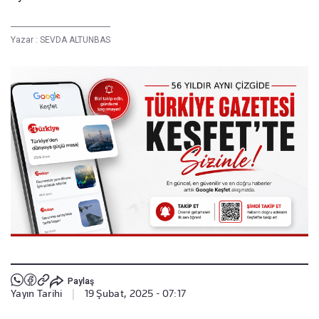
Yazar :
SEVDA ALTUNBAS
Paylaş
Yayın Tarihi
|
19 Şubat, 2025 - 07:17