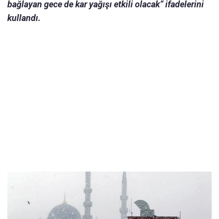
bağlayan gece de kar yağışı etkili olacak” ifadelerini
kullandı.