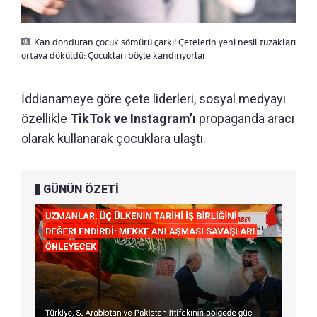
Kan donduran çocuk sömürü çarkı! Çetelerin yeni nesil tuzakları
ortaya döküldü: Çocukları böyle kandırıyorlar
İddianameye göre çete liderleri, sosyal medyayı
özellikle
TikTok ve Instagram’ı
propaganda aracı
olarak kullanarak çocuklara ulaştı.
GÜNÜN ÖZETİ