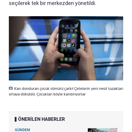
seçilerek tek bir merkezden yönetildi.
Kan donduran çocuk sömürü çarkı! Çetelerin yeni nesil tuzakları
ortaya döküldü: Çocukları böyle kandırıyorlar
ÖNERİLEN HABERLER
GÜNDEM