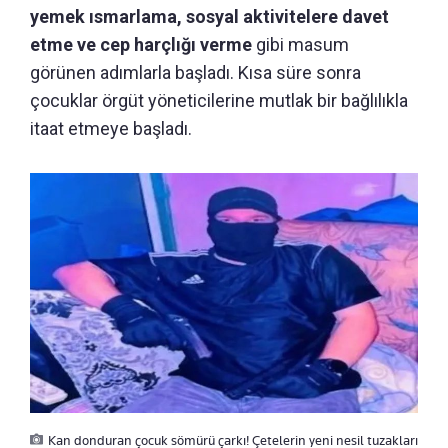
yemek ısmarlama, sosyal aktivitelere davet
etme ve cep harçlığı verme
gibi masum
görünen adımlarla başladı. Kısa süre sonra
çocuklar örgüt yöneticilerine mutlak bir bağlılıkla
itaat etmeye başladı.
Kan donduran çocuk sömürü çarkı! Çetelerin yeni nesil tuzakları