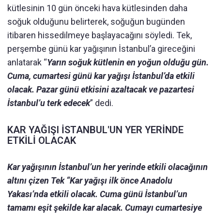
kütlesinin 10 gün önceki hava kütlesinden daha
soğuk olduğunu belirterek, soğuğun bugünden
itibaren hissedilmeye başlayacağını söyledi. Tek,
perşembe günü kar yağışının İstanbul’a gireceğini
anlatarak “
Yarın soğuk kütlenin en yoğun olduğu gün.
Cuma, cumartesi günü kar yağışı İstanbul’da etkili
olacak. Pazar günü etkisini azaltacak ve pazartesi
İstanbul’u terk edecek
” dedi.
KAR YAĞIŞI İSTANBUL'UN YER YERİNDE
ETKİLİ OLACAK
Kar yağışının İstanbul’un her yerinde etkili olacağının
altını çizen Tek “Kar yağışı ilk önce Anadolu
Yakası’nda etkili olacak. Cuma günü İstanbul’un
tamamı eşit şekilde kar alacak. Cumayı cumartesiye