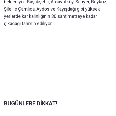
bekleniyor. Başakşehir, Arnavutköy, Sarıyer, Beykoz,
Şile ile Çamlıca, Aydos ve Kayışdağı gibi yüksek
yerlerde kar kalınlığının 30 santimetreye kadar
çıkacağı tahmin ediliyor.
BUGÜNLERE DİKKAT!