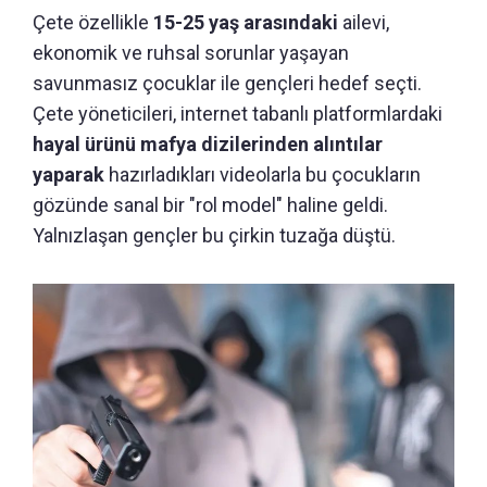
Çete özellikle
15-25 yaş arasındaki
ailevi,
ekonomik ve ruhsal sorunlar yaşayan
savunmasız çocuklar ile gençleri hedef seçti.
Çete yöneticileri, internet tabanlı platformlardaki
hayal ürünü mafya dizilerinden alıntılar
yaparak
hazırladıkları videolarla bu çocukların
gözünde sanal bir "rol model" haline geldi.
Yalnızlaşan gençler bu çirkin tuzağa düştü.