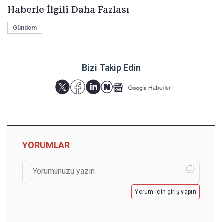
Haberle İlgili Daha Fazlası
Gündem
Bizi Takip Edin
YORUMLAR
Yorum için giriş yapın