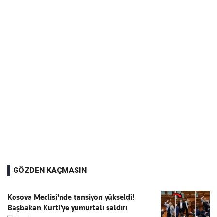
GÖZDEN KAÇMASIN
Kosova Meclisi'nde tansiyon yükseldi!
Başbakan Kurti'ye yumurtalı saldırı