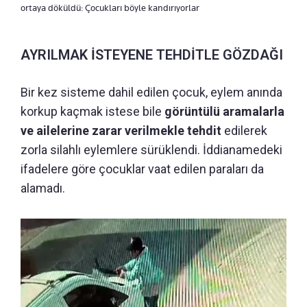
ortaya döküldü: Çocukları böyle kandırıyorlar
AYRILMAK İSTEYENE TEHDİTLE GÖZDAĞI
Bir kez sisteme dahil edilen çocuk, eylem anında
korkup kaçmak istese bile
görüntülü aramalarla
ve ailelerine zarar verilmekle tehdit
edilerek
zorla silahlı eylemlere sürüklendi. İddianamedeki
ifadelere göre çocuklar vaat edilen paraları da
alamadı.