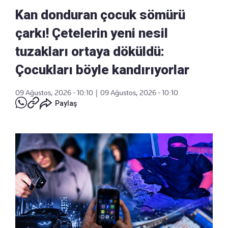
Kan donduran çocuk sömürü
çarkı! Çetelerin yeni nesil
tuzakları ortaya döküldü:
Çocukları böyle kandırıyorlar
09 Ağustos, 2026 - 10:10
|
09 Ağustos, 2026 - 10:10
Paylaş