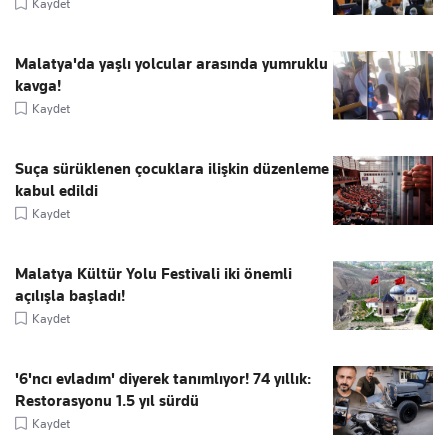
Kaydet
Malatya'da yaşlı yolcular arasında yumruklu
kavga!
Kaydet
Suça sürüklenen çocuklara ilişkin düzenleme
kabul edildi
Kaydet
Malatya Kültür Yolu Festivali iki önemli
açılışla başladı!
Kaydet
'6'ncı evladım' diyerek tanımlıyor! 74 yıllık:
Restorasyonu 1.5 yıl sürdü
Kaydet