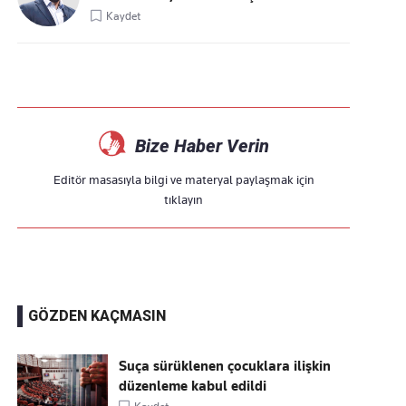
Kaydet
Bize Haber Verin
Editör masasıyla bilgi ve materyal paylaşmak için
tıklayın
GÖZDEN KAÇMASIN
Suça sürüklenen çocuklara ilişkin
düzenleme kabul edildi