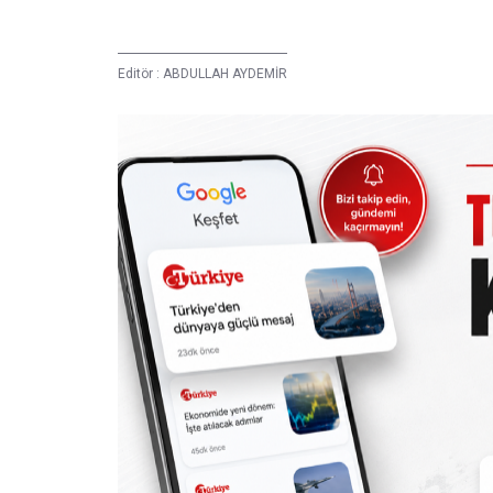
Editör :
ABDULLAH AYDEMİR