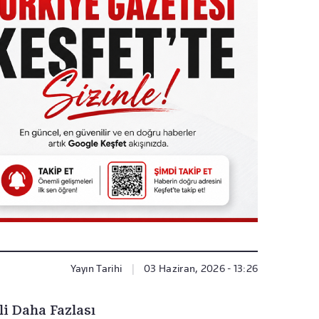
Yayın Tarihi
|
03 Haziran, 2026 - 13:26
li Daha Fazlası