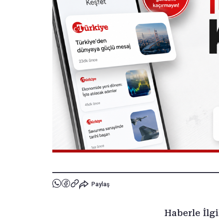
Paylaş
Haberle İlgi