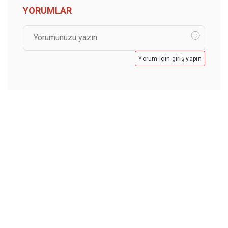
YORUMLAR
Yorum için giriş yapın