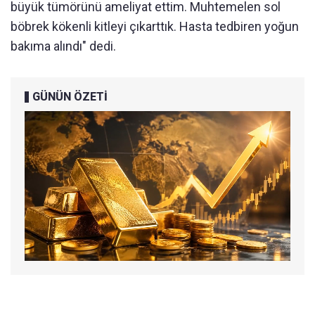
büyük tümörünü ameliyat ettim. Muhtemelen sol
böbrek kökenli kitleyi çıkarttık. Hasta tedbiren yoğun
bakıma alındı" dedi.
GÜNÜN ÖZETİ