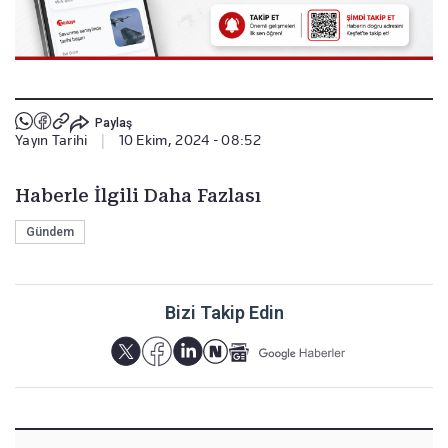
Paylaş
Yayın Tarihi
|
10 Ekim, 2024 - 08:52
Haberle İlgili Daha Fazlası
Gündem
Bizi Takip Edin