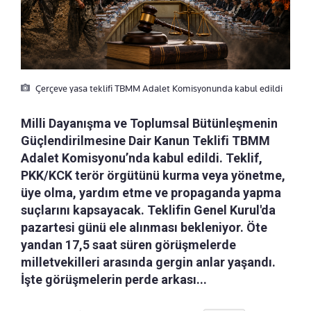
Çerçeve yasa teklifi TBMM Adalet Komisyonunda kabul edildi
Milli Dayanışma ve Toplumsal Bütünleşmenin
Güçlendirilmesine Dair Kanun Teklifi TBMM
Adalet Komisyonu’nda kabul edildi. Teklif,
PKK/KCK terör örgütünü kurma veya yönetme,
üye olma, yardım etme ve propaganda yapma
suçlarını kapsayacak. Teklifin Genel Kurul'da
pazartesi günü ele alınması bekleniyor. Öte
yandan 17,5 saat süren görüşmelerde
milletvekilleri arasında gergin anlar yaşandı.
İşte görüşmelerin perde arkası...