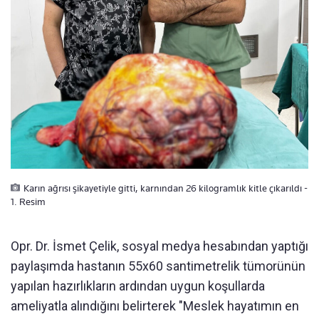
Karın ağrısı şikayetiyle gitti, karnından 26 kilogramlık kitle çıkarıldı -
1. Resim
Opr. Dr. İsmet Çelik, sosyal medya hesabından yaptığı
paylaşımda hastanın 55x60 santimetrelik tümorünün
yapılan hazırlıkların ardından uygun koşullarda
ameliyatla alındığını belirterek "Meslek hayatımın en