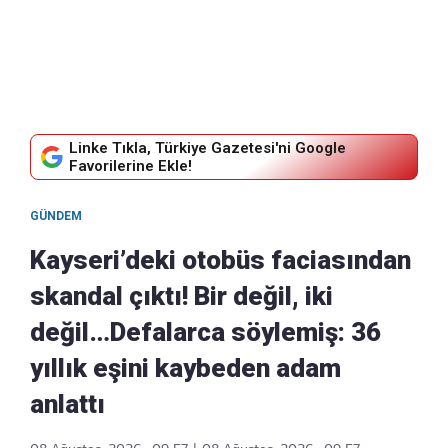
Linke Tıkla, Türkiye Gazetesi'ni Google
Favorilerine Ekle!
GÜNDEM
Kayseri’deki otobüs faciasından
skandal çıktı! Bir değil, iki
değil…Defalarca söylemiş: 36
yıllık eşini kaybeden adam
anlattı