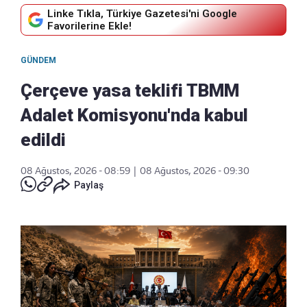
Linke Tıkla, Türkiye Gazetesi'ni Google
Favorilerine Ekle!
GÜNDEM
Çerçeve yasa teklifi TBMM
Adalet Komisyonu'nda kabul
edildi
08 Ağustos, 2026 - 08:59
|
08 Ağustos, 2026 - 09:30
Paylaş