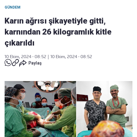
GÜNDEM
Karın ağrısı şikayetiyle gitti,
karnından 26 kilogramlık kitle
çıkarıldı
10 Ekim, 2024 - 08:52
|
10 Ekim, 2024 - 08:52
Paylaş