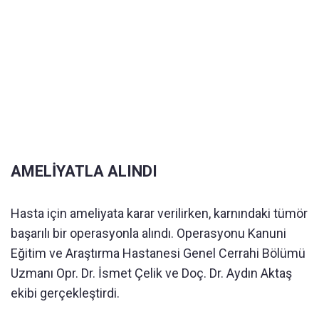
AMELİYATLA ALINDI
Hasta için ameliyata karar verilirken, karnındaki tümör
başarılı bir operasyonla alındı. Operasyonu Kanuni
Eğitim ve Araştırma Hastanesi Genel Cerrahi Bölümü
Uzmanı Opr. Dr. İsmet Çelik ve Doç. Dr. Aydın Aktaş
ekibi gerçekleştirdi.