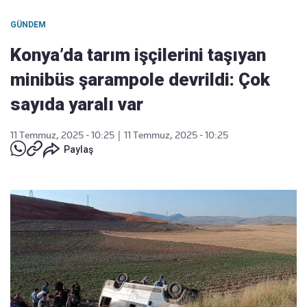
GÜNDEM
Konya’da tarım işçilerini taşıyan
minibüs şarampole devrildi: Çok
sayıda yaralı var
11 Temmuz, 2025 - 10:25
|
11 Temmuz, 2025 - 10:25
Paylaş