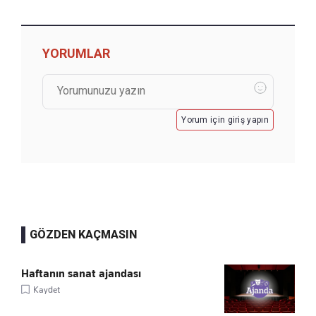
YORUMLAR
Yorum için giriş yapın
GÖZDEN KAÇMASIN
Haftanın sanat ajandası
Kaydet