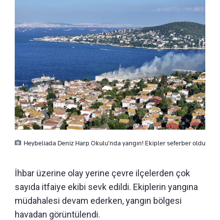
Heybeliada Deniz Harp Okulu'nda yangın! Ekipler seferber oldu
İhbar üzerine olay yerine çevre ilçelerden çok
sayıda itfaiye ekibi sevk edildi. Ekiplerin yangına
müdahalesi devam ederken, yangın bölgesi
havadan görüntülendi.