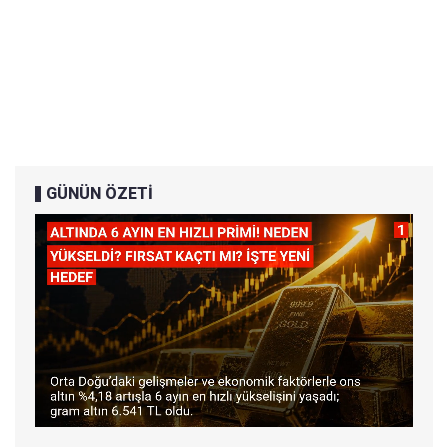
GÜNÜN ÖZETİ