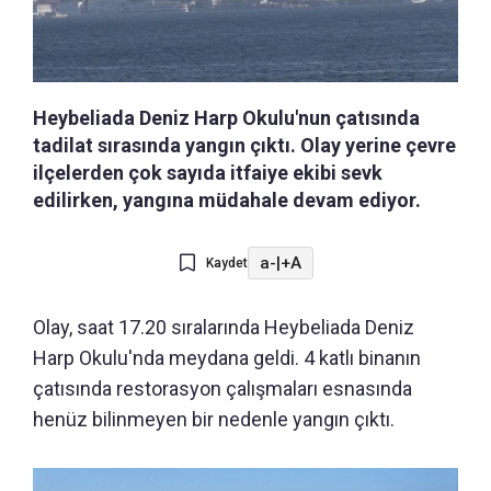
Heybeliada Deniz Harp Okulu'nun çatısında
tadilat sırasında yangın çıktı. Olay yerine çevre
ilçelerden çok sayıda itfaiye ekibi sevk
edilirken, yangına müdahale devam ediyor.
a-
|
+A
Kaydet
Olay, saat 17.20 sıralarında Heybeliada Deniz
Harp Okulu'nda meydana geldi. 4 katlı binanın
çatısında restorasyon çalışmaları esnasında
henüz bilinmeyen bir nedenle yangın çıktı.