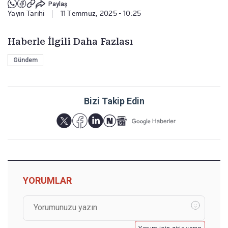
Paylaş
Yayın Tarihi
|
11 Temmuz, 2025 - 10:25
Haberle İlgili Daha Fazlası
Gündem
Bizi Takip Edin
YORUMLAR