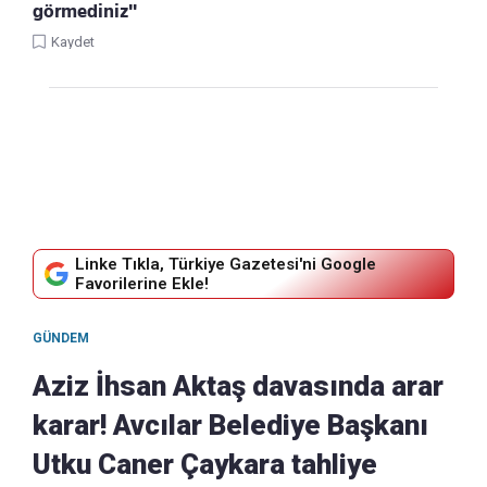
görmediniz"
Kaydet
Linke Tıkla, Türkiye Gazetesi'ni Google
Favorilerine Ekle!
GÜNDEM
Aziz İhsan Aktaş davasında arar
karar! Avcılar Belediye Başkanı
Utku Caner Çaykara tahliye