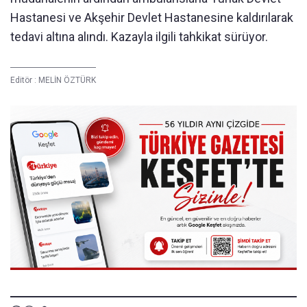
Hastanesi ve Akşehir Devlet Hastanesine kaldırılarak
tedavi altına alındı. Kazayla ilgili tahkikat sürüyor.
Editör :
MELİN ÖZTÜRK