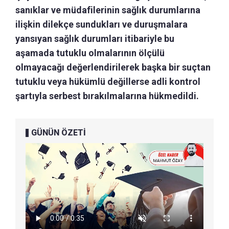
sanıklar ve müdafilerinin sağlık durumlarına
ilişkin dilekçe sundukları ve duruşmalara
yansıyan sağlık durumları itibariyle bu
aşamada tutuklu olmalarının ölçülü
olmayacağı değerlendirilerek başka bir suçtan
tutuklu veya hükümlü değillerse adli kontrol
şartıyla serbest bırakılmalarına hükmedildi.
GÜNÜN ÖZETİ