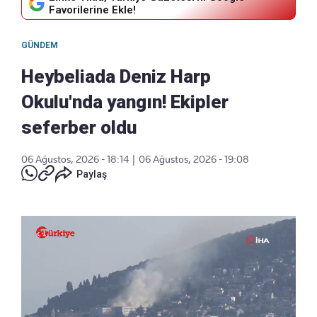
Favorilerine Ekle!
GÜNDEM
Heybeliada Deniz Harp
Okulu'nda yangın! Ekipler
seferber oldu
06 Ağustos, 2026 - 18:14
|
06 Ağustos, 2026 - 19:08
Paylaş