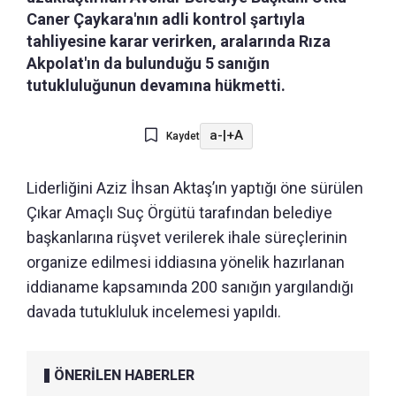
Caner Çaykara'nın adli kontrol şartıyla
tahliyesine karar verirken, aralarında Rıza
Akpolat'ın da bulunduğu 5 sanığın
tutukluluğunun devamına hükmetti.
a-
|
+A
Kaydet
Liderliğini Aziz İhsan Aktaş’ın yaptığı öne sürülen
Çıkar Amaçlı Suç Örgütü tarafından belediye
başkanlarına rüşvet verilerek ihale süreçlerinin
organize edilmesi iddiasına yönelik hazırlanan
iddianame kapsamında 200 sanığın yargılandığı
davada tutukluluk incelemesi yapıldı.
ÖNERİLEN HABERLER