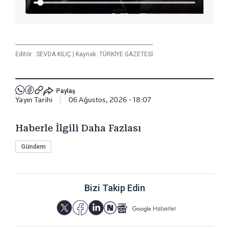
Editör :
SEVDA KILIÇ
|
Kaynak: TÜRKİYE GAZETESİ
Paylaş
Yayın Tarihi
|
06 Ağustos, 2026 - 18:07
Haberle İlgili Daha Fazlası
Gündem
Bizi Takip Edin