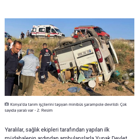
Konya’da tarım işçilerini taşıyan minibüs şarampole devrildi: Çok
sayıda yaralı var - 2. Resim
Yaralılar, sağlık ekipleri tarafından yapılan ilk
müdahalenin ardından ambulanslarla Yunak Devlet