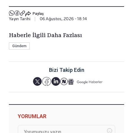
Paylaş
Yayın Tarihi
|
06 Ağustos, 2026 - 18:14
Haberle İlgili Daha Fazlası
Gündem
Bizi Takip Edin
YORUMLAR