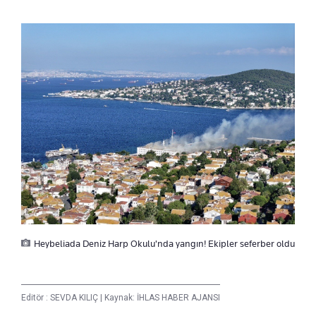
Heybeliada Deniz Harp Okulu'nda yangın! Ekipler seferber oldu
Editör :
SEVDA KILIÇ
|
Kaynak: İHLAS HABER AJANSI