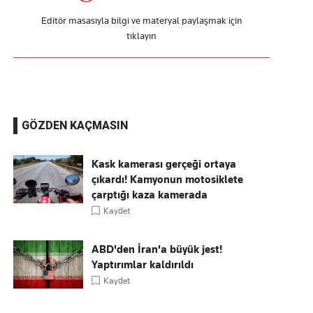
Editör masasıyla bilgi ve materyal paylaşmak için
tıklayın
GÖZDEN KAÇMASIN
Kask kamerası gerçeği ortaya
çıkardı! Kamyonun motosiklete
çarptığı kaza kamerada
Kaydet
ABD'den İran'a büyük jest!
Yaptırımlar kaldırıldı
Kaydet