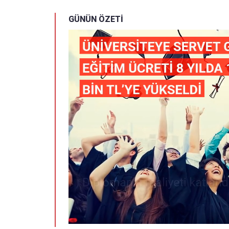
GÜNÜN ÖZETİ