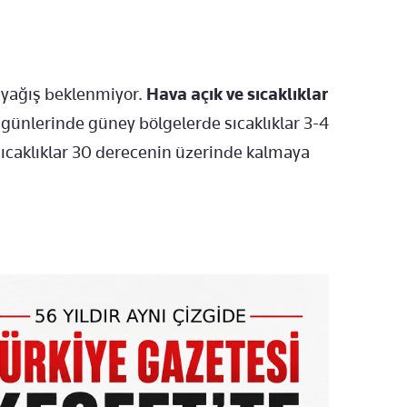
 yağış beklenmiyor.
Hava açık ve sıcaklıklar
günlerinde güney bölgelerde sıcaklıklar 3-4
sıcaklıklar 30 derecenin üzerinde kalmaya