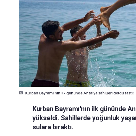
Kurban Bayrami'nin ilk gününde Antalya sahilleri doldu tasti!
Kurban Bayramı'nın ilk gününde An
yükseldi. Sahillerde yoğunluk yaşanı
sulara bıraktı.