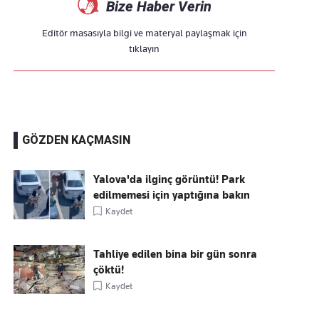
Bize Haber Verin
Editör masasıyla bilgi ve materyal paylaşmak için
tıklayın
GÖZDEN KAÇMASIN
Yalova'da ilginç görüntü! Park
edilmemesi için yaptığına bakın
Kaydet
Tahliye edilen bina bir gün sonra
çöktü!
Kaydet