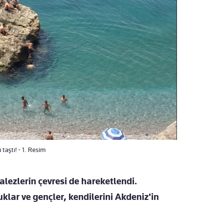
taştı! - 1. Resim
alezlerin çevresi de hareketlendi.
klar ve gençler, kendilerini Akdeniz'in