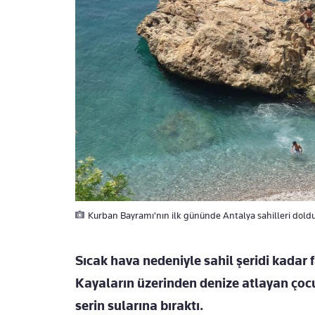
Kurban Bayramı'nın ilk gününde Antalya sahilleri doldu 
Sıcak hava nedeniyle sahil şeridi kadar f
Kayaların üzerinden denize atlayan çocu
serin sularına bıraktı.