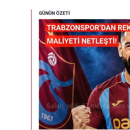
GÜNÜN ÖZETİ