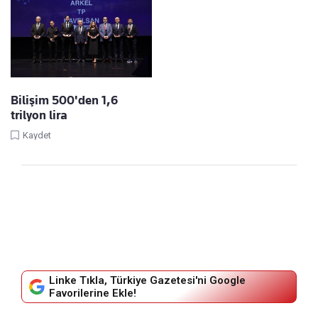
Bilişim 500'den 1,6
trilyon lira
Kaydet
Linke Tıkla, Türkiye Gazetesi'ni Google
Favorilerine Ekle!