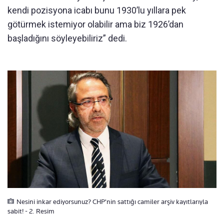
kendi pozisyona icabı bunu 1930’lu yıllara pek
götürmek istemiyor olabilir ama biz 1926’dan
başladığını söyleyebiliriz” dedi.
Nesini inkar ediyorsunuz? CHP'nin sattığı camiler arşiv kayıtlarıyla
sabit! - 2. Resim