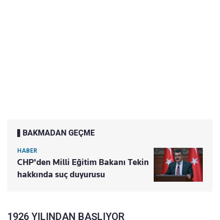
BAKMADAN GEÇME
HABER
CHP'den Milli Eğitim Bakanı Tekin
hakkında suç duyurusu
1926 YILINDAN BAŞLIYOR