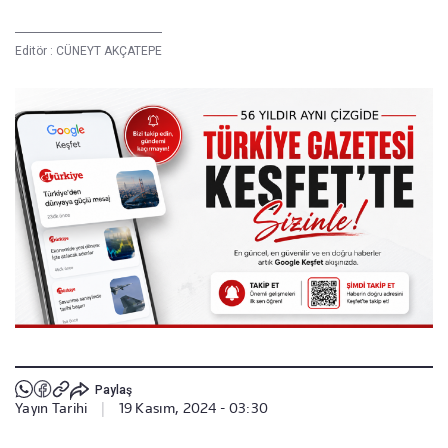
Editör :
CÜNEYT AKÇATEPE
Paylaş
Yayın Tarihi
|
19 Kasım, 2024 - 03:30