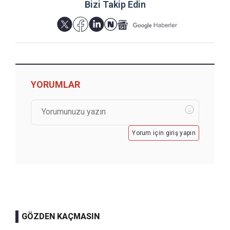
Bizi Takip Edin
YORUMLAR
Yorum için giriş yapın
GÖZDEN KAÇMASIN