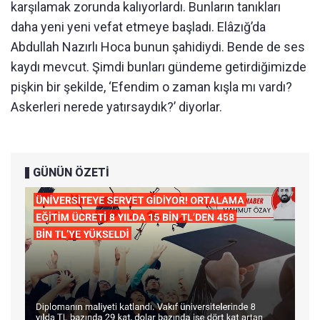
karşılamak zorunda kalıyorlardı. Bunların tanıkları
daha yeni yeni vefat etmeye başladı. Elâzığ’da
Abdullah Nazırlı Hoca bunun şahidiydi. Bende de ses
kaydı mevcut. Şimdi bunları gündeme getirdiğimizde
pişkin bir şekilde, ‘Efendim o zaman kışla mı vardı?
Askerleri nerede yatırsaydık?’ diyorlar.
GÜNÜN ÖZETİ