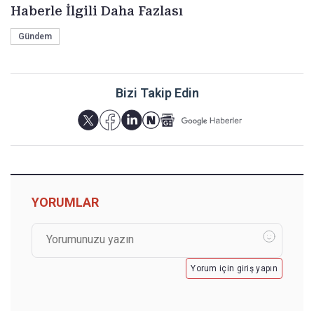
Haberle İlgili Daha Fazlası
Gündem
Bizi Takip Edin
YORUMLAR
Yorum için giriş yapın