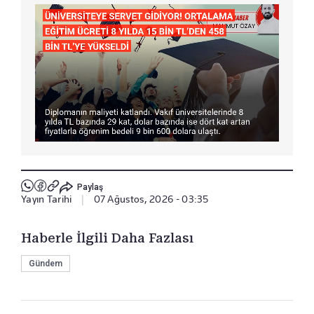
Paylaş
Yayın Tarihi
|
07 Ağustos, 2026 - 03:35
Haberle İlgili Daha Fazlası
Gündem