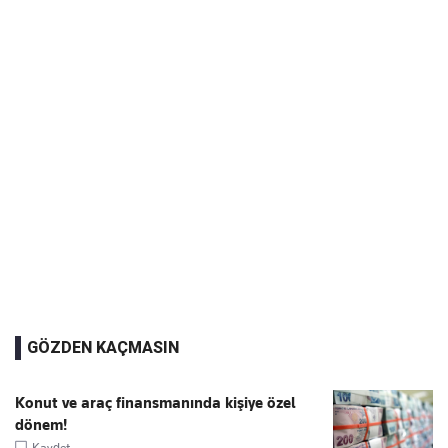
GÖZDEN KAÇMASIN
Konut ve araç finansmanında kişiye özel
dönem!
Kaydet