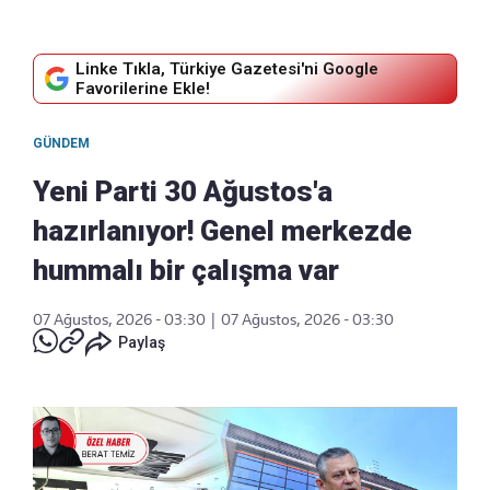
Linke Tıkla, Türkiye Gazetesi'ni Google
Favorilerine Ekle!
GÜNDEM
Yeni Parti 30 Ağustos'a
hazırlanıyor! Genel merkezde
hummalı bir çalışma var
07 Ağustos, 2026 - 03:30
|
07 Ağustos, 2026 - 03:30
Paylaş