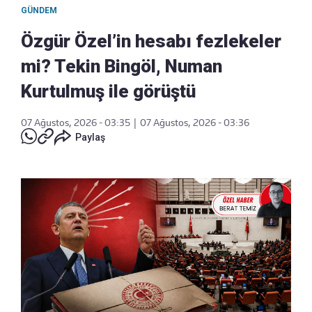
GÜNDEM
Özgür Özel’in hesabı fezlekeler
mi? Tekin Bingöl, Numan
Kurtulmuş ile görüştü
07 Ağustos, 2026 - 03:35
|
07 Ağustos, 2026 - 03:36
Paylaş