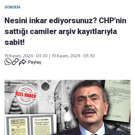
GÜNDEM
Nesini inkar ediyorsunuz? CHP'nin
sattığı camiler arşiv kayıtlarıyla
sabit!
19 Kasım, 2024 - 03:30
|
19 Kasım, 2024 - 03:30
Paylaş