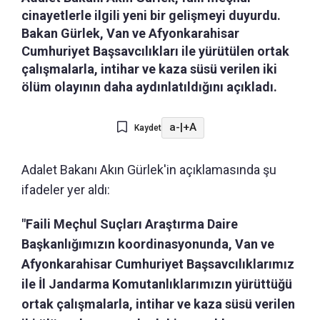
cinayetlerle ilgili yeni bir gelişmeyi duyurdu.
Bakan Gürlek, Van ve Afyonkarahisar
Cumhuriyet Başsavcılıkları ile yürütülen ortak
çalışmalarla, intihar ve kaza süsü verilen iki
ölüm olayının daha aydınlatıldığını açıkladı.
a-
|
+A
Kaydet
Adalet Bakanı Akın Gürlek'in açıklamasında şu
ifadeler yer aldı:
"Faili Meçhul Suçları Araştırma Daire
Başkanlığımızın koordinasyonunda, Van ve
Afyonkarahisar Cumhuriyet Başsavcılıklarımız
ile İl Jandarma Komutanlıklarımızın yürüttüğü
ortak çalışmalarla, intihar ve kaza süsü verilen