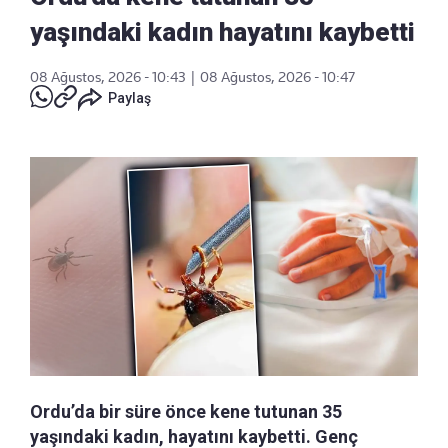
yaşındaki kadın hayatını kaybetti
08 Ağustos, 2026 - 10:43
|
08 Ağustos, 2026 - 10:47
Paylaş
Ordu’da bir süre önce kene tutunan 35
yaşındaki kadın, hayatını kaybetti. Genç