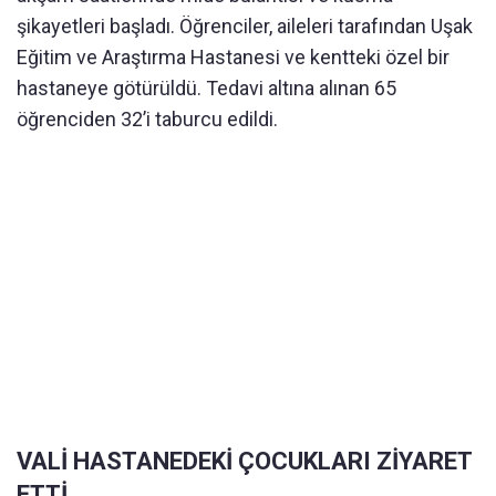
şikayetleri başladı. Öğrenciler, aileleri tarafından Uşak
Eğitim ve Araştırma Hastanesi ve kentteki özel bir
hastaneye götürüldü. Tedavi altına alınan 65
öğrenciden 32’i taburcu edildi.
VALİ HASTANEDEKİ ÇOCUKLARI ZİYARET
ETTİ