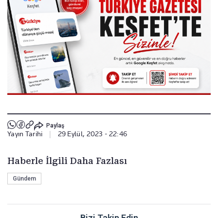
Paylaş
Yayın Tarihi
|
29 Eylül, 2023 - 22:46
Haberle İlgili Daha Fazlası
Gündem
Bizi Takip Edin