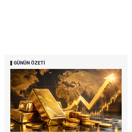
GÜNÜN ÖZETİ