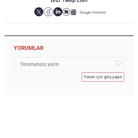
YORUMLAR
Yorum için giriş yapın