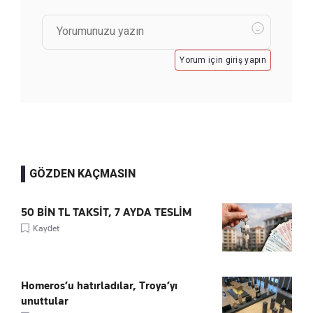
Yorum için giriş yapın
GÖZDEN KAÇMASIN
50 BİN TL TAKSİT, 7 AYDA TESLİM
Kaydet
Homeros’u hatırladılar, Troya’yı
unuttular