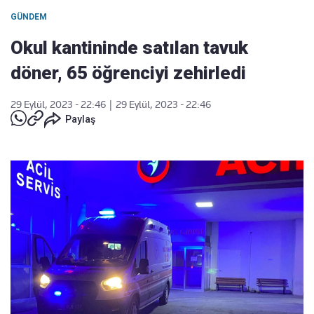
GÜNDEM
Okul kantininde satılan tavuk
döner, 65 öğrenciyi zehirledi
29 Eylül, 2023 - 22:46
|
29 Eylül, 2023 - 22:46
Paylaş