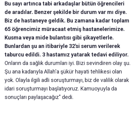
Bu sayı artınca tabi arkadaşlar bütün öğrencileri
de aradılar. Benzer şekilde bir durum var mı diye.
Biz de hastaneye geldik. Bu zamana kadar toplam
65 öğrencimiz müracaat etmiş hastanelerimize.
Kusma veya mide bulantısı gibi şikayetlerle.
Bunlardan şu an itibariyle 32'si serum verilerek
taburcu edildi. 3 hastamız yatarak tedavi ediliyor.
Onların da sağlık durumları iyi. Bizi sevindiren olay şu.
Şu ana kadarıyla Allah'a şükür hayati tehlikesi olan
yok. Olayla ilgili adli soruşturmayı, biz de valilik olarak
idari soruşturmayı başlatıyoruz. Kamuoyuyla da
sonuçları paylaşacağız" dedi.