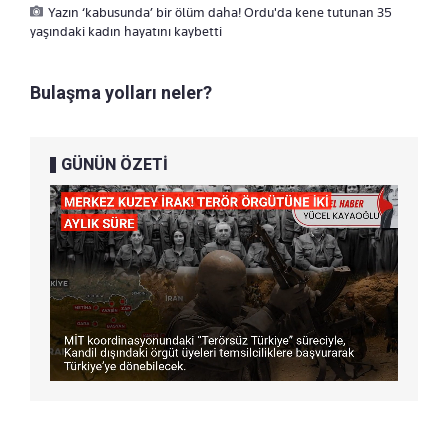
Yazın ‘kabusunda’ bir ölüm daha! Ordu'da kene tutunan 35
yaşındaki kadın hayatını kaybetti
Bulaşma yolları neler?
GÜNÜN ÖZETİ