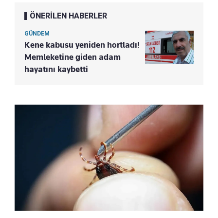
ÖNERİLEN HABERLER
GÜNDEM
Kene kabusu yeniden hortladı!
Memleketine giden adam
hayatını kaybetti