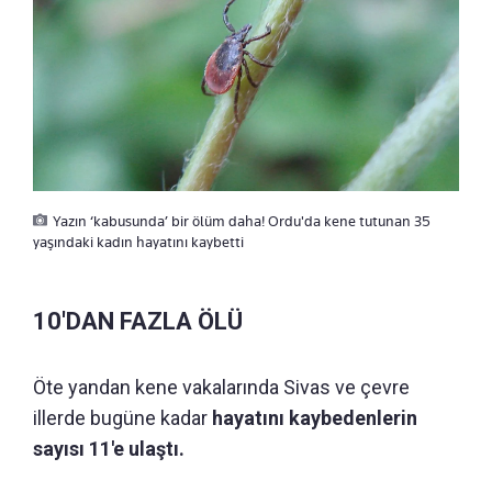
Yazın ‘kabusunda’ bir ölüm daha! Ordu'da kene tutunan 35
yaşındaki kadın hayatını kaybetti
10'DAN FAZLA ÖLÜ
Öte yandan kene vakalarında Sivas ve çevre
illerde bugüne kadar
hayatını kaybedenlerin
sayısı 11'e ulaştı.