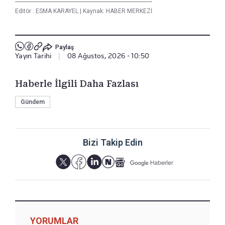
Editör :
ESMA KARAYEL
|
Kaynak: HABER MERKEZİ
Paylaş
Yayın Tarihi
|
08 Ağustos, 2026 - 10:50
Haberle İlgili Daha Fazlası
Gündem
Bizi Takip Edin
YORUMLAR