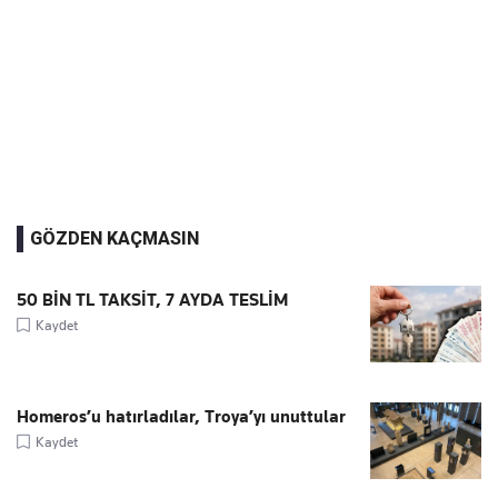
GÖZDEN KAÇMASIN
50 BİN TL TAKSİT, 7 AYDA TESLİM
Kaydet
Homeros’u hatırladılar, Troya’yı unuttular
Kaydet