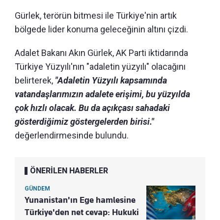
Gürlek, terörün bitmesi ile Türkiye'nin artık
bölgede lider konuma geleceğinin altını çizdi.
Adalet Bakanı Akın Gürlek, AK Parti iktidarında
Türkiye Yüzyılı'nın "adaletin yüzyılı" olacağını
belirterek,
"Adaletin Yüzyılı kapsamında
vatandaşlarımızın adalete erişimi, bu yüzyılda
çok hızlı olacak. Bu da açıkçası sahadaki
gösterdiğimiz göstergelerden birisi."
değerlendirmesinde bulundu.
ÖNERİLEN HABERLER
GÜNDEM
Yunanistan'ın Ege hamlesine
Türkiye'den net cevap: Hukuki