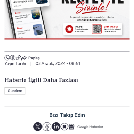
Paylaş
Yayın Tarihi
|
03 Aralık, 2024 - 08:51
Haberle İlgili Daha Fazlası
Gündem
Bizi Takip Edin