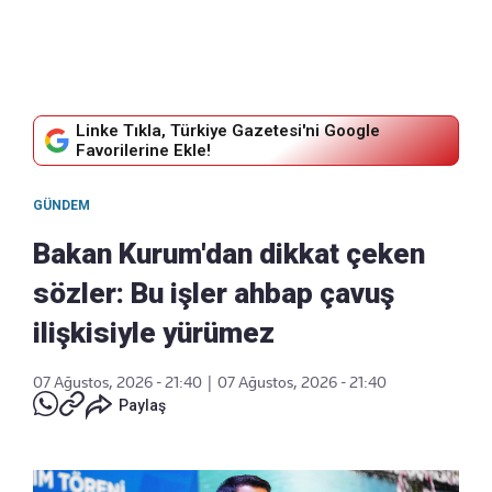
Linke Tıkla, Türkiye Gazetesi'ni Google
Favorilerine Ekle!
GÜNDEM
Bakan Kurum'dan dikkat çeken
sözler: Bu işler ahbap çavuş
ilişkisiyle yürümez
07 Ağustos, 2026 - 21:40
|
07 Ağustos, 2026 - 21:40
Paylaş