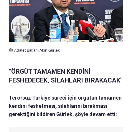
Adalet Bakanı Akın Gürlek
"ÖRGÜT TAMAMEN KENDİNİ
FESHEDECEK, SİLAHLARI BIRAKACAK"
Terörsüz Türkiye süreci için örgütün tamamen
kendini feshetmesi, silahlarını bırakması
gerektiğini bildiren Gürlek, şöyle devam etti: