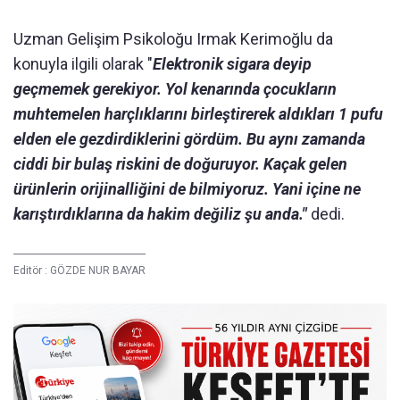
Uzman Gelişim Psikoloğu Irmak Kerimoğlu da
konuyla ilgili olarak "
Elektronik sigara deyip
geçmemek gerekiyor. Yol kenarında çocukların
muhtemelen harçlıklarını birleştirerek aldıkları 1 pufu
elden ele gezdirdiklerini gördüm. Bu aynı zamanda
ciddi bir bulaş riskini de doğuruyor. Kaçak gelen
ürünlerin orijinalliğini de bilmiyoruz. Yani içine ne
karıştırdıklarına da hakim değiliz şu anda."
dedi.
Editör :
GÖZDE NUR BAYAR