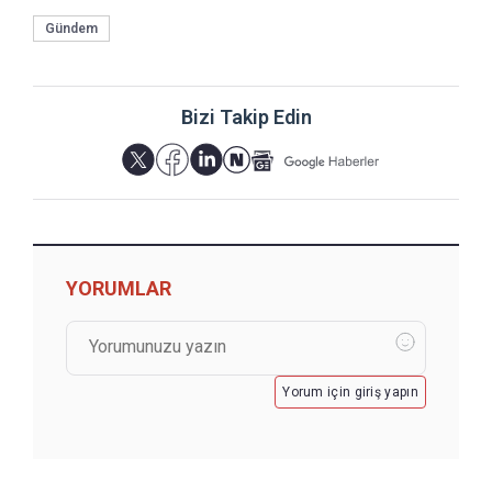
Gündem
Bizi Takip Edin
YORUMLAR
Yorum için giriş yapın