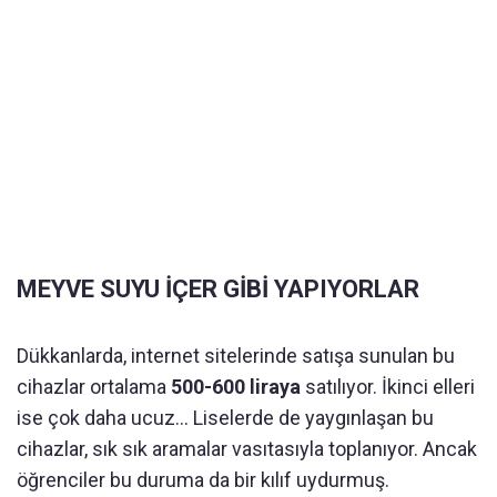
MEYVE SUYU İÇER GİBİ YAPIYORLAR
Dükkanlarda, internet sitelerinde satışa sunulan bu
cihazlar ortalama
500-600 liraya
satılıyor. İkinci elleri
ise çok daha ucuz... Liselerde de yaygınlaşan bu
cihazlar, sık sık aramalar vasıtasıyla toplanıyor. Ancak
öğrenciler bu duruma da bir kılıf uydurmuş.