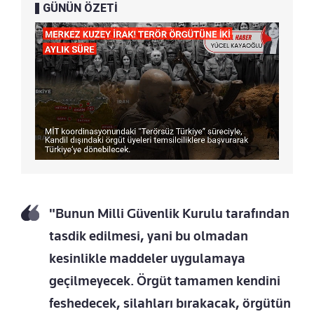
GÜNÜN ÖZETİ
"Bunun Milli Güvenlik Kurulu tarafından
tasdik edilmesi, yani bu olmadan
kesinlikle maddeler uygulamaya
geçilmeyecek. Örgüt tamamen kendini
feshedecek, silahları bırakacak, örgütün