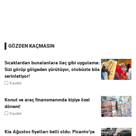
GÖZDEN KAÇMASIN
Sıcaklardan bunalanlara ilaç gibi uygulama:
Sizi görüp gölgeden yürütüyor, otobüste bile
serinletiyor!
Kaydet
Konut ve araç finansmanında kişiye özel
dönem!
Kaydet
Kia Ağustos fiyatları belli oldu: Picanto'ya