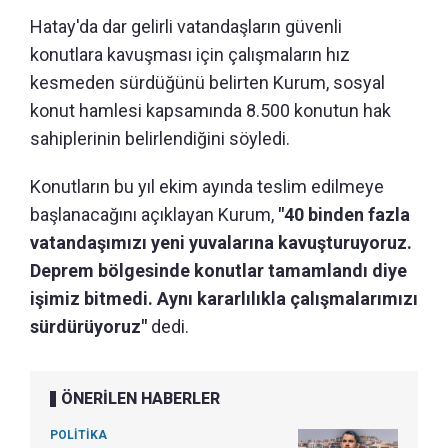
Hatay'da dar gelirli vatandaşların güvenli
konutlara kavuşması için çalışmaların hız
kesmeden sürdüğünü belirten Kurum, sosyal
konut hamlesi kapsamında 8.500 konutun hak
sahiplerinin belirlendiğini söyledi.
Konutların bu yıl ekim ayında teslim edilmeye
başlanacağını açıklayan Kurum,
"40 binden fazla
vatandaşımızı yeni yuvalarına kavuşturuyoruz.
Deprem bölgesinde konutlar tamamlandı diye
işimiz bitmedi. Aynı kararlılıkla çalışmalarımızı
sürdürüyoruz"
dedi.
ÖNERİLEN HABERLER
POLİTİKA