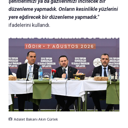
şehitlerimizi ya da gazilerimizi incitecek bir
düzenleme yapmadık. Onların kesinlikle yüzlerini
yere eğdirecek bir düzenleme yapmadık."
ifadelerini kullandı.
Adalet Bakanı Akın Gürlek