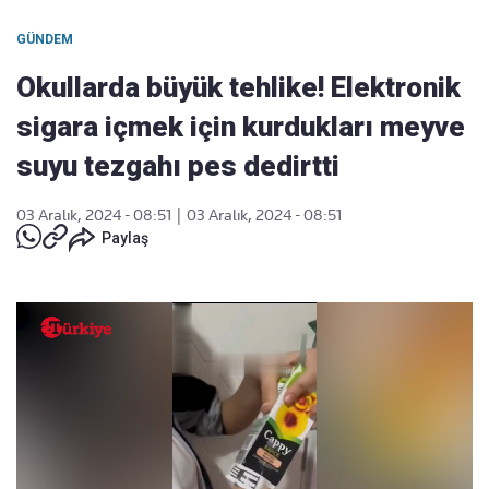
GÜNDEM
Okullarda büyük tehlike! Elektronik
sigara içmek için kurdukları meyve
suyu tezgahı pes dedirtti
03 Aralık, 2024 - 08:51
|
03 Aralık, 2024 - 08:51
Paylaş