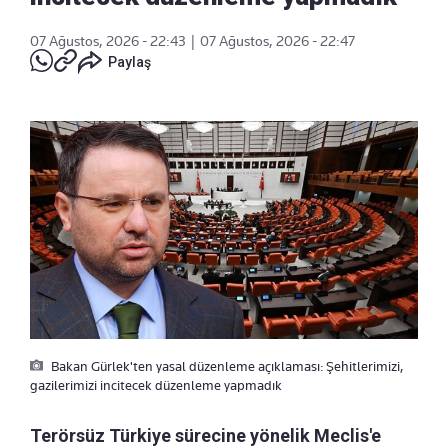
07 Ağustos, 2026 - 22:43
|
07 Ağustos, 2026 - 22:47
Paylaş
Bakan Gürlek'ten yasal düzenleme açıklaması: Şehitlerimizi,
gazilerimizi incitecek düzenleme yapmadık
Terörsüz Türkiye sürecine yönelik Meclis'e