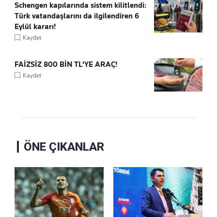
Schengen kapılarında sistem kilitlendi:
Türk vatandaşlarını da ilgilendiren 6
Eylül kararı!
Kaydet
FAİZSİZ 800 BİN TL'YE ARAÇ!
Kaydet
ÖNE ÇIKANLAR