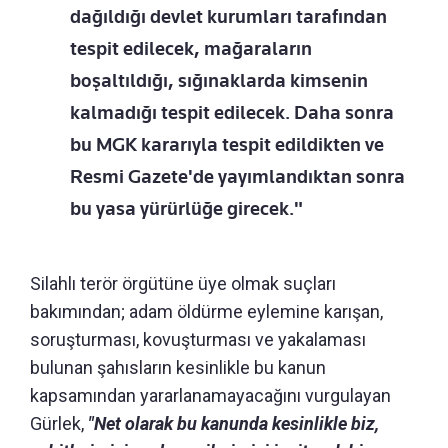
dağıldığı devlet kurumları tarafından
tespit edilecek, mağaraların
boşaltıldığı, sığınaklarda kimsenin
kalmadığı tespit edilecek. Daha sonra
bu MGK kararıyla tespit edildikten ve
Resmi Gazete'de yayımlandıktan sonra
bu yasa yürürlüğe girecek."
Silahlı terör örgütüne üye olmak suçları
bakımından; adam öldürme eylemine karışan,
soruşturması, kovuşturması ve yakalaması
bulunan şahısların kesinlikle bu kanun
kapsamından yararlanamayacağını vurgulayan
Gürlek,
"Net olarak bu kanunda kesinlikle biz,