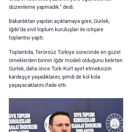
düzenleme yapmadık." dedi.
Bakanlıktan yapılan açıklamaya göre, Gürlek,
Iğdır'da sivil toplum kuruluşları ile istişare
toplantısı yaptı.
Toplantıda, Terörsüz Türkiye sürecinde en güzel
örneklerden birinin Iğdır modeli olduğunu belirten
Gürlek, daha önce Türk-Kürt ayırt etmeksizin
kardeşçe yaşadıklarını, şimdi de kol kola
yaşayacaklarını ifade etti.