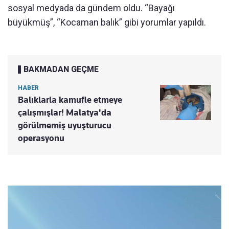
sosyal medyada da gündem oldu. “Bayağı
büyükmüş”, “Kocaman balık” gibi yorumlar yapıldı.
BAKMADAN GEÇME
HABER
Balıklarla kamufle etmeye
çalışmışlar! Malatya'da
görülmemiş uyuşturucu
operasyonu