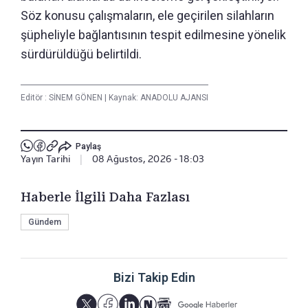
Söz konusu çalışmaların, ele geçirilen silahların
şüpheliyle bağlantısının tespit edilmesine yönelik
sürdürüldüğü belirtildi.
Editör :
SİNEM GÖNEN
|
Kaynak: ANADOLU AJANSI
Paylaş
Yayın Tarihi
|
08 Ağustos, 2026 - 18:03
Haberle İlgili Daha Fazlası
Gündem
Bizi Takip Edin