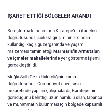
İŞARET ETTİĞİ BÖLGELER ARANDI
Soruşturma kapsamında Karatepe'nin ifadeleri
doğrultusunda, suikast girişiminin ardından
kullandığı kaçış güzergahında ve yaşam
malzemesi temin ettiği
Marmaris'in Armutalan
ve İçmeler mahallelerinde
yer gösterme işlemi
gerçekleştirildi.
Muğla Sulh Ceza Hakimliğinin kararı
doğrultusunda, Cumhuriyet savcısının
nezaretinde yapılan çalışmalarda, Karatepe'nin
gömdüğünü belirttiği uzun namlulu silah, tabanca
ve mühimmatın bulunması için bölgede kapsamlı