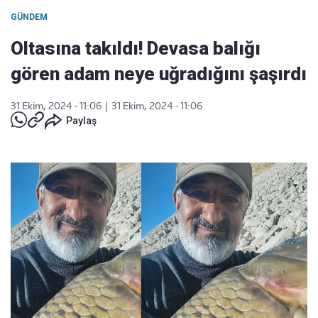
GÜNDEM
Oltasına takıldı! Devasa balığı
gören adam neye uğradığını şaşırdı
31 Ekim, 2024 - 11:06
|
31 Ekim, 2024 - 11:06
Paylaş