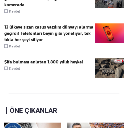
kamerada
Kaydet
13 ülkeye sızan casus yazılım dünyayı alarma
geçirdi! Telefonları beyin gibi yönetiyor, tek
tıkla her şeyi siliyor
Kaydet
Şifa bulmayı anlatan 1.800 yıllık heykel
Kaydet
ÖNE ÇIKANLAR