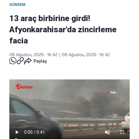
GÜNDEM
13 araç birbirine girdi!
Afyonkarahisar'da zincirleme
facia
08 Ağustos, 2026 - 16:42
|
08 Ağustos, 2026 - 16:42
Paylaş