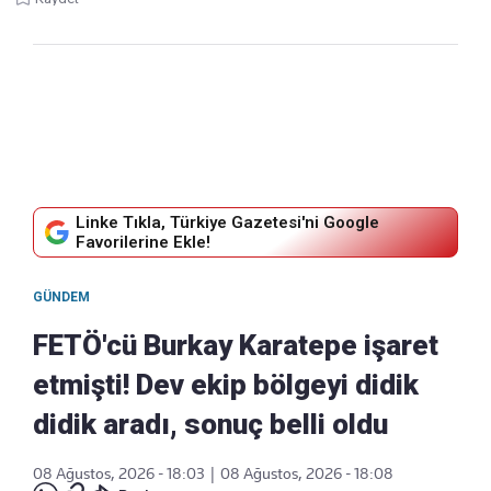
Linke Tıkla, Türkiye Gazetesi'ni Google
Favorilerine Ekle!
GÜNDEM
FETÖ'cü Burkay Karatepe işaret
etmişti! Dev ekip bölgeyi didik
didik aradı, sonuç belli oldu
08 Ağustos, 2026 - 18:03
|
08 Ağustos, 2026 - 18:08