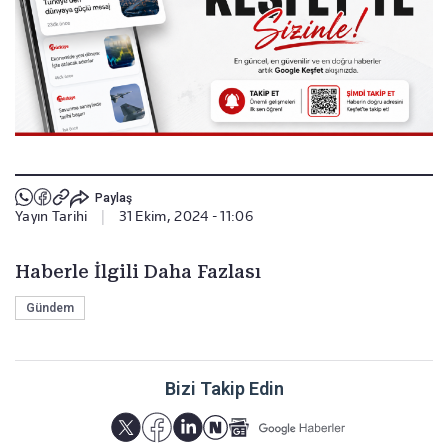
Paylaş
Yayın Tarihi
|
31 Ekim, 2024 - 11:06
Haberle İlgili Daha Fazlası
Gündem
Bizi Takip Edin