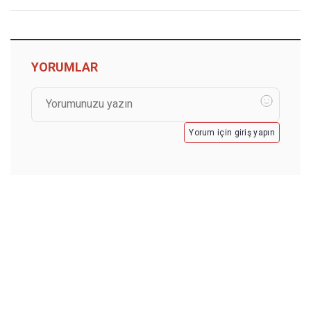
YORUMLAR
Yorum için giriş yapın