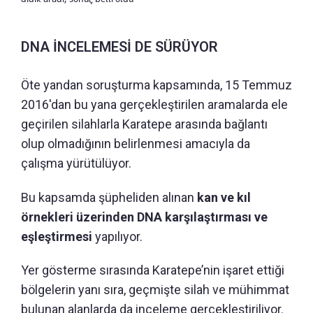
DNA İNCELEMESİ DE SÜRÜYOR
Öte yandan soruşturma kapsamında, 15 Temmuz
2016'dan bu yana gerçekleştirilen aramalarda ele
geçirilen silahlarla Karatepe arasında bağlantı
olup olmadığının belirlenmesi amacıyla da
çalışma yürütülüyor.
Bu kapsamda şüpheliden alınan
kan ve kıl
örnekleri üzerinden DNA karşılaştırması ve
eşleştirmesi
yapılıyor.
Yer gösterme sırasında Karatepe’nin işaret ettiği
bölgelerin yanı sıra, geçmişte silah ve mühimmat
bulunan alanlarda da inceleme gerçekleştiriliyor.