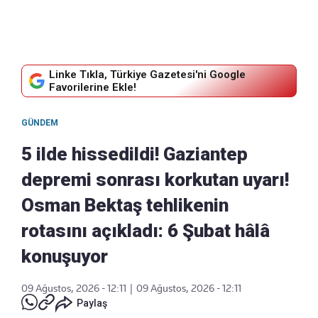
Linke Tıkla, Türkiye Gazetesi'ni Google
Favorilerine Ekle!
GÜNDEM
5 ilde hissedildi! Gaziantep
depremi sonrası korkutan uyarı!
Osman Bektaş tehlikenin
rotasını açıkladı: 6 Şubat hâlâ
konuşuyor
09 Ağustos, 2026 - 12:11
|
09 Ağustos, 2026 - 12:11
Paylaş