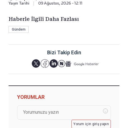
Yayın Tarihi
|
09 Ağustos, 2026 - 12:11
Haberle İlgili Daha Fazlası
Gündem
Bizi Takip Edin
YORUMLAR
Yorum için giriş yapın