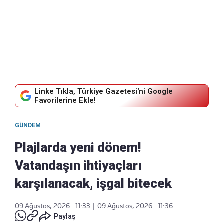
Linke Tıkla, Türkiye Gazetesi'ni Google
Favorilerine Ekle!
GÜNDEM
Plajlarda yeni dönem!
Vatandaşın ihtiyaçları
karşılanacak, işgal bitecek
09 Ağustos, 2026 - 11:33
|
09 Ağustos, 2026 - 11:36
Paylaş