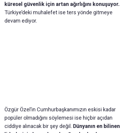
küresel güvenlik için artan ağırlığını konuşuyor.
Türkiye’deki muhalefet ise ters yönde gitmeye
devam ediyor.
Özgür Özel’in Cumhurbaşkanımızın eskisi kadar
popüler olmadığını söylemesi ise hiçbir açıdan
ciddiye alınacak bir şey değil.
Dünyanın en bilinen