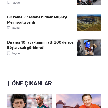
Kaydet
Bir kente 2 hastane birden! Müjdeyi
Memişoğlu verdi
Kaydet
Dışarısı 40, ayaklarının altı 200 derece!
Böyle sıcak görülmedi
Kaydet
ÖNE ÇIKANLAR