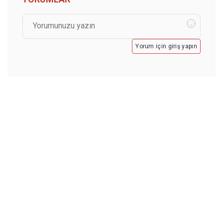
Yorum için giriş yapın