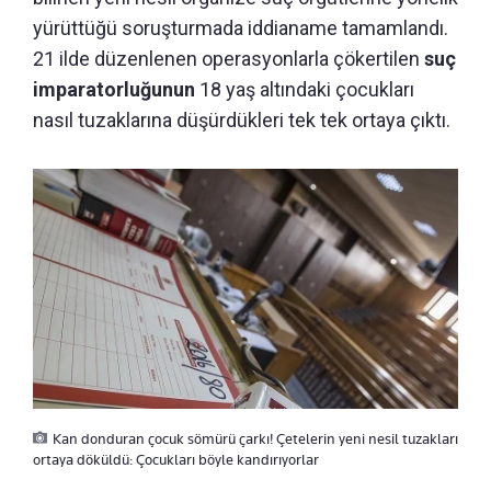
yürüttüğü soruşturmada iddianame tamamlandı.
21 ilde düzenlenen operasyonlarla çökertilen
suç
imparatorluğunun
18 yaş altındaki çocukları
nasıl tuzaklarına düşürdükleri tek tek ortaya çıktı.
Kan donduran çocuk sömürü çarkı! Çetelerin yeni nesil tuzakları
ortaya döküldü: Çocukları böyle kandırıyorlar