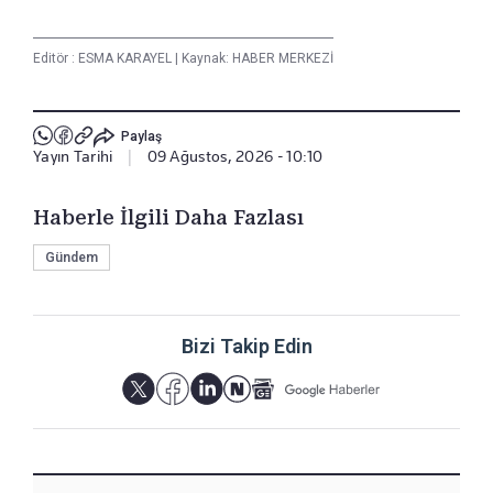
Editör :
ESMA KARAYEL
|
Kaynak: HABER MERKEZİ
Paylaş
Yayın Tarihi
|
09 Ağustos, 2026 - 10:10
Haberle İlgili Daha Fazlası
Gündem
Bizi Takip Edin