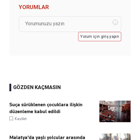
YORUMLAR
Yorum için giriş yapın
GÖZDEN KAÇMASIN
Suça sürüklenen çocuklara ilişkin
düzenleme kabul edildi
Kaydet
Malatya'da yaşlı yolcular arasında