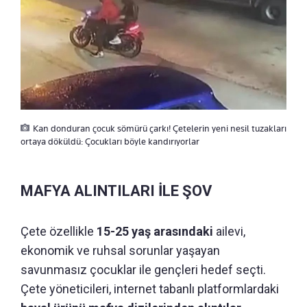
Kan donduran çocuk sömürü çarkı! Çetelerin yeni nesil tuzakları
ortaya döküldü: Çocukları böyle kandırıyorlar
MAFYA ALINTILARI İLE ŞOV
Çete özellikle
15-25 yaş arasındaki
ailevi,
ekonomik ve ruhsal sorunlar yaşayan
savunmasız çocuklar ile gençleri hedef seçti.
Çete yöneticileri, internet tabanlı platformlardaki