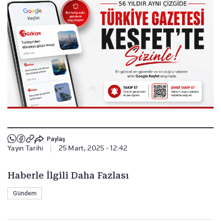
Paylaş
Yayın Tarihi
|
25 Mart, 2025 - 12:42
Haberle İlgili Daha Fazlası
Gündem