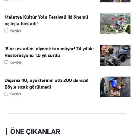
Malatya Kültür Yolu Festivali iki önemli
açılışla başladı!
Kaydet
'6'ncı evladım' diyerek tanımlıyor! 74 yıllık:
Restorasyonu 1.5 yıl sürdü
Kaydet
Dışarısı 40, ayaklarının altı 200 derece!
Böyle sıcak görülmedi
Kaydet
ÖNE ÇIKANLAR