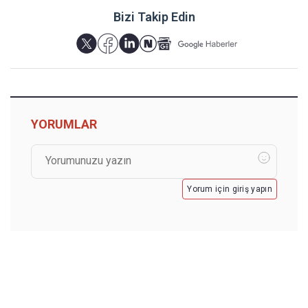
Bizi Takip Edin
YORUMLAR
Yorum için giriş yapın