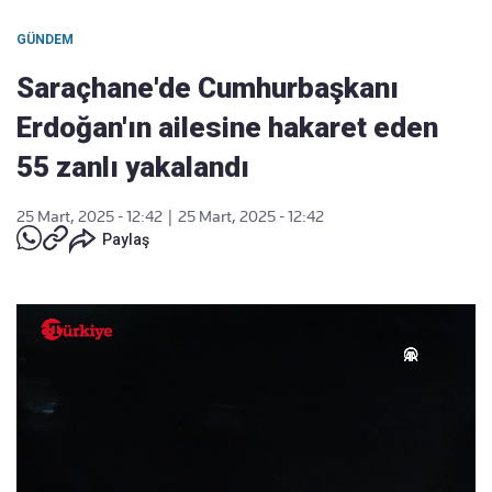
GÜNDEM
Saraçhane'de Cumhurbaşkanı
Erdoğan'ın ailesine hakaret eden
55 zanlı yakalandı
25 Mart, 2025 - 12:42
|
25 Mart, 2025 - 12:42
Paylaş