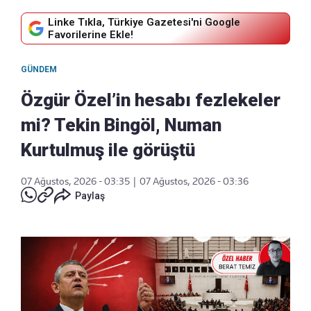
Linke Tıkla, Türkiye Gazetesi'ni Google
Favorilerine Ekle!
GÜNDEM
Özgür Özel’in hesabı fezlekeler
mi? Tekin Bingöl, Numan
Kurtulmuş ile görüştü
07 Ağustos, 2026 - 03:35
|
07 Ağustos, 2026 - 03:36
Paylaş