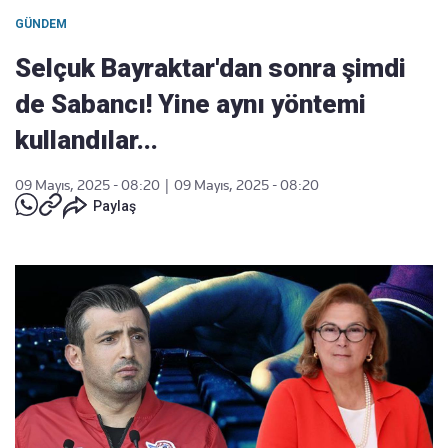
GÜNDEM
Selçuk Bayraktar'dan sonra şimdi
de Sabancı! Yine aynı yöntemi
kullandılar...
09 Mayıs, 2025 - 08:20
|
09 Mayıs, 2025 - 08:20
Paylaş