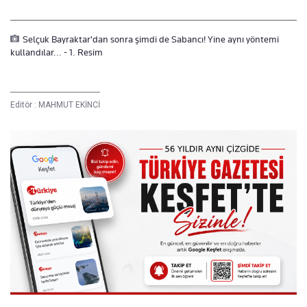
Selçuk Bayraktar'dan sonra şimdi de Sabancı! Yine aynı yöntemi
kullandılar... - 1. Resim
Editör :
MAHMUT EKİNCİ