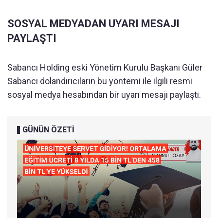
SOSYAL MEDYADAN UYARI MESAJI
PAYLAŞTI
Sabancı Holding eski Yönetim Kurulu Başkanı Güler
Sabancı dolandırıcıların bu yöntemi ile ilgili resmi
sosyal medya hesabından bir uyarı mesajı paylaştı.
GÜNÜN ÖZETİ