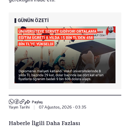
GÜNÜN ÖZETİ
Paylaş
Yayın Tarihi
|
07 Ağustos, 2026 - 03:35
Haberle İlgili Daha Fazlası