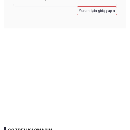
Yorum için giriş yapın