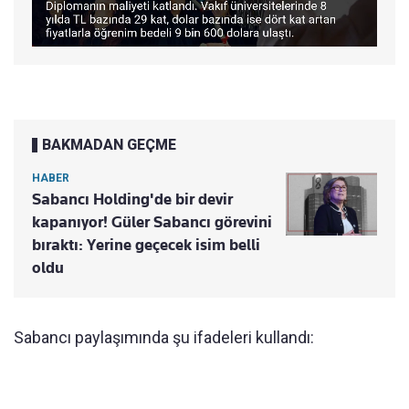
BAKMADAN GEÇME
HABER
Sabancı Holding'de bir devir
kapanıyor! Güler Sabancı görevini
bıraktı: Yerine geçecek isim belli
oldu
Sabancı paylaşımında şu ifadeleri kullandı: