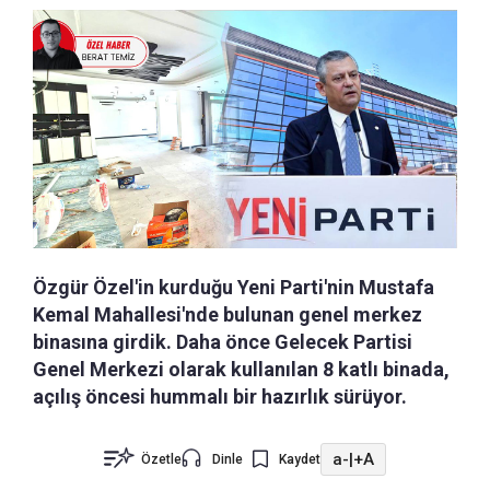
Özgür Özel'in kurduğu Yeni Parti'nin Mustafa
Kemal Mahallesi'nde bulunan genel merkez
binasına girdik. Daha önce Gelecek Partisi
Genel Merkezi olarak kullanılan 8 katlı binada,
açılış öncesi hummalı bir hazırlık sürüyor.
a-
|
+A
Özetle
Dinle
Kaydet