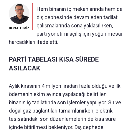
Hem binanın iç mekanlarında hem de
dış cephesinde devam eden tadilat
çalışmalarında sona yaklaşılırken,
BERAT TEMİZ
parti yönetimi açılış için yoğun mesai
harcadıkları ifade etti.
PARTİ TABELASI KISA SÜREDE
ASILACAK
Aylık kirasının 4 milyon liradan fazla olduğu ve ilk
ödemenin ekim ayında yapılacağı belirtilen
binanın iç tadilatında son işlemler yapılıyor. Su ve
doğal gaz bağlantıları tamamlanırken, elektrik
tesisatındaki son düzenlemelerin de kısa süre
içinde bitirilmesi bekleniyor. Dış cephede