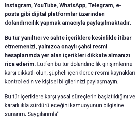
Instagram, YouTube, WhatsApp, Telegram, e-
posta gibi dijital platformlar üzerinden
dolandırıcılık yapmak amacıyla paylaşılmaktadır.
Bu tür yanıltıcı ve sahte içeriklere kesinlikle itibar
etmemenizi, yalnızca onaylı şahsi resmi
hesaplarımda yer alan içerikleri dikkate almanızı
rica ederim.
Lütfen bu tür dolandırıcılık girişimlerine
karşı dikkatli olun, şüpheli içeriklerde resmi kaynakları
kontrol edin ve kişisel bilgilerinizi paylaşmayın.
Bu tür içeriklere karşı yasal süreçlerin başlatıldığını ve
kararlılıkla sürdürüleceğini kamuoyunun bilgisine
sunarım. Saygılarımla"