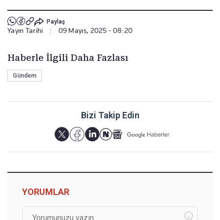
Paylaş
Yayın Tarihi
|
09 Mayıs, 2025 - 08:20
Haberle İlgili Daha Fazlası
Gündem
Bizi Takip Edin
YORUMLAR