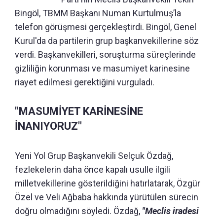
Bingöl, TBMM Başkanı Numan Kurtulmuş’la
telefon görüşmesi gerçekleştirdi. Bingöl, Genel
Kurul'da da partilerin grup başkanvekillerine söz
verdi. Başkanvekilleri, soruşturma süreçlerinde
gizliliğin korunması ve masumiyet karinesine
riayet edilmesi gerektiğini vurguladı.
"MASUMİYET KARİNESİNE
İNANIYORUZ"
Yeni Yol Grup Başkanvekili Selçuk Özdağ,
fezlekelerin daha önce kapalı usulle ilgili
milletvekillerine gösterildiğini hatırlatarak, Özgür
Özel ve Veli Ağbaba hakkında yürütülen sürecin
doğru olmadığını söyledi. Özdağ,
"Meclis iradesi