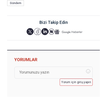
Gündem
Bizi Takip Edin
YORUMLAR
Yorum için giriş yapın