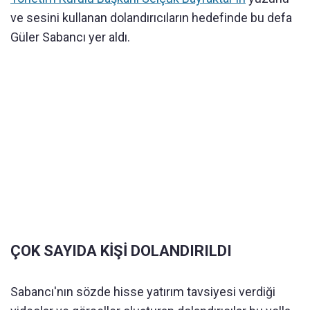
ve sesini kullanan dolandırıcıların hedefinde bu defa
Güler Sabancı yer aldı.
ÇOK SAYIDA KİŞİ DOLANDIRILDI
Sabancı'nın sözde hisse yatırım tavsiyesi verdiği