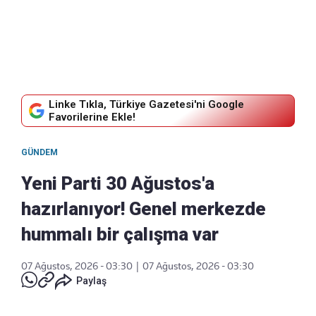
Linke Tıkla, Türkiye Gazetesi'ni Google
Favorilerine Ekle!
GÜNDEM
Yeni Parti 30 Ağustos'a
hazırlanıyor! Genel merkezde
hummalı bir çalışma var
07 Ağustos, 2026 - 03:30
|
07 Ağustos, 2026 - 03:30
Paylaş