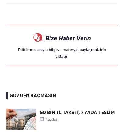
Bize Haber Verin
Editör masasıyla bilgi ve materyal paylaşmak için
tıklayın
GÖZDEN KAÇMASIN
50 BİN TL TAKSİT, 7 AYDA TESLİM
Kaydet