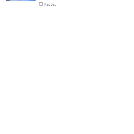
Kaydet