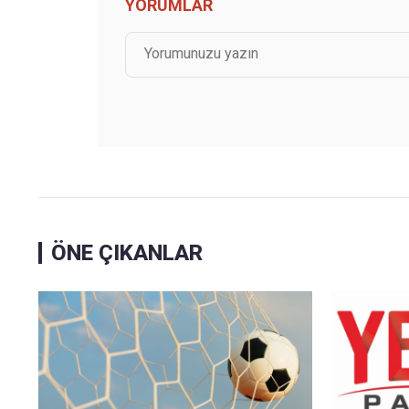
YORUMLAR
ÖNE ÇIKANLAR