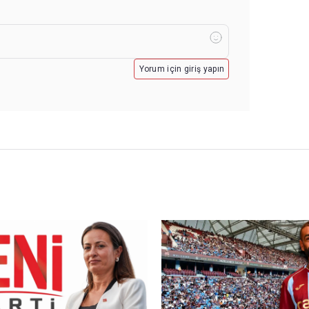
Yorum için giriş yapın