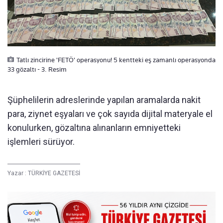
Tatlı zincirine 'FETÖ' operasyonu! 5 kentteki eş zamanlı operasyonda
33 gözaltı - 3. Resim
Şüphelilerin adreslerinde yapılan aramalarda nakit
para, ziynet eşyaları ve çok sayıda dijital materyale el
konulurken, gözaltına alınanların emniyetteki
işlemleri sürüyor.
Yazar :
TÜRKİYE GAZETESİ