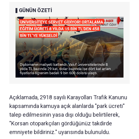
GÜNÜN ÖZETİ
Açıklamada, 2918 sayılı Karayolları Trafik Kanunu
kapsamında kamuya açık alanlarda "park ücreti"
talep edilmesinin yasa dışı olduğu belirtilerek,
"Korsan otoparkçıları gördüğünüz takdirde
emniyete bildiriniz." uyarısında bulunuldu.