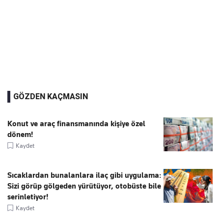
GÖZDEN KAÇMASIN
Konut ve araç finansmanında kişiye özel
dönem!
Kaydet
Sıcaklardan bunalanlara ilaç gibi uygulama:
Sizi görüp gölgeden yürütüyor, otobüste bile
serinletiyor!
Kaydet