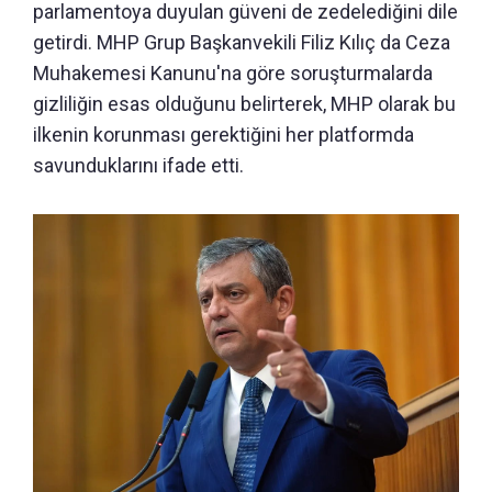
parlamentoya duyulan güveni de zedelediğini dile
getirdi. MHP Grup Başkanvekili Filiz Kılıç da Ceza
Muhakemesi Kanunu'na göre soruşturmalarda
gizliliğin esas olduğunu belirterek, MHP olarak bu
ilkenin korunması gerektiğini her platformda
savunduklarını ifade etti.