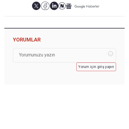
YORUMLAR
Yorum için giriş yapın