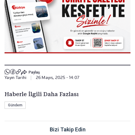
Paylaş
Yayın Tarihi
|
26 Mayıs, 2025 - 14:07
Haberle İlgili Daha Fazlası
Gündem
Bizi Takip Edin