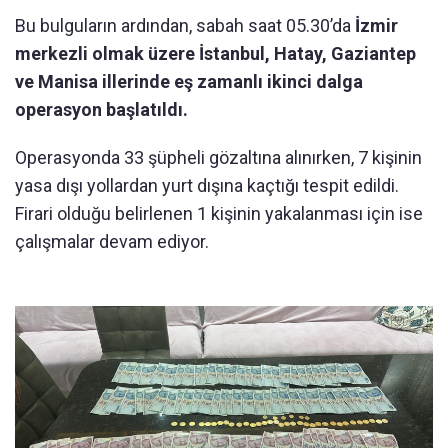
Bu bulguların ardından, sabah saat 05.30’da
İzmir
merkezli olmak üzere İstanbul, Hatay, Gaziantep
ve Manisa illerinde eş zamanlı ikinci dalga
operasyon başlatıldı.
Operasyonda 33 şüpheli gözaltına alınırken, 7 kişinin
yasa dışı yollardan yurt dışına kaçtığı tespit edildi.
Firari olduğu belirlenen 1 kişinin yakalanması için ise
çalışmalar devam ediyor.