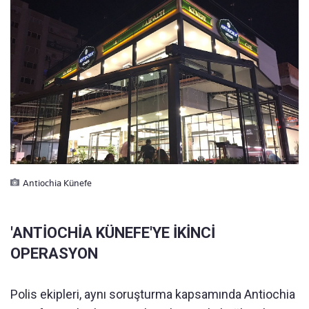
Antiochia Künefe
'ANTİOCHİA KÜNEFE'YE İKİNCİ
OPERASYON
Polis ekipleri, aynı soruşturma kapsamında Antiochia