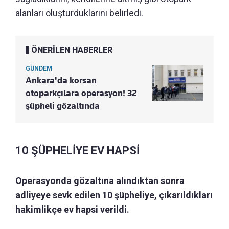
alanları oluşturduklarını belirledi.
ÖNERİLEN HABERLER
GÜNDEM
Ankara'da korsan
otoparkçılara operasyon! 32
şüpheli gözaltında
10 ŞÜPHELİYE EV HAPSİ
Operasyonda gözaltına alındıktan sonra
adliyeye sevk edilen 10 şüpheliye, çıkarıldıkları
hakimlikçe ev hapsi verildi.