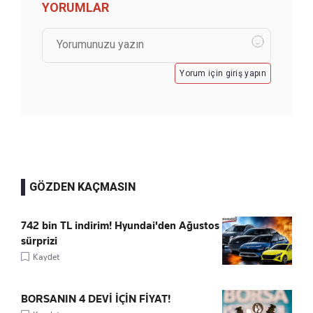
YORUMLAR
Yorum için giriş yapın
GÖZDEN KAÇMASIN
742 bin TL indirim! Hyundai'den Ağustos
sürprizi
Kaydet
BORSANIN 4 DEVİ İÇİN FİYAT!