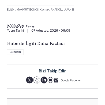
Editör :
MAHMUT EKİNCİ
|
Kaynak: ANADOLU AJANSI
Paylaş
Yayın Tarihi
|
07 Ağustos, 2026 - 08:08
Haberle İlgili Daha Fazlası
Gündem
Bizi Takip Edin