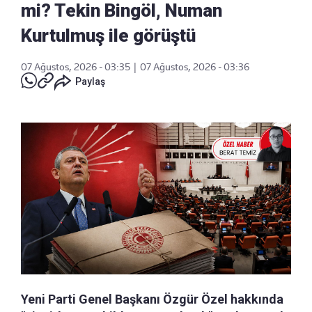
mi? Tekin Bingöl, Numan
Kurtulmuş ile görüştü
07 Ağustos, 2026 - 03:35
|
07 Ağustos, 2026 - 03:36
Paylaş
Yeni Parti Genel Başkanı Özgür Özel hakkında