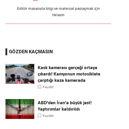
Editör masasıyla bilgi ve materyal paylaşmak için
tıklayın
GÖZDEN KAÇMASIN
Kask kamerası gerçeği ortaya
çıkardı! Kamyonun motosiklete
çarptığı kaza kamerada
Kaydet
ABD'den İran'a büyük jest!
Yaptırımlar kaldırıldı
Kaydet