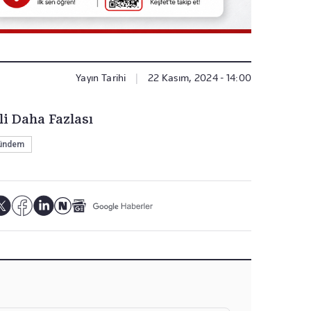
Yayın Tarihi
|
22 Kasım, 2024 - 14:00
li Daha Fazlası
ündem