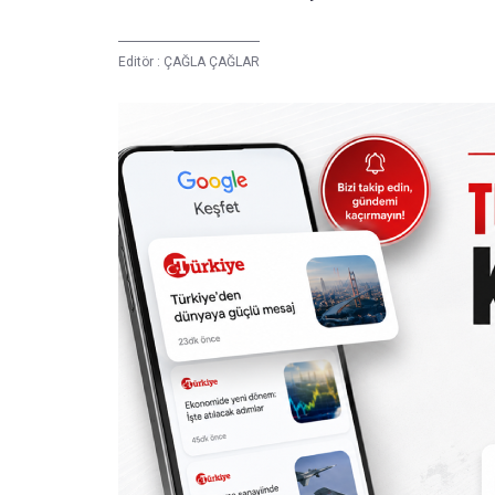
Editör :
ÇAĞLA ÇAĞLAR