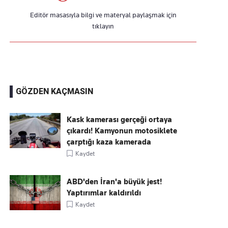
Editör masasıyla bilgi ve materyal paylaşmak için
tıklayın
GÖZDEN KAÇMASIN
Kask kamerası gerçeği ortaya
çıkardı! Kamyonun motosiklete
çarptığı kaza kamerada
Kaydet
ABD'den İran'a büyük jest!
Yaptırımlar kaldırıldı
Kaydet