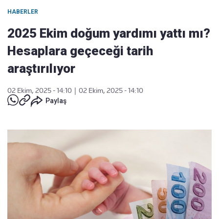
HABERLER
2025 Ekim doğum yardımı yattı mı?
Hesaplara geçeceği tarih
araştırılıyor
02 Ekim, 2025 - 14:10
|
02 Ekim, 2025 - 14:10
Paylaş