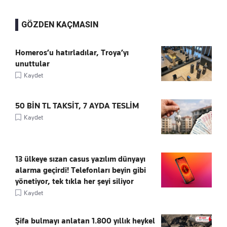
GÖZDEN KAÇMASIN
Homeros’u hatırladılar, Troya’yı
unuttular
Kaydet
50 BİN TL TAKSİT, 7 AYDA TESLİM
Kaydet
13 ülkeye sızan casus yazılım dünyayı
alarma geçirdi! Telefonları beyin gibi
yönetiyor, tek tıkla her şeyi siliyor
Kaydet
Şifa bulmayı anlatan 1.800 yıllık heykel