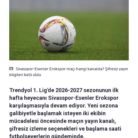
Sivasspor-Esenler Erokspor maçı hangi kanalda? Şifresiz yayın
bilgileri belli oldu
Trendyol 1. Lig'de 2026-2027 sezonunun ilk
hafta heyecanı Sivasspor-Esenler Erokspor
karşılaşmasıyla devam ediyor. Yeni sezona
galibiyetle başlamak isteyen iki ekibin
mücadelesi öncesinde maçın yayın kanalı,
şifresiz izleme seçenekleri ve başlama saati
futbolseverlerin gündeminde.