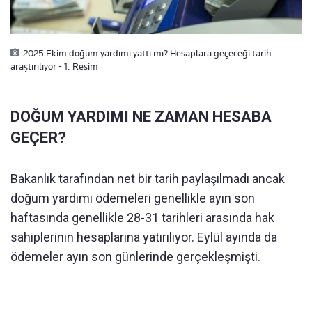
2025 Ekim doğum yardımı yattı mı? Hesaplara geçeceği tarih
araştırılıyor - 1. Resim
DOĞUM YARDIMI NE ZAMAN HESABA
GEÇER?
Bakanlık tarafından net bir tarih paylaşılmadı ancak
doğum yardımı ödemeleri genellikle ayın son
haftasında genellikle 28-31 tarihleri arasında hak
sahiplerinin hesaplarına yatırılıyor. Eylül ayında da
ödemeler ayın son günlerinde gerçekleşmişti.