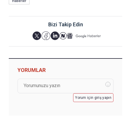
Haberler
Bizi Takip Edin
YORUMLAR
Yorum için giriş yapın