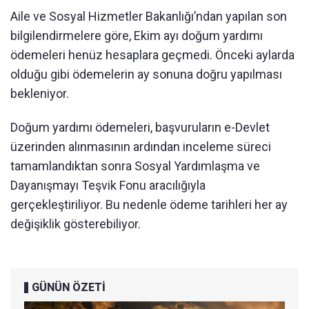
Aile ve Sosyal Hizmetler Bakanlığı’ndan yapılan son
bilgilendirmelere göre, Ekim ayı doğum yardımı
ödemeleri henüz hesaplara geçmedi. Önceki aylarda
olduğu gibi ödemelerin ay sonuna doğru yapılması
bekleniyor.
Doğum yardımı ödemeleri, başvuruların e-Devlet
üzerinden alınmasının ardından inceleme süreci
tamamlandıktan sonra Sosyal Yardımlaşma ve
Dayanışmayı Teşvik Fonu aracılığıyla
gerçekleştiriliyor. Bu nedenle ödeme tarihleri her ay
değişiklik gösterebiliyor.
GÜNÜN ÖZETİ