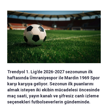
Trendyol 1. Lig'de 2026-2027 sezonunun ilk
haftasında Ümraniyespor ile Mardin 1969 Spor
karşı karşıya geliyor. Sezonun ilk puanlarını
almak isteyen iki ekibin mücadelesi öncesinde
maç saati, yayın kanalı ve şifresiz canlı izleme
seçenekleri futbolseverlerin gündeminde.