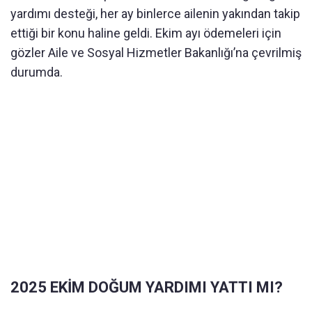
yardımı desteği, her ay binlerce ailenin yakından takip
ettiği bir konu haline geldi. Ekim ayı ödemeleri için
gözler Aile ve Sosyal Hizmetler Bakanlığı’na çevrilmiş
durumda.
2025 EKİM DOĞUM YARDIMI YATTI MI?