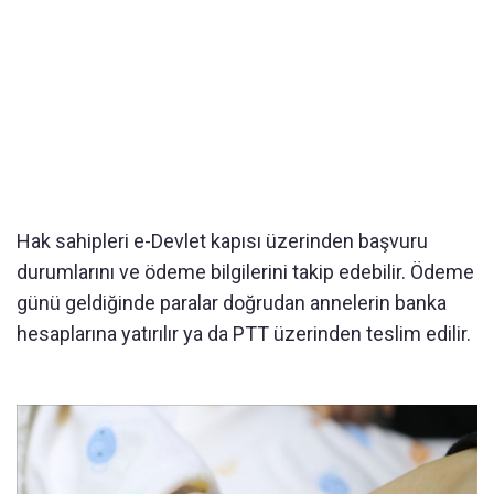
Hak sahipleri e-Devlet kapısı üzerinden başvuru
durumlarını ve ödeme bilgilerini takip edebilir. Ödeme
günü geldiğinde paralar doğrudan annelerin banka
hesaplarına yatırılır ya da PTT üzerinden teslim edilir.