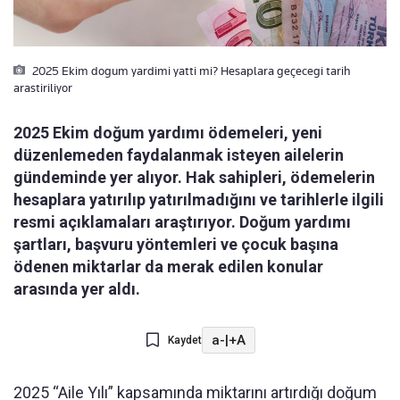
2025 Ekim dogum yardimi yatti mi? Hesaplara geçecegi tarih
arastiriliyor
2025 Ekim doğum yardımı ödemeleri, yeni
düzenlemeden faydalanmak isteyen ailelerin
gündeminde yer alıyor. Hak sahipleri, ödemelerin
hesaplara yatırılıp yatırılmadığını ve tarihlerle ilgili
resmi açıklamaları araştırıyor. Doğum yardımı
şartları, başvuru yöntemleri ve çocuk başına
ödenen miktarlar da merak edilen konular
arasında yer aldı.
a-
|
+A
Kaydet
2025 “Aile Yılı” kapsamında miktarını artırdığı doğum