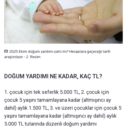
2025 Ekim doğum yardımı yattı mı? Hesaplara geçeceği tarih
araştırılıyor - 2. Resim
DOĞUM YARDIMI NE KADAR, KAÇ TL?
1. çocuk için tek seferlik 5.000 TL, 2. çocuk için
çocuk 5 yaşını tamamlayana kadar (altmışıncı ay
dahil) aylık 1.500 TL, 3. ve üzeri çocuklar için çocuk 5
yaşını tamamlayana kadar (altmışıncı ay dahil) aylık
5.000 TL tutarında düzenli doğum yardımı