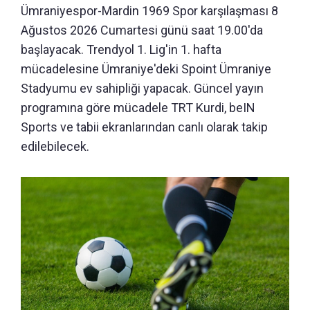
Ümraniyespor-Mardin 1969 Spor karşılaşması 8
Ağustos 2026 Cumartesi günü saat 19.00'da
başlayacak. Trendyol 1. Lig'in 1. hafta
mücadelesine Ümraniye'deki Spoint Ümraniye
Stadyumu ev sahipliği yapacak. Güncel yayın
programına göre mücadele TRT Kurdi, beIN
Sports ve tabii ekranlarından canlı olarak takip
edilebilecek.