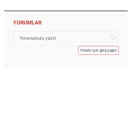
YORUMLAR
Yorum için giriş yapın