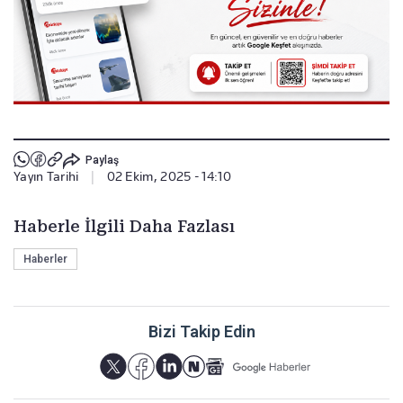
Paylaş
Yayın Tarihi
|
02 Ekim, 2025 - 14:10
Haberle İlgili Daha Fazlası
Haberler
Bizi Takip Edin