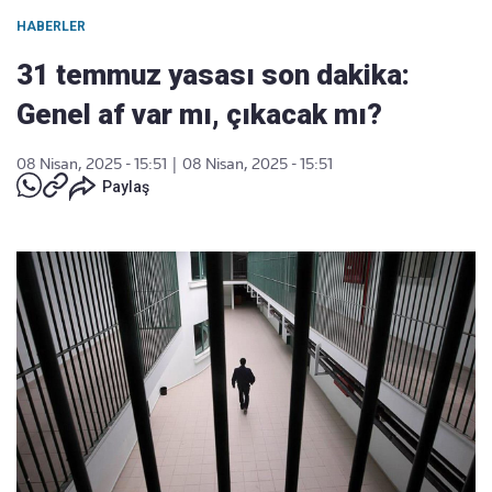
HABERLER
31 temmuz yasası son dakika:
Genel af var mı, çıkacak mı?
08 Nisan, 2025 - 15:51
|
08 Nisan, 2025 - 15:51
Paylaş