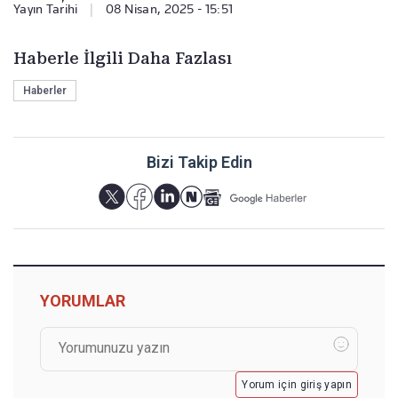
Yayın Tarihi
|
08 Nisan, 2025 - 15:51
Haberle İlgili Daha Fazlası
Haberler
Bizi Takip Edin
YORUMLAR
Yorum için giriş yapın