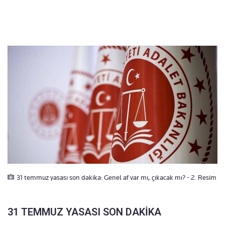
31 temmuz yasası son dakika: Genel af var mı, çıkacak mı? - 2. Resim
31 TEMMUZ YASASI SON DAKİKA