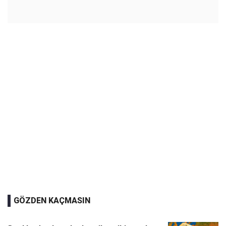
GÖZDEN KAÇMASIN