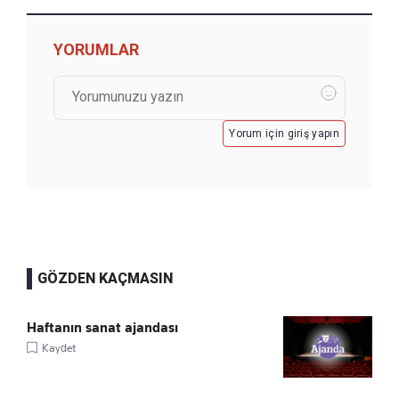
YORUMLAR
Yorum için giriş yapın
GÖZDEN KAÇMASIN
Haftanın sanat ajandası
Kaydet