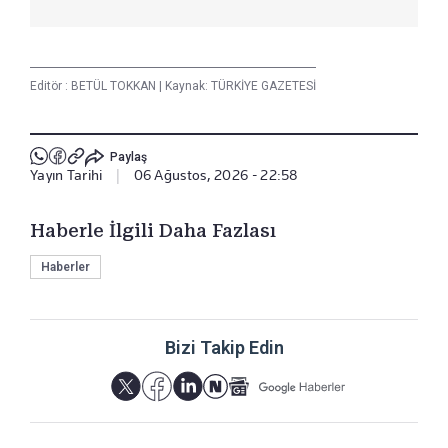
Editör :
BETÜL TOKKAN
|
Kaynak: TÜRKİYE GAZETESİ
Paylaş
Yayın Tarihi
|
06 Ağustos, 2026 - 22:58
Haberle İlgili Daha Fazlası
Haberler
Bizi Takip Edin