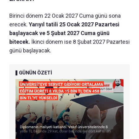
Birinci dönem 22 Ocak 2027 Cuma günü sona
erecek.
Yarıyıl tatili 25 Ocak 2027 Pazartesi
başlayacak ve 5 Şubat 2027 Cuma günü
bitecek.
İkinci dönem ise 8 Şubat 2027 Pazartesi
günü başlayacak.
GÜNÜN ÖZETİ