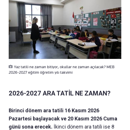
Yaz tatili ne zaman bitiyor, okullar ne zaman açılacak? MEB
2026-2027 eğitim öğretim yılı takvimi
2026-2027 ARA TATİL NE ZAMAN?
Birinci dönem ara tatili 16 Kasım 2026
Pazartesi başlayacak ve 20 Kasım 2026 Cuma
günü sona erecek.
İkinci dönem ara tatili ise 8