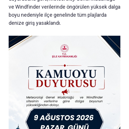
ve Windfinder verilerinde öngörülen yüksek dalga
boyu nedeniyle ilçe genelinde tüm plajlarda
denize giriş yasaklandı.