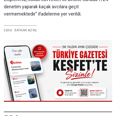
denetim yaparak kaçak avcılara geçit
vermemektedir" ifadelerine yer verildi.
Editör :
BATIKAN ALTAŞ