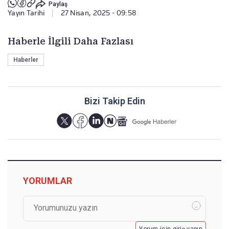
Paylaş
Yayın Tarihi
|
27 Nisan, 2025 - 09:58
Haberle İlgili Daha Fazlası
Haberler
Bizi Takip Edin
YORUMLAR