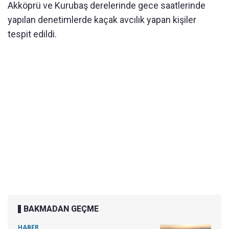
Akköprü ve Kurubaş derelerinde gece saatlerinde
yapılan denetimlerde kaçak avcılık yapan kişiler
tespit edildi.
BAKMADAN GEÇME
HABER