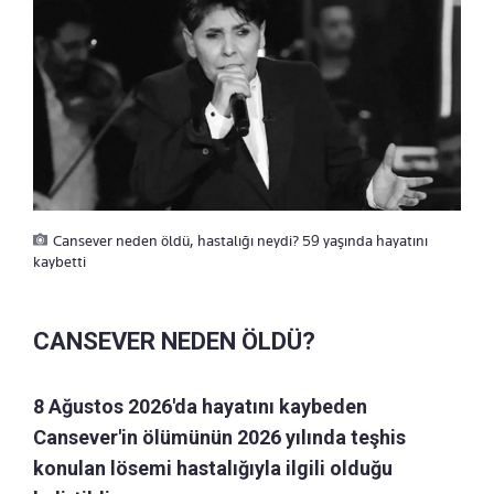
Cansever neden öldü, hastalığı neydi? 59 yaşında hayatını
kaybetti
CANSEVER NEDEN ÖLDÜ?
8 Ağustos 2026'da hayatını kaybeden
Cansever'in ölümünün 2026 yılında teşhis
konulan lösemi hastalığıyla ilgili olduğu