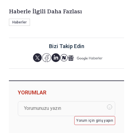
Haberle İlgili Daha Fazlası
Haberler
Bizi Takip Edin
YORUMLAR
Yorum için giriş yapın