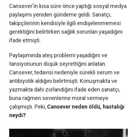
Cansever'in kısa süre önce yaptığı sosyal medya
paylaşımı yeniden gündeme geldi. Sanatçı,
takipçilerinin kendisiyle ilgili endişelenmemesi
gerektiğini belirtirken sağlık sorunları yaşadığını
ifade etmişti.
Paylaşımında ateş problemi yaşadığını ve
tansiyonunun düşük seyrettiğini anlatan
Cansever, tedavisi nedeniyle sürekli serum ve
antibiyotik aldığını belirtmişti. Konuşmakta ve
yazmakta dahi zorlandığını ifade eden sanatçı,
buna rağmen sevenlerine moral vermeye
çalışmıştı. Peki,
Cansever neden öldü, hastalığı
neydi?