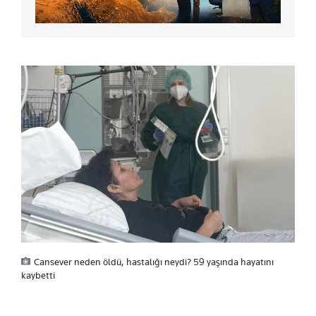
Cansever neden öldü, hastalığı neydi? 59 yaşında hayatını
kaybetti