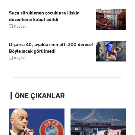
Suça sürüklenen çocuklara ilişkin
düzenleme kabul edildi
Kaydet
Dışarısı 40, ayaklarının altı 200 derece!
Böyle sıcak görülmedi
Kaydet
ÖNE ÇIKANLAR