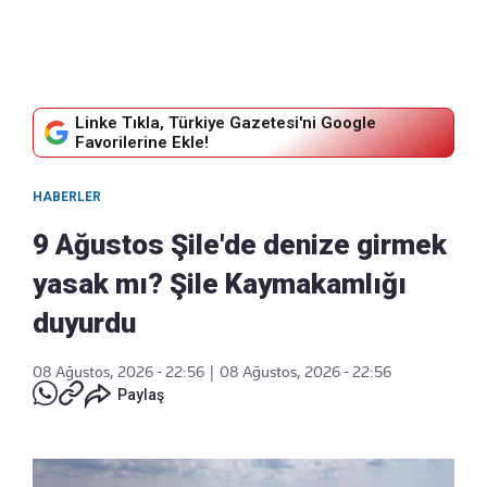
Linke Tıkla, Türkiye Gazetesi'ni Google
Favorilerine Ekle!
HABERLER
9 Ağustos Şile'de denize girmek
yasak mı? Şile Kaymakamlığı
duyurdu
08 Ağustos, 2026 - 22:56
|
08 Ağustos, 2026 - 22:56
Paylaş