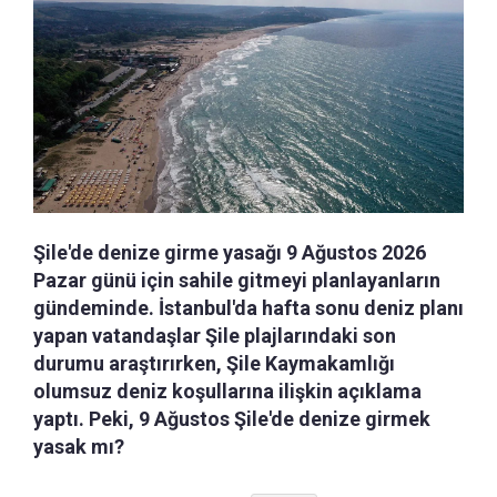
Şile'de denize girme yasağı 9 Ağustos 2026
Pazar günü için sahile gitmeyi planlayanların
gündeminde. İstanbul'da hafta sonu deniz planı
yapan vatandaşlar Şile plajlarındaki son
durumu araştırırken, Şile Kaymakamlığı
olumsuz deniz koşullarına ilişkin açıklama
yaptı. Peki, 9 Ağustos Şile'de denize girmek
yasak mı?