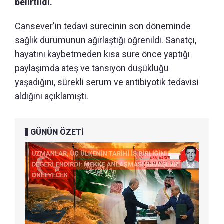
belirtildi.
Cansever'in tedavi sürecinin son döneminde
sağlık durumunun ağırlaştığı öğrenildi. Sanatçı,
hayatını kaybetmeden kısa süre önce yaptığı
paylaşımda ateş ve tansiyon düşüklüğü
yaşadığını, sürekli serum ve antibiyotik tedavisi
aldığını açıklamıştı.
GÜNÜN ÖZETİ