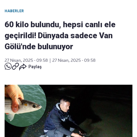
HABERLER
60 kilo bulundu, hepsi canlı ele
geçirildi! Dünyada sadece Van
Gölü'nde bulunuyor
27 Nisan, 2025 - 09:58
|
27 Nisan, 2025 - 09:58
Paylaş