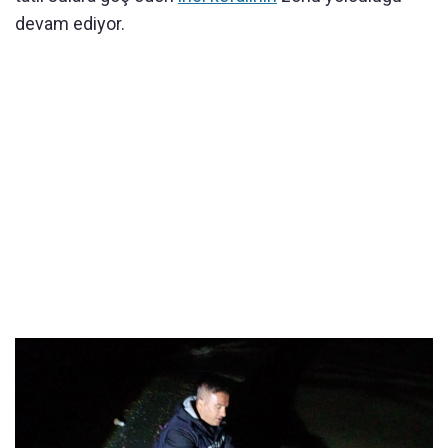
devam ediyor.