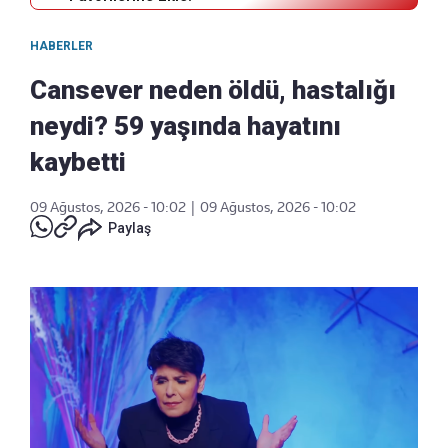
HABERLER
Cansever neden öldü, hastalığı
neydi? 59 yaşında hayatını
kaybetti
09 Ağustos, 2026 - 10:02
|
09 Ağustos, 2026 - 10:02
Paylaş