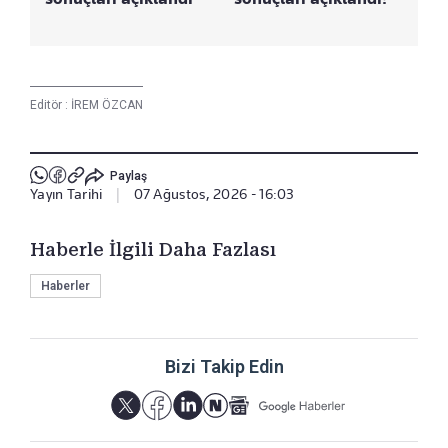
Editör :
İREM ÖZCAN
Paylaş
Yayın Tarihi
|
07 Ağustos, 2026 - 16:03
Haberle İlgili Daha Fazlası
Haberler
Bizi Takip Edin