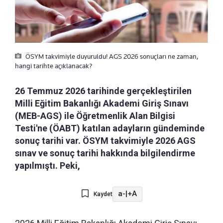
ÖSYM takvimiyle duyuruldu! AGS 2026 sonuçları ne zaman,
hangi tarihte açıklanacak?
26 Temmuz 2026 tarihinde gerçekleştirilen
Milli Eğitim Bakanlığı Akademi Giriş Sınavı
(MEB-AGS) ile Öğretmenlik Alan Bilgisi
Testi'ne (ÖABT) katılan adayların gündeminde
sonuç tarihi var. ÖSYM takvimiyle 2026 AGS
sınav ve sonuç tarihi hakkında bilgilendirme
yapılmıştı. Peki,
a-
|
+A
Kaydet