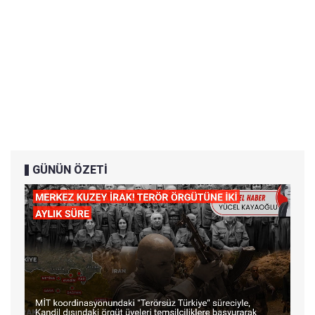
GÜNÜN ÖZETİ