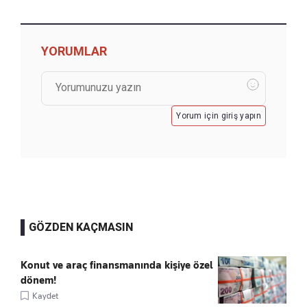
YORUMLAR
Yorum için giriş yapın
GÖZDEN KAÇMASIN
Konut ve araç finansmanında kişiye özel
dönem!
Kaydet