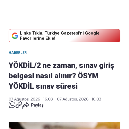
Linke Tıkla, Türkiye Gazetesi'ni Google
Favorilerine Ekle!
HABERLER
YÖKDİL/2 ne zaman, sınav giriş
belgesi nasıl alınır? ÖSYM
YÖKDİL sınav süresi
07 Ağustos, 2026 - 16:03
|
07 Ağustos, 2026 - 16:03
Paylaş