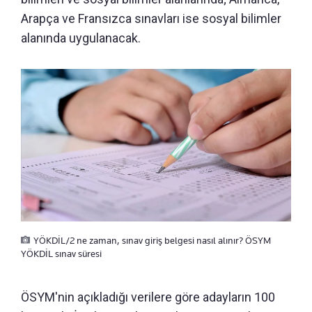
Arapça ve Fransızca sınavları ise sosyal bilimler
alanında uygulanacak.
YÖKDİL/2 ne zaman, sınav giriş belgesi nasıl alınır? ÖSYM
YÖKDİL sınav süresi
ÖSYM'nin açıkladığı verilere göre adayların 100