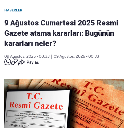
HABERLER
9 Ağustos Cumartesi 2025 Resmi
Gazete atama kararları: Bugünün
kararları neler?
09 Ağustos, 2025 - 00:33
|
09 Ağustos, 2025 - 00:33
Paylaş