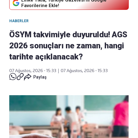
Favorilerine Ekle!
HABERLER
ÖSYM takvimiyle duyuruldu! AGS
2026 sonuçları ne zaman, hangi
tarihte açıklanacak?
07 Ağustos, 2026 - 15:33
|
07 Ağustos, 2026 - 15:33
Paylaş