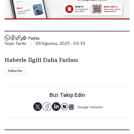
Paylaş
Yayın Tarihi
|
09 Ağustos, 2025 - 00:33
Haberle İlgili Daha Fazlası
Haberler
Bizi Takip Edin