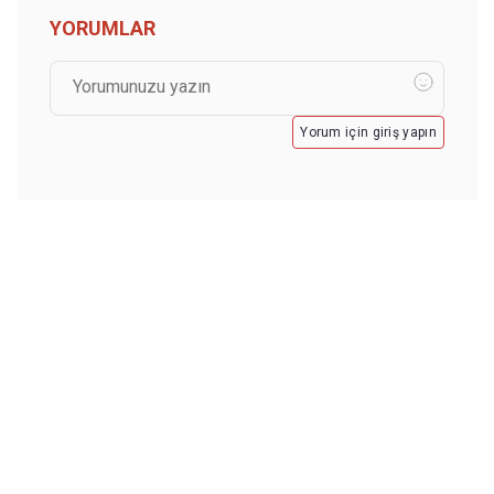
YORUMLAR
Yorum için giriş yapın