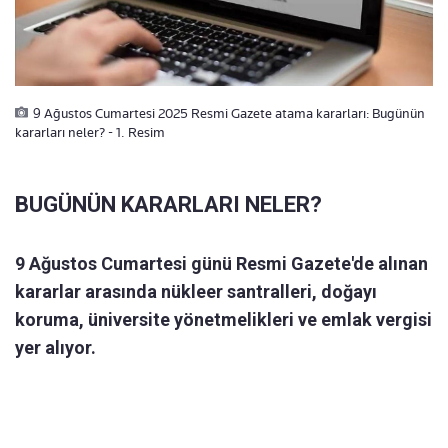
9 Ağustos Cumartesi 2025 Resmi Gazete atama kararları: Bugünün
kararları neler? - 1. Resim
BUGÜNÜN KARARLARI NELER?
9 Ağustos Cumartesi günü Resmi Gazete'de alınan
kararlar arasında nükleer santralleri, doğayı
koruma, üniversite yönetmelikleri ve emlak vergisi
yer alıyor.