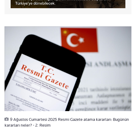
9 Ağustos Cumartesi 2025 Resmi Gazete atama kararları: Bugünün
kararları neler? - 2. Resim