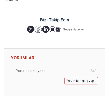
Haberler
Bizi Takip Edin
YORUMLAR
Yorum için giriş yapın