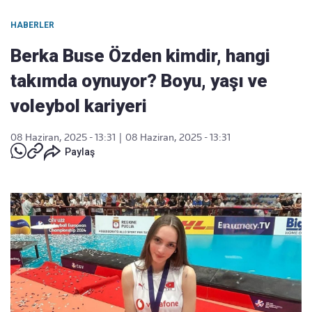
HABERLER
Berka Buse Özden kimdir, hangi
takımda oynuyor? Boyu, yaşı ve
voleybol kariyeri
08 Haziran, 2025 - 13:31
|
08 Haziran, 2025 - 13:31
Paylaş