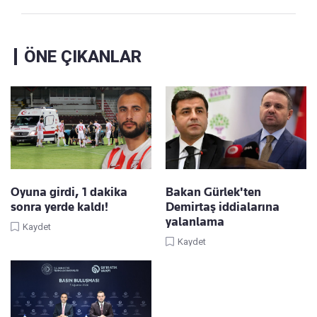
ÖNE ÇIKANLAR
Oyuna girdi, 1 dakika
Bakan Gürlek'ten
sonra yerde kaldı!
Demirtaş iddialarına
yalanlama
Kaydet
Kaydet