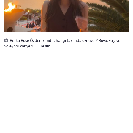
Berka Buse Özden kimdir, hangi takımda oynuyor? Boyu, yaşı ve
voleybol kariyeri - 1. Resim