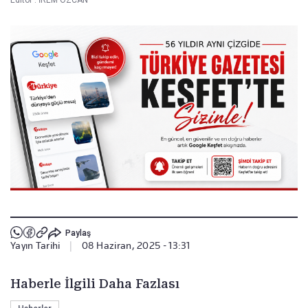
Paylaş
Yayın Tarihi
|
08 Haziran, 2025 - 13:31
Haberle İlgili Daha Fazlası