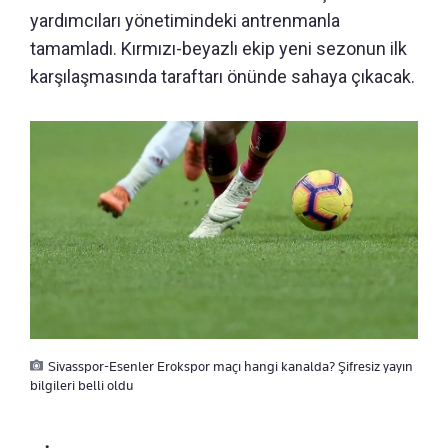
yardımcıları yönetimindeki antrenmanla
tamamladı. Kırmızı-beyazlı ekip yeni sezonun ilk
karşılaşmasında taraftarı önünde sahaya çıkacak.
Sivasspor-Esenler Erokspor maçı hangi kanalda? Şifresiz yayın
bilgileri belli oldu