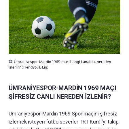
Ümraniyespor-Mardin 1969 maçı hangi kanalda, nereden
izlenir? (Trendyol 1. Lig)
ÜMRANİYESPOR-MARDİN 1969 MAÇI
ŞİFRESİZ CANLI NEREDEN İZLENİR?
Ümraniyespor-Mardin 1969 Spor maçını şifresiz
izlemek isteyen futbolseverler TRT Kurdi'yi takip