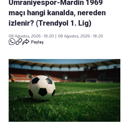
Ümraniyespor-Mardin 1969
maçı hangi kanalda, nereden
izlenir? (Trendyol 1. Lig)
08 Ağustos, 2026 - 18:20
|
08 Ağustos, 2026 - 18:20
Paylaş