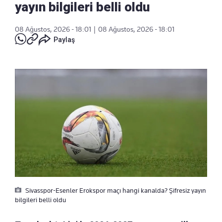
yayın bilgileri belli oldu
08 Ağustos, 2026 - 18:01
|
08 Ağustos, 2026 - 18:01
Paylaş
Sivasspor-Esenler Erokspor maçı hangi kanalda? Şifresiz yayın
bilgileri belli oldu