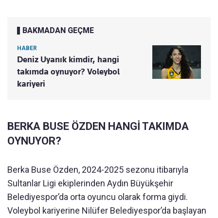
BAKMADAN GEÇME
HABER
Deniz Uyanık kimdir, hangi
takımda oynuyor? Voleybol
kariyeri
BERKA BUSE ÖZDEN HANGİ TAKIMDA
OYNUYOR?
Berka Buse Özden, 2024-2025 sezonu itibarıyla
Sultanlar Ligi ekiplerinden Aydın Büyükşehir
Belediyespor’da orta oyuncu olarak forma giydi.
Voleybol kariyerine Nilüfer Belediyespor’da başlayan