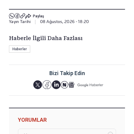
Paylaş
Yayın Tarihi
|
08 Ağustos, 2026 - 18:20
Haberle İlgili Daha Fazlası
Haberler
Bizi Takip Edin
YORUMLAR