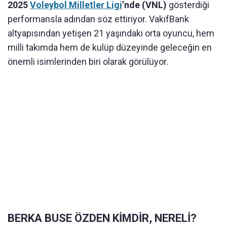
2025
Voleybol Milletler Ligi
’nde (VNL)
gösterdiği
performansla adından söz ettiriyor. VakıfBank
altyapısından yetişen 21 yaşındaki orta oyuncu, hem
milli takımda hem de kulüp düzeyinde geleceğin en
önemli isimlerinden biri olarak görülüyor.
BERKA BUSE ÖZDEN KİMDİR, NERELİ?