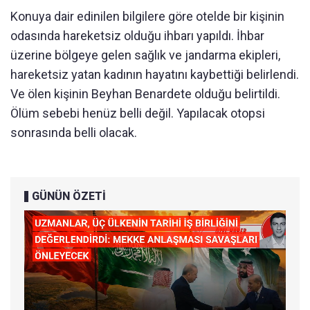
Konuya dair edinilen bilgilere göre otelde bir kişinin
odasında hareketsiz olduğu ihbarı yapıldı. İhbar
üzerine bölgeye gelen sağlık ve jandarma ekipleri,
hareketsiz yatan kadının hayatını kaybettiği belirlendi.
Ve ölen kişinin Beyhan Benardete olduğu belirtildi.
Ölüm sebebi henüz belli değil. Yapılacak otopsi
sonrasında belli olacak.
GÜNÜN ÖZETİ