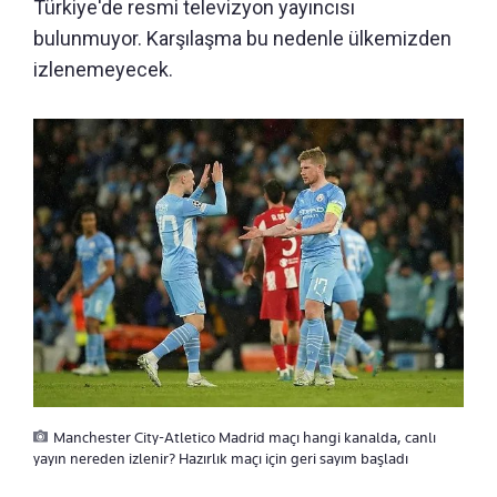
Türkiye'de resmi televizyon yayıncısı
bulunmuyor. Karşılaşma bu nedenle ülkemizden
izlenemeyecek.
Manchester City-Atletico Madrid maçı hangi kanalda, canlı
yayın nereden izlenir? Hazırlık maçı için geri sayım başladı