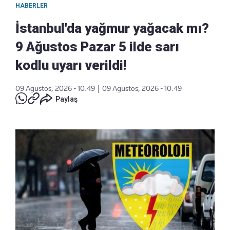
HABERLER
İstanbul'da yağmur yağacak mı?
9 Ağustos Pazar 5 ilde sarı
kodlu uyarı verildi!
09 Ağustos, 2026 - 10:49
|
09 Ağustos, 2026 - 10:49
Paylaş