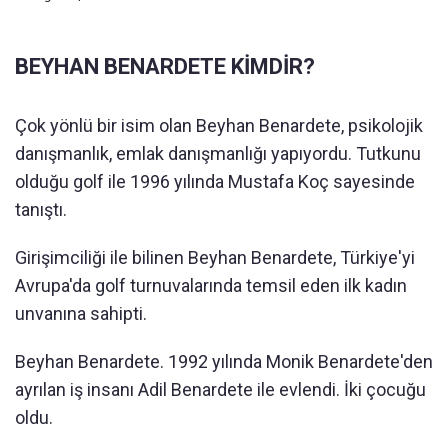
BEYHAN BENARDETE KİMDİR?
Çok yönlü bir isim olan Beyhan Benardete, psikolojik
danışmanlık, emlak danışmanlığı yapıyordu. Tutkunu
olduğu golf ile 1996 yılında Mustafa Koç sayesinde
tanıştı.
Girişimciliği ile bilinen Beyhan Benardete, Türkiye'yi
Avrupa'da golf turnuvalarında temsil eden ilk kadın
unvanına sahipti.
Beyhan Benardete. 1992 yılında Monik Benardete'den
ayrılan iş insanı Adil Benardete ile evlendi. İki çocuğu
oldu.