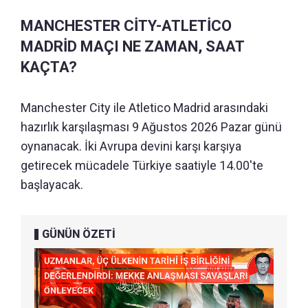
MANCHESTER CİTY-ATLETİCO
MADRİD MAÇI NE ZAMAN, SAAT
KAÇTA?
Manchester City ile Atletico Madrid arasındaki
hazırlık karşılaşması 9 Ağustos 2026 Pazar günü
oynanacak. İki Avrupa devini karşı karşıya
getirecek mücadele Türkiye saatiyle 14.00'te
başlayacak.
GÜNÜN ÖZETİ