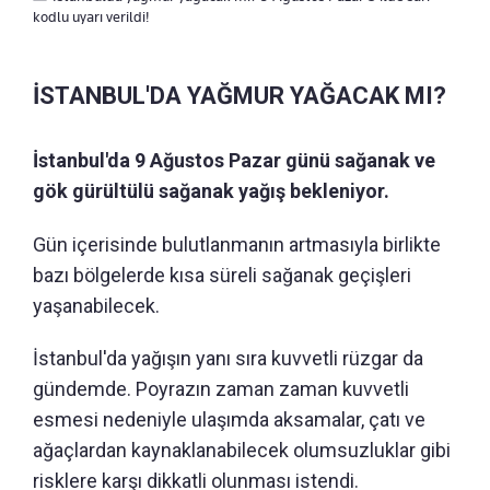
kodlu uyarı verildi!
İSTANBUL'DA YAĞMUR YAĞACAK MI?
İstanbul'da 9 Ağustos Pazar günü sağanak ve
gök gürültülü sağanak yağış bekleniyor.
Gün içerisinde bulutlanmanın artmasıyla birlikte
bazı bölgelerde kısa süreli sağanak geçişleri
yaşanabilecek.
İstanbul'da yağışın yanı sıra kuvvetli rüzgar da
gündemde. Poyrazın zaman zaman kuvvetli
esmesi nedeniyle ulaşımda aksamalar, çatı ve
ağaçlardan kaynaklanabilecek olumsuzluklar gibi
risklere karşı dikkatli olunması istendi.