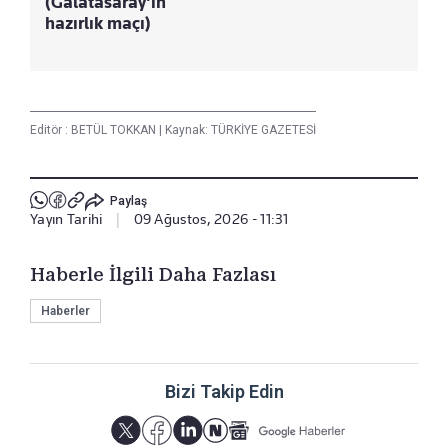
(Galatasaray'ın
hazırlık maçı)
Editör :
BETÜL TOKKAN
|
Kaynak: TÜRKİYE GAZETESİ
Paylaş
Yayın Tarihi
|
09 Ağustos, 2026 - 11:31
Haberle İlgili Daha Fazlası
Haberler
Bizi Takip Edin