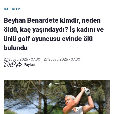
HABERLER
Beyhan Benardete kimdir, neden
öldü, kaç yaşındaydı? İş kadını ve
ünlü golf oyuncusu evinde ölü
bulundu
27 Şubat, 2025 - 07:30
|
27 Şubat, 2025 - 07:30
Paylaş