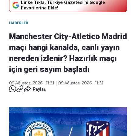
Linke Tıkla, Türkiye Gazetesi'ni Google
Favorilerine Ekle!
HABERLER
Manchester City-Atletico Madrid
maçı hangi kanalda, canlı yayın
nereden izlenir? Hazırlık maçı
için geri sayım başladı
09 Ağustos, 2026 - 11:31
|
09 Ağustos, 2026 - 11:31
Paylaş