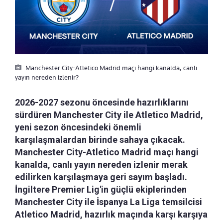
Manchester City-Atletico Madrid maçı hangi kanalda, canlı
yayın nereden izlenir?
2026-2027 sezonu öncesinde hazırlıklarını
sürdüren Manchester City ile Atletico Madrid,
yeni sezon öncesindeki önemli
karşılaşmalardan birinde sahaya çıkacak.
Manchester City-Atletico Madrid maçı hangi
kanalda, canlı yayın nereden izlenir merak
edilirken karşılaşmaya geri sayım başladı.
İngiltere Premier Lig'in güçlü ekiplerinden
Manchester City ile İspanya La Liga temsilcisi
Atletico Madrid, hazırlık maçında karşı karşıya