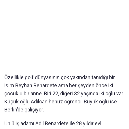
Özellikle golf dünyasının çok yakından tanıdığı bir
isim Beyhan Benardete ama her şeyden önce iki
çocuklu bir anne. Biri 22, diğeri 32 yaşında iki oğlu var.
Küçük oğlu Adilcan henüz öğrenci. Büyük oğlu ise
Berlin’de çalışıyor.
Ünlü iş adamı Adil Benardete ile 28 yıldır evli.