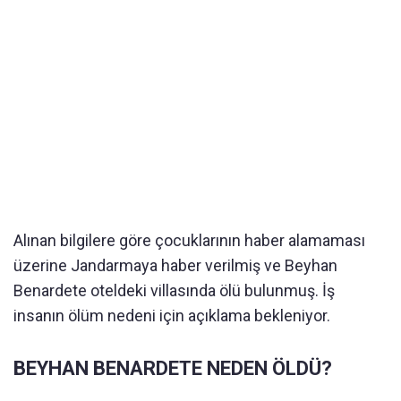
Alınan bilgilere göre çocuklarının haber alamaması
üzerine Jandarmaya haber verilmiş ve Beyhan
Benardete oteldeki villasında ölü bulunmuş. İş
insanın ölüm nedeni için açıklama bekleniyor.
BEYHAN BENARDETE NEDEN ÖLDÜ?