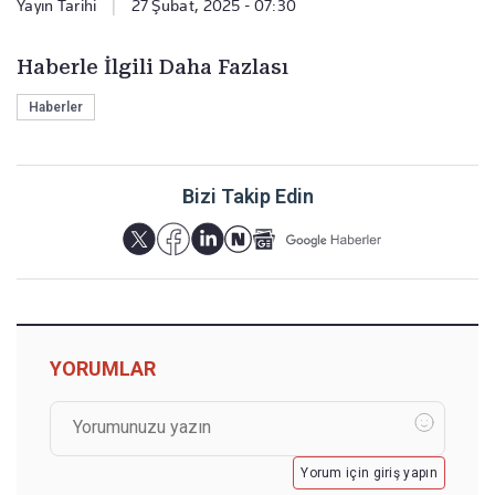
Yayın Tarihi
|
27 Şubat, 2025 - 07:30
Haberle İlgili Daha Fazlası
Haberler
Bizi Takip Edin
YORUMLAR
Yorum için giriş yapın