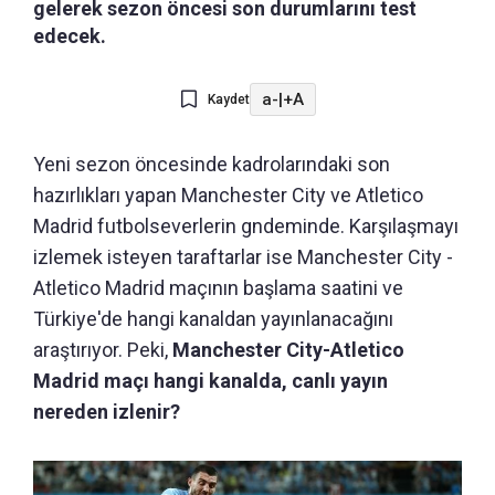
gelerek sezon öncesi son durumlarını test
edecek.
a-
|
+A
Kaydet
Yeni sezon öncesinde kadrolarındaki son
hazırlıkları yapan Manchester City ve Atletico
Madrid futbolseverlerin gndeminde. Karşılaşmayı
izlemek isteyen taraftarlar ise Manchester City -
Atletico Madrid maçının başlama saatini ve
Türkiye'de hangi kanaldan yayınlanacağını
araştırıyor. Peki,
Manchester City-Atletico
Madrid maçı hangi kanalda, canlı yayın
nereden izlenir?