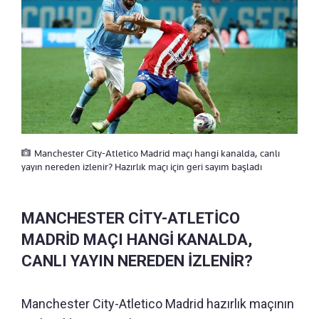
Manchester City-Atletico Madrid maçı hangi kanalda, canlı
yayın nereden izlenir? Hazırlık maçı için geri sayım başladı
MANCHESTER CİTY-ATLETİCO
MADRİD MAÇI HANGİ KANALDA,
CANLI YAYIN NEREDEN İZLENİR?
Manchester City-Atletico Madrid hazırlık maçının