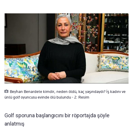
Beyhan Benardete kimdir, neden öldü, kaç yaşındaydı? İş kadını ve
ünlü golf oyuncusu evinde ölü bulundu - 2. Resim
Golf sporuna başlangıcını bir röportajda şöyle
anlatmış