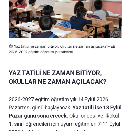
Yaz tatili ne zaman bitiyor, okullar ne zaman açılacak? MEB
2026-2027 eğitim öğretim yılı takvimi
YAZ TATİLİ NE ZAMAN BİTİYOR,
OKULLAR NE ZAMAN AÇILACAK?
2026-2027 eğitim öğretim yılı 14 Eylül 2026
Pazartesi günü başlayacak.
Yaz tatili ise 13 Eylül
Pazar günü sona erecek.
Okul öncesi ve ilkokul
1. sınıf öğrencileri için uyum eğitimleri 7-11 Eylül