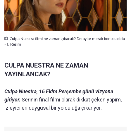
Culpa Nuestra filmi ne zaman çıkacak? Detaylar merak konusu oldu
- 1. Resim
CULPA NUESTRA NE ZAMAN
YAYINLANCAK?
Culpa Nuestra, 16 Ekim Perşembe günü vizyona
giriyor.
Serinin final filmi olarak dikkat çeken yapım,
izleyicileri duygusal bir yolculuğa çıkarıyor.