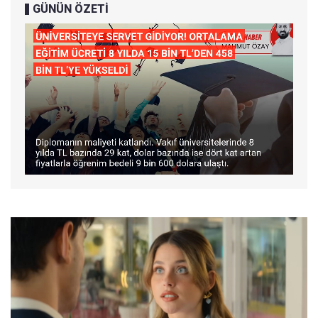
GÜNÜN ÖZETİ