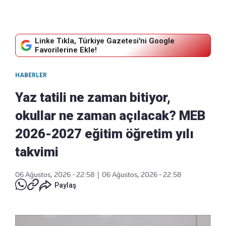
Linke Tıkla, Türkiye Gazetesi'ni Google
Favorilerine Ekle!
HABERLER
Yaz tatili ne zaman bitiyor,
okullar ne zaman açılacak? MEB
2026-2027 eğitim öğretim yılı
takvimi
06 Ağustos, 2026 - 22:58
|
06 Ağustos, 2026 - 22:58
Paylaş