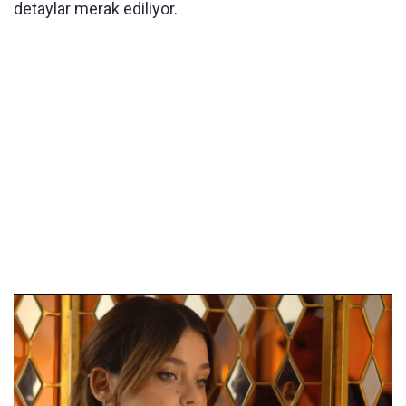
detaylar merak ediliyor.