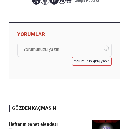
YORUMLAR
Yorum için giriş yapın
GÖZDEN KAÇMASIN
Haftanın sanat ajandası