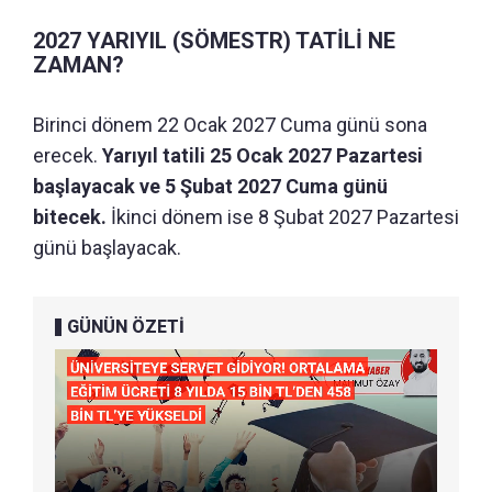
2027 YARIYIL (SÖMESTR) TATİLİ NE
ZAMAN?
Birinci dönem 22 Ocak 2027 Cuma günü sona
erecek.
Yarıyıl tatili 25 Ocak 2027 Pazartesi
başlayacak ve 5 Şubat 2027 Cuma günü
bitecek.
İkinci dönem ise 8 Şubat 2027 Pazartesi
günü başlayacak.
GÜNÜN ÖZETİ