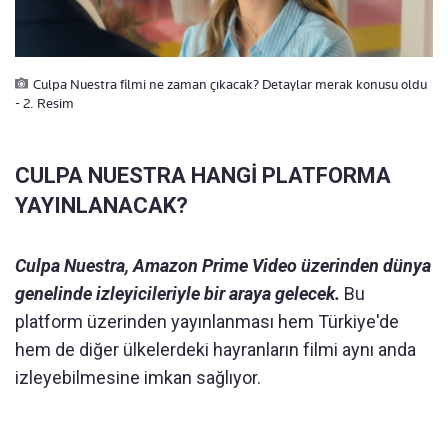
Culpa Nuestra filmi ne zaman çıkacak? Detaylar merak konusu oldu
- 2. Resim
CULPA NUESTRA HANGİ PLATFORMA
YAYINLANACAK?
Culpa Nuestra, Amazon Prime Video üzerinden dünya
genelinde izleyicileriyle bir araya gelecek.
Bu
platform üzerinden yayınlanması hem Türkiye'de
hem de diğer ülkelerdeki hayranların filmi aynı anda
izleyebilmesine imkan sağlıyor.