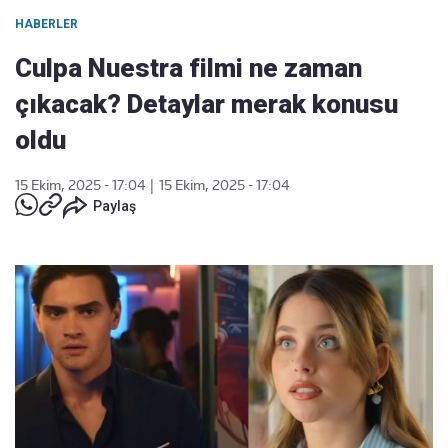
HABERLER
Culpa Nuestra filmi ne zaman
çıkacak? Detaylar merak konusu
oldu
15 Ekim, 2025 - 17:04
|
15 Ekim, 2025 - 17:04
Paylaş