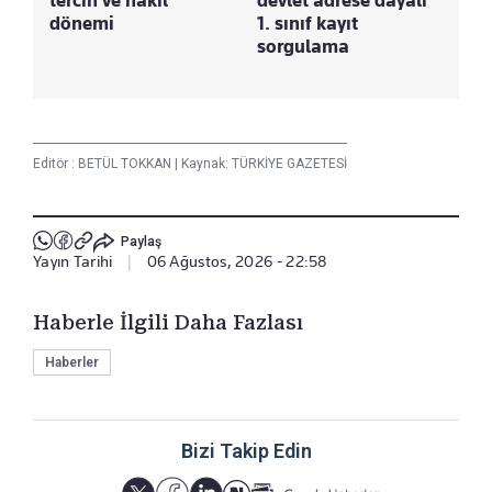
dönemi
1. sınıf kayıt
sorgulama
Editör :
BETÜL TOKKAN
|
Kaynak: TÜRKİYE GAZETESİ
Paylaş
Yayın Tarihi
|
06 Ağustos, 2026 - 22:58
Haberle İlgili Daha Fazlası
Haberler
Bizi Takip Edin