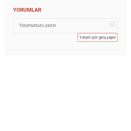
YORUMLAR
Yorum için giriş yapın