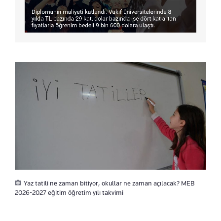
Yaz tatili ne zaman bitiyor, okullar ne zaman açılacak? MEB
2026-2027 eğitim öğretim yılı takvimi