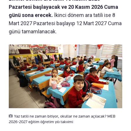
Pazartesi başlayacak ve 20 Kasım 2026 Cuma
günü sona erecek.
İkinci dönem ara tatili ise 8
Mart 2027 Pazartesi başlayıp 12 Mart 2027 Cuma
günü tamamlanacak.
Yaz tatili ne zaman bitiyor, okullar ne zaman açılacak? MEB
2026-2027 eğitim öğretim yılı takvimi