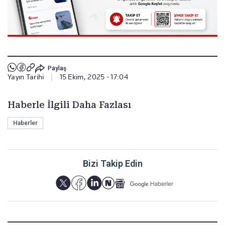
Paylaş
Yayın Tarihi
|
15 Ekim, 2025 - 17:04
Haberle İlgili Daha Fazlası
Haberler
Bizi Takip Edin