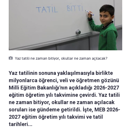
Yaz tatili ne zaman bitiyor, okullar ne zaman açılacak?
Yaz tatilinin sonuna yaklaşılmasıyla birlikte
milyonlarca öğrenci, veli ve öğretmen gözünü
Milli Eğitim Bakanlığı'nın açıkladığı 2026-2027
eğitim öğretim yılı takvimine çevirdi. Yaz tatili
ne zaman bitiyor, okullar ne zaman açılacak
soruları ise gündeme getirildi. İşte, MEB 2026-
2027 eğitim öğretim yılı takvimi ve tatil
tarihleri...