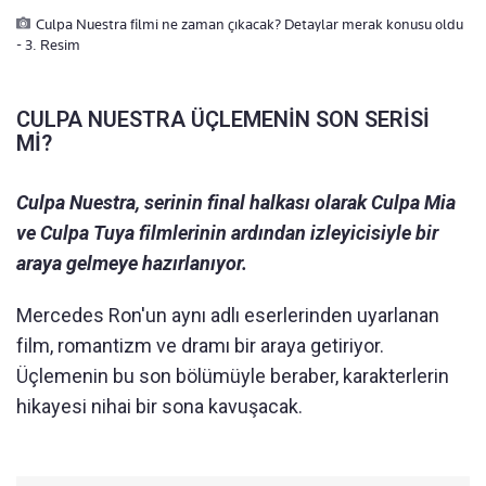
Culpa Nuestra filmi ne zaman çıkacak? Detaylar merak konusu oldu
- 3. Resim
CULPA NUESTRA ÜÇLEMENİN SON SERİSİ
Mİ?
Culpa Nuestra, serinin final halkası olarak Culpa Mia
ve Culpa Tuya filmlerinin ardından izleyicisiyle bir
araya gelmeye hazırlanıyor.
Mercedes Ron'un aynı adlı eserlerinden uyarlanan
film, romantizm ve dramı bir araya getiriyor.
Üçlemenin bu son bölümüyle beraber, karakterlerin
hikayesi nihai bir sona kavuşacak.