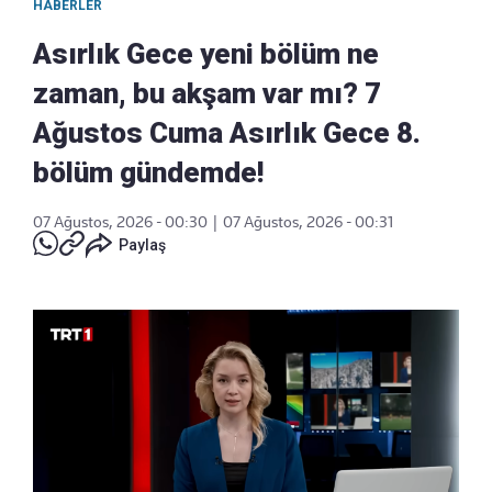
HABERLER
Asırlık Gece yeni bölüm ne
zaman, bu akşam var mı? 7
Ağustos Cuma Asırlık Gece 8.
bölüm gündemde!
07 Ağustos, 2026 - 00:30
|
07 Ağustos, 2026 - 00:31
Paylaş