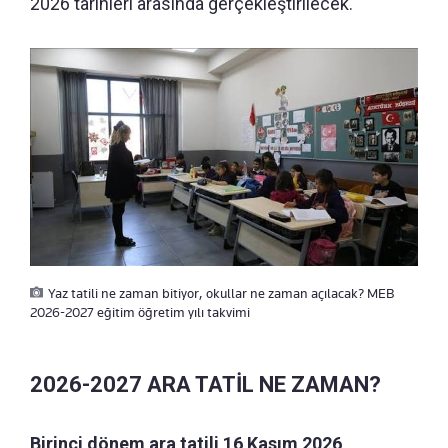
2026 tarihleri arasında gerçekleştirilecek.
Yaz tatili ne zaman bitiyor, okullar ne zaman açılacak? MEB
2026-2027 eğitim öğretim yılı takvimi
2026-2027 ARA TATİL NE ZAMAN?
Birinci dönem ara tatili 16 Kasım 2026