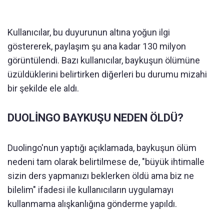
Kullanıcılar, bu duyurunun altına yoğun ilgi
göstererek, paylaşım şu ana kadar 130 milyon
görüntülendi. Bazı kullanıcılar, baykuşun ölümüne
üzüldüklerini belirtirken diğerleri bu durumu mizahi
bir şekilde ele aldı.
DUOLİNGO BAYKUŞU NEDEN ÖLDÜ?
Duolingo'nun yaptığı açıklamada, baykuşun ölüm
nedeni tam olarak belirtilmese de, "büyük ihtimalle
sizin ders yapmanızı beklerken öldü ama biz ne
bilelim" ifadesi ile kullanıcıların uygulamayı
kullanmama alışkanlığına gönderme yapıldı.