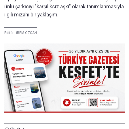
ünlü şarkıcıyı "karşılıksız aşkı" olarak tanımlanmasıyla
ilgili mizahi bir yaklaşım.
Editör :
İREM ÖZCAN