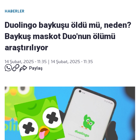
HABERLER
Duolingo baykuşu öldü mü, neden?
Baykuş maskot Duo'nun ölümü
araştırılıyor
14 Şubat, 2025 - 11:35
|
14 Şubat, 2025 - 11:35
Paylaş