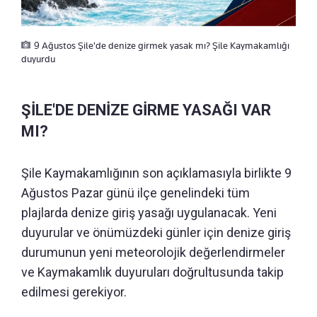
9 Ağustos Şile'de denize girmek yasak mı? Şile Kaymakamlığı
duyurdu
ŞİLE'DE DENİZE GİRME YASAĞI VAR
MI?
Şile Kaymakamlığının son açıklamasıyla birlikte 9
Ağustos Pazar günü ilçe genelindeki tüm
plajlarda denize giriş yasağı uygulanacak. Yeni
duyurular ve önümüzdeki günler için denize giriş
durumunun yeni meteorolojik değerlendirmeler
ve Kaymakamlık duyuruları doğrultusunda takip
edilmesi gerekiyor.