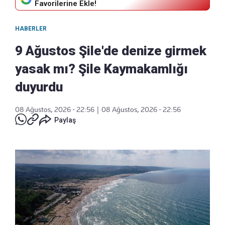
Favorilerine Ekle!
HABERLER
9 Ağustos Şile'de denize girmek
yasak mı? Şile Kaymakamlığı
duyurdu
08 Ağustos, 2026 - 22:56
|
08 Ağustos, 2026 - 22:56
Paylaş