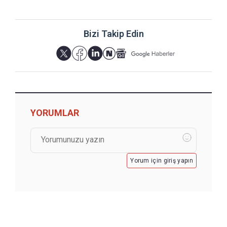
Bizi Takip Edin
YORUMLAR
Yorum için giriş yapın