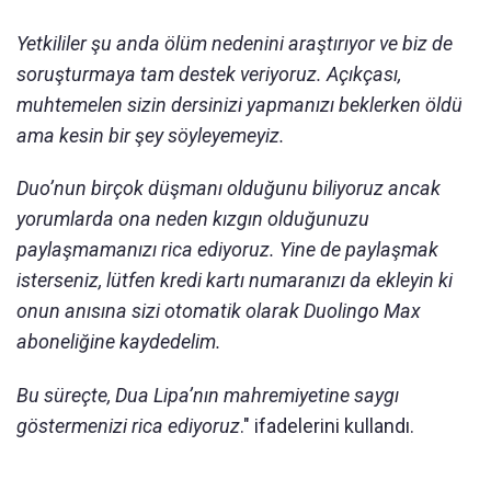
Yetkililer şu anda ölüm nedenini araştırıyor ve biz de
soruşturmaya tam destek veriyoruz. Açıkçası,
muhtemelen sizin dersinizi yapmanızı beklerken öldü
ama kesin bir şey söyleyemeyiz.
Duo’nun birçok düşmanı olduğunu biliyoruz ancak
yorumlarda ona neden kızgın olduğunuzu
paylaşmamanızı rica ediyoruz. Yine de paylaşmak
isterseniz, lütfen kredi kartı numaranızı da ekleyin ki
onun anısına sizi otomatik olarak Duolingo Max
aboneliğine kaydedelim.
Bu süreçte, Dua Lipa’nın mahremiyetine saygı
göstermenizi rica ediyoruz
." ifadelerini kullandı.