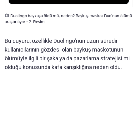
Duolingo baykuşu öldü mü, neden? Baykuş maskot Duo'nun ölümü
araştırılıyor - 2. Resim
Bu duyuru, özellikle Duolingo'nun uzun süredir
kullanıcılarının gözdesi olan baykuş maskotunun
ölümüyle ilgili bir şaka ya da pazarlama stratejisi mi
olduğu konusunda kafa karışıklığına neden oldu.