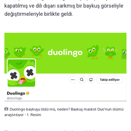
kapatılmış ve dili dışarı sarkmış bir baykuş görseliyle
değiştirmeleriyle birlikte geldi.
Duolingo baykuşu öldü mü, neden? Baykuş maskot Duo'nun ölümü
araştırılıyor - 1. Resim