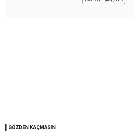
GÖZDEN KAÇMASIN