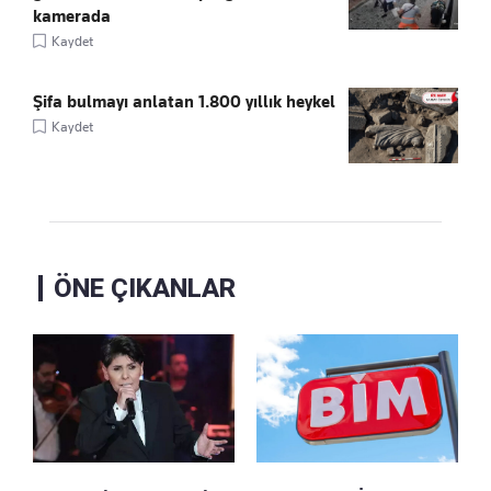
kamerada
Kaydet
Şifa bulmayı anlatan 1.800 yıllık heykel
Kaydet
ÖNE ÇIKANLAR