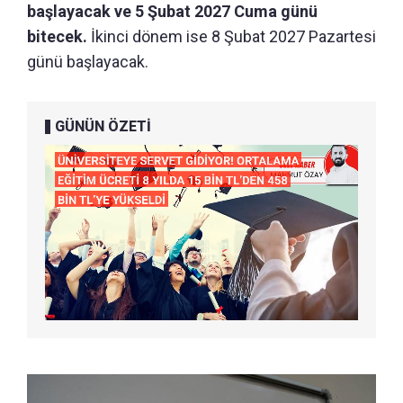
başlayacak ve 5 Şubat 2027 Cuma günü
bitecek.
İkinci dönem ise 8 Şubat 2027 Pazartesi
günü başlayacak.
GÜNÜN ÖZETİ