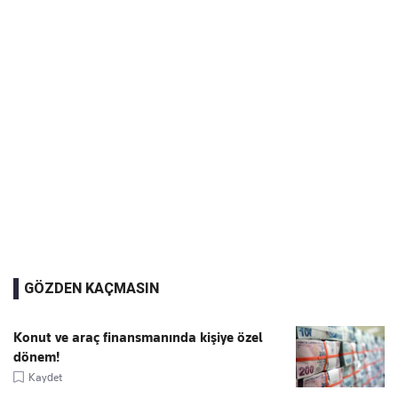
GÖZDEN KAÇMASIN
Konut ve araç finansmanında kişiye özel
dönem!
Kaydet