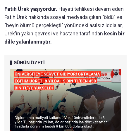
Fatih Ürek yaşıyordur.
Hayati tehlikesi devam eden
Fatih Ürek hakkında sosyal medyada çıkan "öldü" ve
"beyin ölümü gerçekleşti" yönündeki asılsız iddialar,
Ürek'in yakın çevresi ve hastane tarafından
kesin bir
dille yalanlanmıştır.
GÜNÜN ÖZETİ