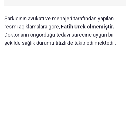
Şarkıcının avukatı ve menajeri tarafından yapılan
resmi açıklamalara göre,
Fatih Ürek ölmemiştir.
Doktorların öngördüğü tedavi sürecine uygun bir
şekilde sağlık durumu titizlikle takip edilmektedir.