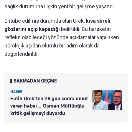
sağlık durumuna ilişkin yeni bir gelişme yaşandı.
Entübe edilmiş durumda olan Ürek,
kısa süreli
gözlerini açıp kapadığı
belirtildi. Bu hareketin
refleks olabileceği yönünde açıklamalar yapılırken
nörolojik açıdan olumlu bir adım olarak da
değerlendirildi.
BAKMADAN GEÇME
HABER
Fatih Ürek’ten 28 gün sonra umut
veren haber… Osman Müftüoğlu
kritik gelişmeyi duyurdu