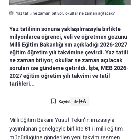
Yaz tatili ne zaman bitiyor, okullar ne zaman açılacak?
Yaz tatilinin sonuna yaklaşılmasıyla birlikte
milyonlarca öğrenci, veli ve öğretmen gözünü
Milli Eğitim Bakanlığı'nın açıkladığı 2026-2027
eğitim öğretim yılı takvimine çevirdi. Yaz tatili
ne zaman bitiyor, okullar ne zaman açılacak
soruları ise gündeme getirildi. İşte, MEB 2026-
2027 eğitim öğretim yılı takvimi ve tatil
tarihleri...
a-
|
+A
Kaydet
Milli Eğitim Bakanı Yusuf Tekin'in imzasıyla
yayımlanan genelgeyle birlikte 81 il milli eğitim
müdürlüğüne gönderilen yeni takvim resmen