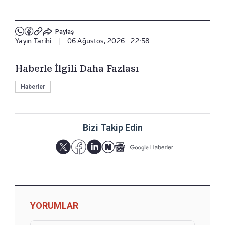
Paylaş
Yayın Tarihi
|
06 Ağustos, 2026 - 22:58
Haberle İlgili Daha Fazlası
Haberler
Bizi Takip Edin
YORUMLAR