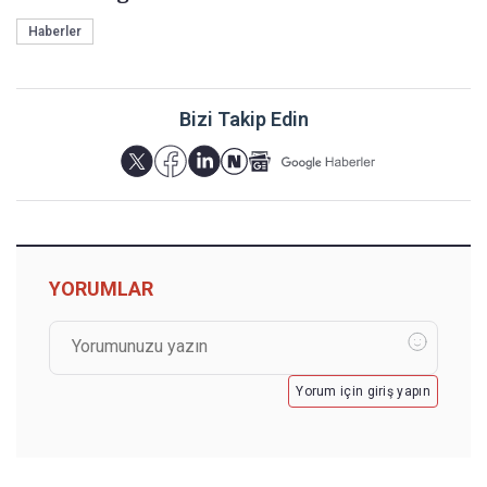
Haberler
Bizi Takip Edin
YORUMLAR
Yorum için giriş yapın