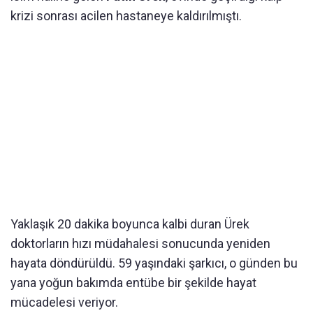
krizi sonrası acilen hastaneye kaldırılmıştı.
Yaklaşık 20 dakika boyunca kalbi duran Ürek
doktorların hızı müdahalesi sonucunda yeniden
hayata döndürüldü. 59 yaşındaki şarkıcı, o günden bu
yana yoğun bakımda entübe bir şekilde hayat
mücadelesi veriyor.