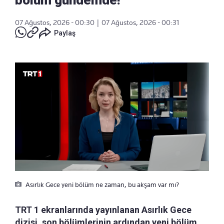
07 Ağustos, 2026 - 00:30
|
07 Ağustos, 2026 - 00:31
Paylaş
Asırlık Gece yeni bölüm ne zaman, bu akşam var mı?
TRT 1 ekranlarında yayınlanan Asırlık Gece
dizisi, son bölümlerinin ardından yeni bölüm