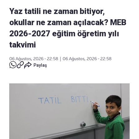
Yaz tatili ne zaman bitiyor,
okullar ne zaman açılacak? MEB
2026-2027 eğitim öğretim yılı
takvimi
06 Ağustos, 2026 - 22:58
|
06 Ağustos, 2026 - 22:58
Paylaş