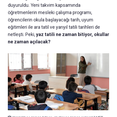
duyuruldu. Yeni takvim kapsamında
öğretmenlerin mesleki çalışma programı,
öğrencilerin okula başlayacağı tarih, uyum
eğitimleri ile ara tatil ve yarıyıl tatili tarihleri de
netleşti. Peki,
yaz tatili ne zaman bitiyor, okullar
ne zaman açılacak?