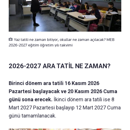
Yaz tatili ne zaman bitiyor, okullar ne zaman açılacak? MEB
2026-2027 eğitim öğretim yılı takvimi
2026-2027 ARA TATİL NE ZAMAN?
Birinci dönem ara tatili 16 Kasım 2026
Pazartesi başlayacak ve 20 Kasım 2026 Cuma
günü sona erecek.
İkinci dönem ara tatili ise 8
Mart 2027 Pazartesi başlayıp 12 Mart 2027 Cuma
günü tamamlanacak.