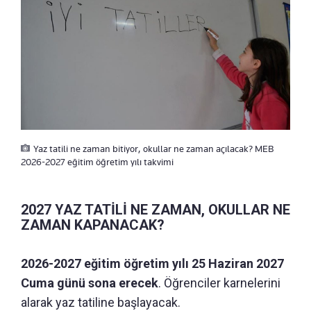
Yaz tatili ne zaman bitiyor, okullar ne zaman açılacak? MEB
2026-2027 eğitim öğretim yılı takvimi
2027 YAZ TATİLİ NE ZAMAN, OKULLAR NE
ZAMAN KAPANACAK?
2026-2027 eğitim öğretim yılı 25 Haziran 2027
Cuma günü sona erecek
. Öğrenciler karnelerini
alarak yaz tatiline başlayacak.