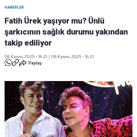
HABERLER
Fatih Ürek yaşıyor mu? Ünlü
şarkıcının sağlık durumu yakından
takip ediliyor
06 Kasım, 2025 - 16:21
|
06 Kasım, 2025 - 16:21
Paylaş