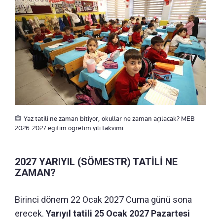
Yaz tatili ne zaman bitiyor, okullar ne zaman açılacak? MEB
2026-2027 eğitim öğretim yılı takvimi
2027 YARIYIL (SÖMESTR) TATİLİ NE
ZAMAN?
Birinci dönem 22 Ocak 2027 Cuma günü sona
erecek.
Yarıyıl tatili 25 Ocak 2027 Pazartesi