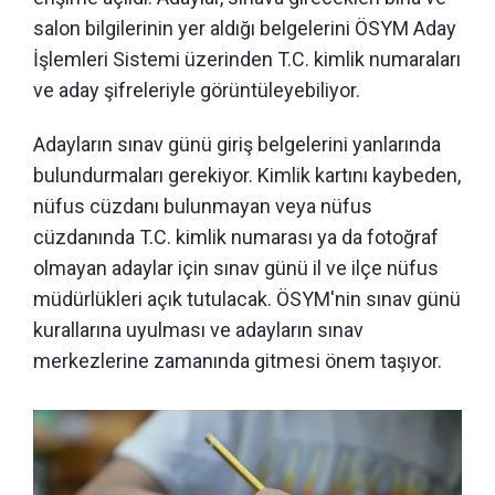
salon bilgilerinin yer aldığı belgelerini ÖSYM Aday
İşlemleri Sistemi üzerinden T.C. kimlik numaraları
ve aday şifreleriyle görüntüleyebiliyor.
Adayların sınav günü giriş belgelerini yanlarında
bulundurmaları gerekiyor. Kimlik kartını kaybeden,
nüfus cüzdanı bulunmayan veya nüfus
cüzdanında T.C. kimlik numarası ya da fotoğraf
olmayan adaylar için sınav günü il ve ilçe nüfus
müdürlükleri açık tutulacak. ÖSYM'nin sınav günü
kurallarına uyulması ve adayların sınav
merkezlerine zamanında gitmesi önem taşıyor.