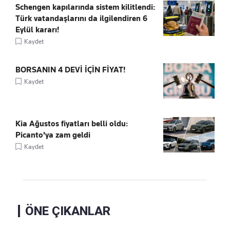
Schengen kapılarında sistem kilitlendi:
Türk vatandaşlarını da ilgilendiren 6
Eylül kararı!
Kaydet
BORSANIN 4 DEVİ İÇİN FİYAT!
Kaydet
Kia Ağustos fiyatları belli oldu:
Picanto'ya zam geldi
Kaydet
ÖNE ÇIKANLAR