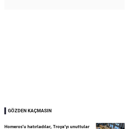
GÖZDEN KAÇMASIN
Homeros’u hatırladılar, Troya’yı unuttular