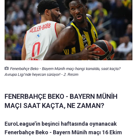
Fenerbahçe Beko - Bayern Münih maçı hangi kanalda, saat kaçta?
Avrupa Ligi'nde heyecan sürüyor! - 2. Resim
FENERBAHÇE BEKO - BAYERN MÜNİH
MAÇI SAAT KAÇTA, NE ZAMAN?
EuroLeague’in beşinci haftasında oynanacak
Fenerbahçe Beko - Bayern Münih maçı 16 Ekim