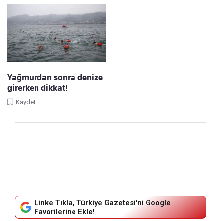
Yağmurdan sonra denize
girerken dikkat!
Kaydet
Linke Tıkla, Türkiye Gazetesi'ni Google
Favorilerine Ekle!