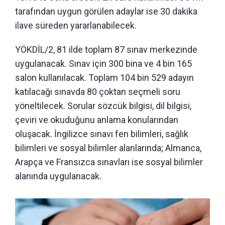
tarafından uygun görülen adaylar ise 30 dakika
ilave süreden yararlanabilecek.
YÖKDİL/2, 81 ilde toplam 87 sınav merkezinde
uygulanacak. Sınav için 300 bina ve 4 bin 165
salon kullanılacak. Toplam 104 bin 529 adayın
katılacağı sınavda 80 çoktan seçmeli soru
yöneltilecek. Sorular sözcük bilgisi, dil bilgisi,
çeviri ve okuduğunu anlama konularından
oluşacak. İngilizce sınavı fen bilimleri, sağlık
bilimleri ve sosyal bilimler alanlarında; Almanca,
Arapça ve Fransızca sınavları ise sosyal bilimler
alanında uygulanacak.