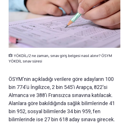
YÖKDİL/2 ne zaman, sınav giriş belgesi nasıl alınır? ÖSYM
YÖKDİL sınav süresi
ÖSYM'nin açıkladığı verilere göre adayların 100
bin 774'ü İngilizce, 2 bin 545'i Arapça, 822'si
Almanca ve 388'i Fransızca sınavına katılacak.
Alanlara göre bakıldığında sağlık bilimlerinde 41
bin 952, sosyal bilimlerde 34 bin 959, fen
bilimlerinde ise 27 bin 618 aday sınava girecek.