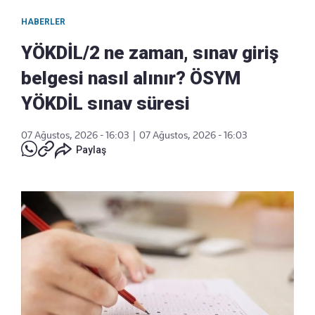
HABERLER
YÖKDİL/2 ne zaman, sınav giriş
belgesi nasıl alınır? ÖSYM
YÖKDİL sınav süresi
07 Ağustos, 2026 - 16:03
|
07 Ağustos, 2026 - 16:03
Paylaş