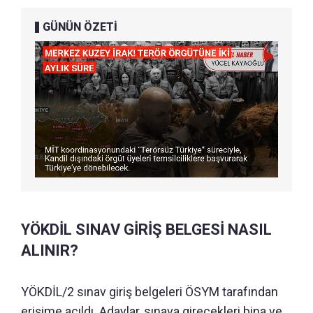
GÜNÜN ÖZETİ
YÖKDİL SINAV GİRİŞ BELGESİ NASIL
ALINIR?
YÖKDİL/2 sınav giriş belgeleri ÖSYM tarafından
erişime açıldı. Adaylar, sınava girecekleri bina ve