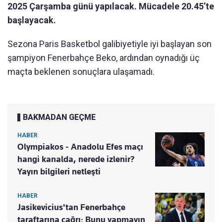
2025 Çarşamba günü yapılacak. Mücadele 20.45’te
başlayacak.
Sezona Paris Basketbol galibiyetiyle iyi başlayan son
şampiyon Fenerbahçe Beko, ardından oynadığı üç
maçta beklenen sonuçlara ulaşamadı.
BAKMADAN GEÇME
HABER
Olympiakos - Anadolu Efes maçı
hangi kanalda, nerede izlenir?
Yayın bilgileri netleşti
HABER
Jasikevicius'tan Fenerbahçe
taraftarına çağrı: Bunu yapmayın