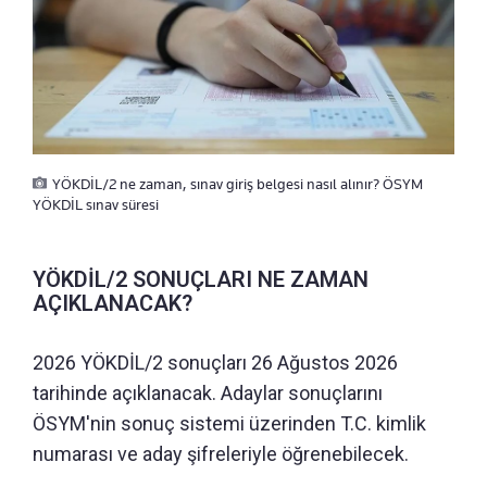
YÖKDİL/2 ne zaman, sınav giriş belgesi nasıl alınır? ÖSYM
YÖKDİL sınav süresi
YÖKDİL/2 SONUÇLARI NE ZAMAN
AÇIKLANACAK?
2026 YÖKDİL/2 sonuçları 26 Ağustos 2026
tarihinde açıklanacak. Adaylar sonuçlarını
ÖSYM'nin sonuç sistemi üzerinden T.C. kimlik
numarası ve aday şifreleriyle öğrenebilecek.