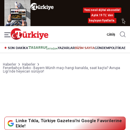
Yeni nesil dijital abonelik!
Aylık 19 TL’ den
başlayan fiyatlarla.
GİRİŞ
SON DAKİKA
YAZARLAR
BİZİM SAYFA
GÜNDEM
POLİTİKA
EK
Haberler
Haberler
Fenerbahçe Beko - Bayern Münih maçı hangi kanalda, saat kaçta? Avrupa
Ligi'nde heyecan sürüyor!
Linke Tıkla, Türkiye Gazetesi'ni Google Favorilerine
Ekle!