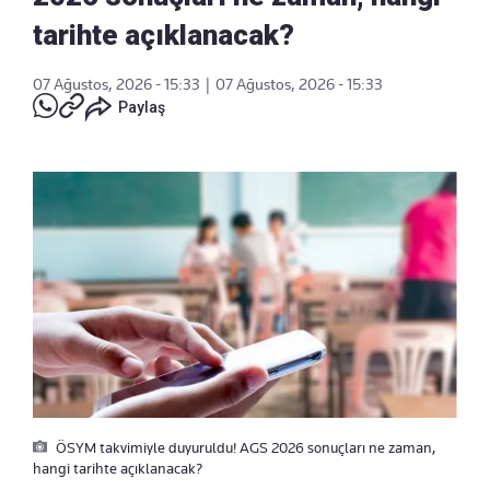
tarihte açıklanacak?
07 Ağustos, 2026 - 15:33
|
07 Ağustos, 2026 - 15:33
Paylaş
ÖSYM takvimiyle duyuruldu! AGS 2026 sonuçları ne zaman,
hangi tarihte açıklanacak?