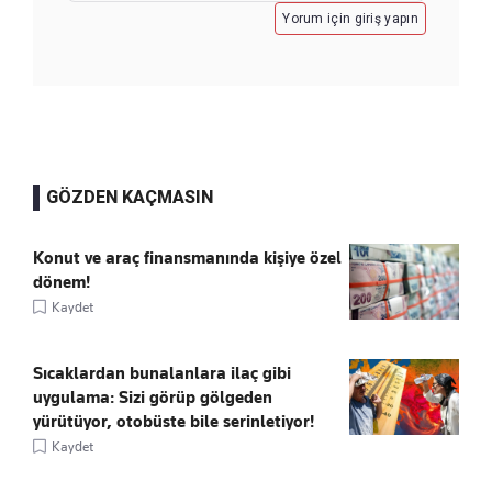
Yorum için giriş yapın
GÖZDEN KAÇMASIN
Konut ve araç finansmanında kişiye özel
dönem!
Kaydet
Sıcaklardan bunalanlara ilaç gibi
uygulama: Sizi görüp gölgeden
yürütüyor, otobüste bile serinletiyor!
Kaydet