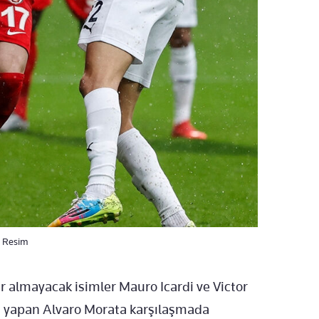
. Resim
 almayacak isimler Mauro Icardi ve Victor
i yapan Alvaro Morata karşılaşmada