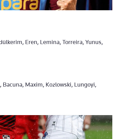
dülkerim, Eren, Lemina, Torreira, Yunus,
, Bacuna, Maxim, Kozlowski, Lungoyi,